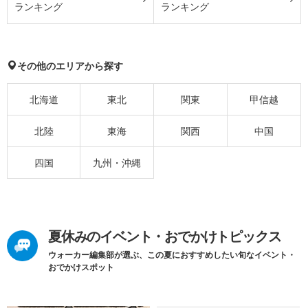
ランキング
ランキング
その他のエリアから探す
北海道
東北
関東
甲信越
北陸
東海
関西
中国
四国
九州・沖縄
夏休みのイベント・おでかけトピックス
ウォーカー編集部が選ぶ、この夏におすすめしたい旬なイベント・
おでかけスポット