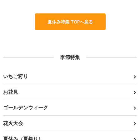
夏休み特集 TOPへ戻る
季節特集
いちご狩り
お花見
ゴールデンウィーク
花火大会
夏休み（夏祭り）