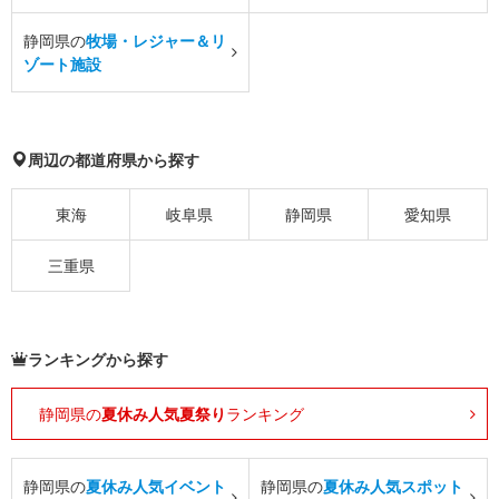
静岡県の
牧場・レジャー＆リ
ゾート施設
周辺の都道府県から探す
東海
岐阜県
静岡県
愛知県
三重県
ランキングから探す
静岡県の
夏休み人気夏祭り
ランキング
静岡県の
夏休み人気イベント
静岡県の
夏休み人気スポット