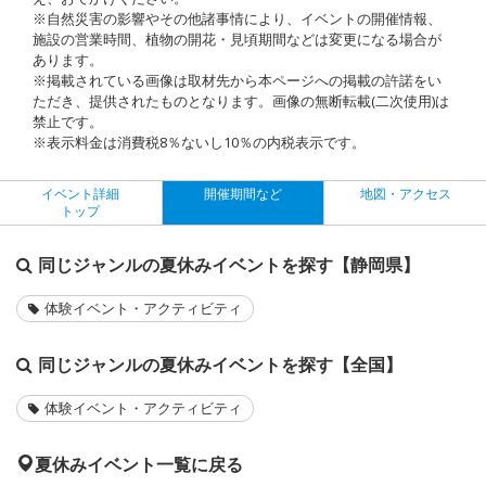
※自然災害の影響やその他諸事情により、イベントの開催情報、
施設の営業時間、植物の開花・見頃期間などは変更になる場合が
あります。
※掲載されている画像は取材先から本ページへの掲載の許諾をい
ただき、提供されたものとなります。画像の無断転載(二次使用)は
禁止です。
※表示料金は消費税8％ないし10％の内税表示です。
イベント詳細
開催期間など
地図・アクセス
トップ
同じジャンルの夏休みイベントを探す【静岡県】
体験イベント・アクティビティ
同じジャンルの夏休みイベントを探す【全国】
体験イベント・アクティビティ
夏休みイベント一覧に戻る