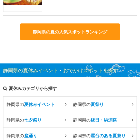
静岡県の夏の人気スポットランキング
静岡県の夏休みイベント・おでかけスポットを探す
夏休みカテゴリから探す
静岡県の
夏休みイベント
静岡県の
夏祭り
静岡県の
七夕祭り
静岡県の
縁日・納涼祭
静岡県の
盆踊り
静岡県の
屋台のある夏祭り