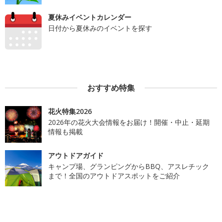
夏休みイベントカレンダー
日付から夏休みのイベントを探す
おすすめ特集
花火特集2026
2026年の花火大会情報をお届け！開催・中止・延期
情報も掲載
アウトドアガイド
キャンプ場、グランピングからBBQ、アスレチック
まで！全国のアウトドアスポットをご紹介