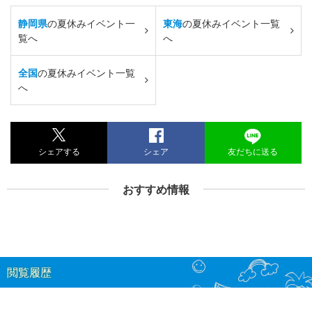
静岡県
の夏休みイベント一
東海
の夏休みイベント一覧
覧へ
へ
全国
の夏休みイベント一覧
へ
シェアする
シェア
友だちに送る
おすすめ情報
閲覧履歴