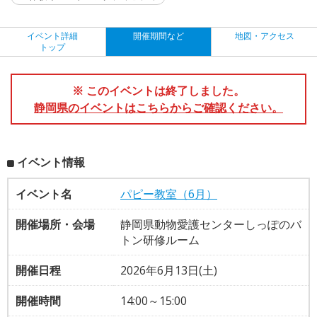
イベント詳細
開催期間など
地図・アクセス
トップ
※ このイベントは終了しました。
静岡県のイベントはこちらからご確認ください。
イベント情報
イベント名
パピー教室（6月）
開催場所・会場
静岡県動物愛護センターしっぽのバ
トン研修ルーム
開催日程
2026年6月13日(土)
開催時間
14:00～15:00