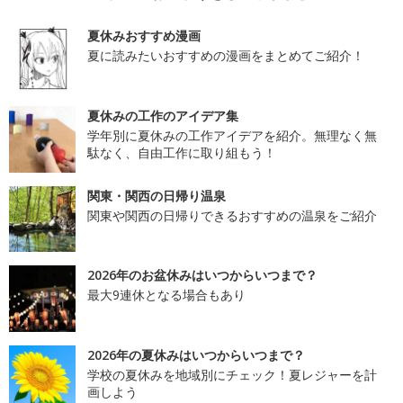
夏休みおすすめ漫画
夏に読みたいおすすめの漫画をまとめてご紹介！
夏休みの工作のアイデア集
学年別に夏休みの工作アイデアを紹介。無理なく無
駄なく、自由工作に取り組もう！
関東・関西の日帰り温泉
関東や関西の日帰りできるおすすめの温泉をご紹介
2026年のお盆休みはいつからいつまで？
最大9連休となる場合もあり
2026年の夏休みはいつからいつまで？
学校の夏休みを地域別にチェック！夏レジャーを計
画しよう