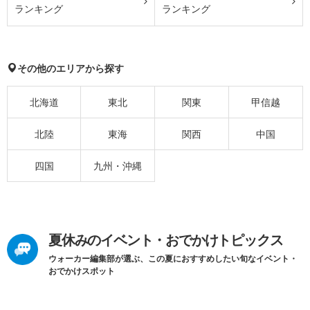
ランキング
ランキング
その他のエリアから探す
北海道
東北
関東
甲信越
北陸
東海
関西
中国
四国
九州・沖縄
夏休みのイベント・おでかけトピックス
ウォーカー編集部が選ぶ、この夏におすすめしたい旬なイベント・
おでかけスポット