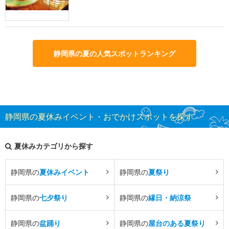
静岡県の夏の人気スポットランキング
静岡県の夏休みイベント・おでかけスポットを探す
夏休みカテゴリから探す
静岡県の
夏休みイベント
静岡県の
夏祭り
静岡県の
七夕祭り
静岡県の
縁日・納涼祭
静岡県の
盆踊り
静岡県の
屋台のある夏祭り