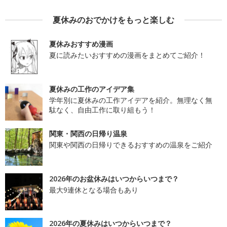
夏休みのおでかけをもっと楽しむ
夏休みおすすめ漫画
夏に読みたいおすすめの漫画をまとめてご紹介！
夏休みの工作のアイデア集
学年別に夏休みの工作アイデアを紹介。無理なく無
駄なく、自由工作に取り組もう！
関東・関西の日帰り温泉
関東や関西の日帰りできるおすすめの温泉をご紹介
2026年のお盆休みはいつからいつまで？
最大9連休となる場合もあり
2026年の夏休みはいつからいつまで？