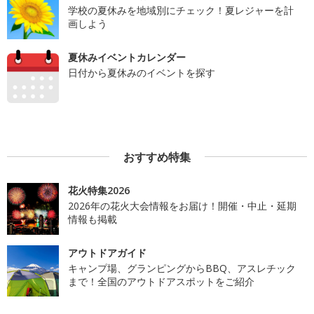
学校の夏休みを地域別にチェック！夏レジャーを計
画しよう
夏休みイベントカレンダー
日付から夏休みのイベントを探す
おすすめ特集
花火特集2026
2026年の花火大会情報をお届け！開催・中止・延期
情報も掲載
アウトドアガイド
キャンプ場、グランピングからBBQ、アスレチック
まで！全国のアウトドアスポットをご紹介