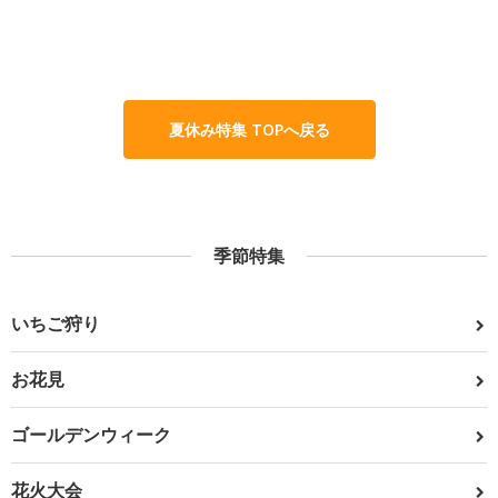
夏休み特集 TOPへ戻る
季節特集
いちご狩り
お花見
ゴールデンウィーク
花火大会