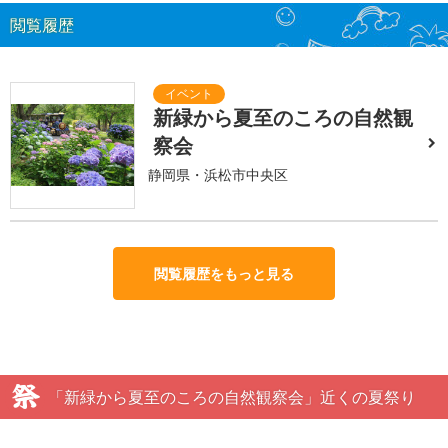
閲覧履歴
新緑から夏至のころの自然観
察会
静岡県・浜松市中央区
閲覧履歴をもっと見る
「新緑から夏至のころの自然観察会」近くの夏祭り