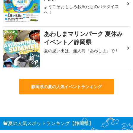
ようこそおもしろお魚たちのパラダイス
へ！
あわしまマリンパーク 夏休み
3
イベント／静岡県
夏の思い出は、無人島『あわしま』で！
静岡県の夏の人気イベントランキング
夏の人気スポットランキング【静岡県】