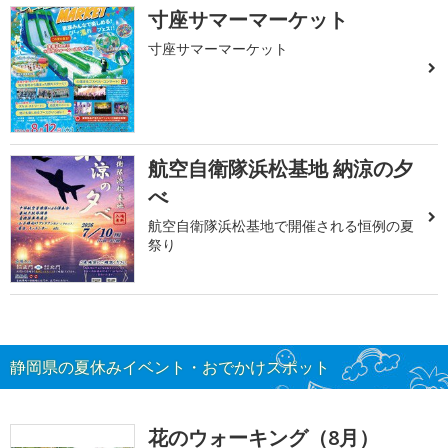
寸座サマーマーケット
寸座サマーマーケット
航空自衛隊浜松基地 納涼の夕
べ
航空自衛隊浜松基地で開催される恒例の夏
祭り
静岡県の夏休みイベント・おでかけスポット
花のウォーキング（8月）