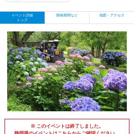
イベント詳細
開催期間など
地図・アクセス
トップ
※ このイベントは終了しました。
静岡県のイベントはこちらからご確認ください。