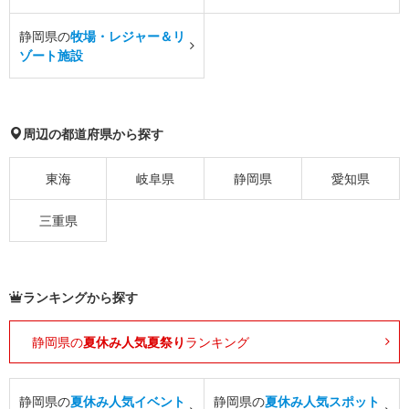
静岡県の
牧場・レジャー＆リ
ゾート施設
周辺の都道府県から探す
東海
岐阜県
静岡県
愛知県
三重県
ランキングから探す
静岡県の
夏休み人気夏祭り
ランキング
静岡県の
夏休み人気イベント
静岡県の
夏休み人気スポット