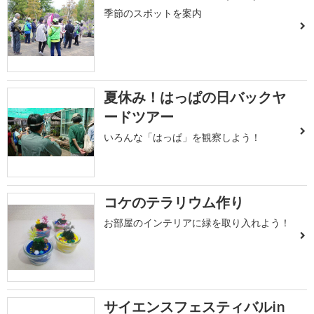
季節のスポットを案内
夏休み！はっぱの日バックヤ
ードツアー
いろんな「はっぱ」を観察しよう！
コケのテラリウム作り
お部屋のインテリアに緑を取り入れよう！
サイエンスフェスティバルin