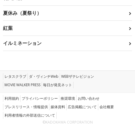
夏休み（夏祭り）
紅葉
イルミネーション
レタスクラブ
ダ・ヴィンチWeb
WEBザテレビジョン
MOVIE WALKER PRESS
毎日が発見ネット
利用規約
プライバシーポリシー
推奨環境
お問い合わせ
プレスリリース・情報提供
媒体資料
広告掲載について
会社概要
利用者情報の外部送信について
©KADOKAWA CORPORATION