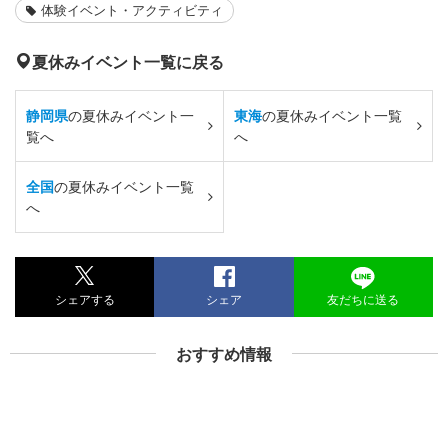
体験イベント・アクティビティ
夏休みイベント一覧に戻る
静岡県
の夏休みイベント一
東海
の夏休みイベント一覧
覧へ
へ
全国
の夏休みイベント一覧
へ
シェアする
シェア
友だちに送る
おすすめ情報