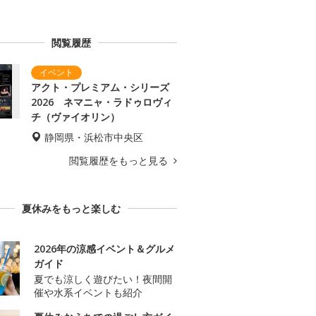
閲覧履歴
アクト・プレミアム・シリーズ
2026 ネマニャ・ラドゥロヴィ
チ（ヴァイオリン）
静岡県・浜松市中央区
閲覧履歴をもっと見る
夏休みをもっと楽しむ
2026年の涼感イベント＆グルメ
ガイド
夏でも涼しく遊びたい！夜間開
催や水系イベントも紹介