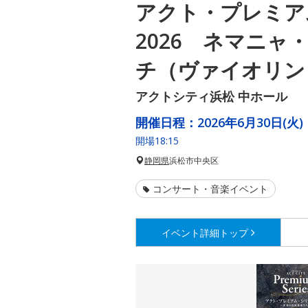
アクト・プレミア
2026 ネマニャ
チ（ヴァイオリン
アクトシティ浜松 中ホール
開催日程：
2026年6月30日(火)
開場18:15
静岡県
浜松市中央区
コンサート・音楽イベント
イベント詳細
トップ