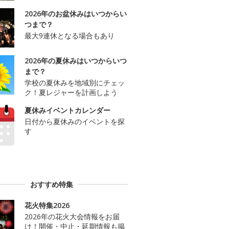
2026年のお盆休みはいつからい
つまで？
最大9連休となる場合もあり
2026年の夏休みはいつからいつ
まで？
学校の夏休みを地域別にチェッ
ク！夏レジャーを計画しよう
夏休みイベントカレンダー
日付から夏休みのイベントを探
す
おすすめ特集
花火特集2026
2026年の花火大会情報をお届
け！開催・中止・延期情報も掲