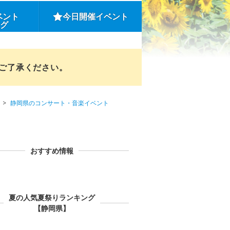
ベント
今日開催イベント
ング
めご了承ください。
静岡県のコンサート・音楽イベント
おすすめ情報
夏の人気夏祭りランキング
【静岡県】