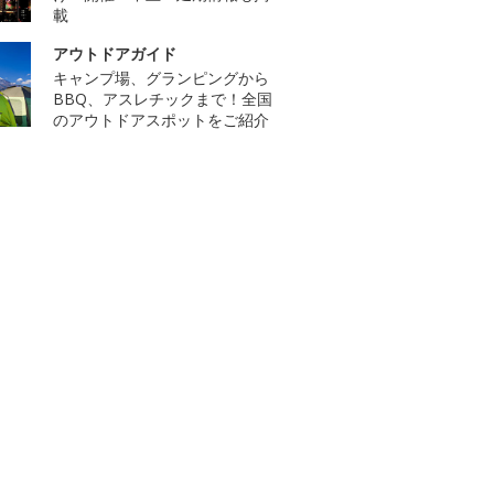
載
アウトドアガイド
キャンプ場、グランピングから
BBQ、アスレチックまで！全国
のアウトドアスポットをご紹介