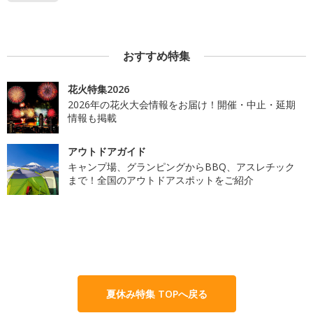
おすすめ特集
花火特集2026
2026年の花火大会情報をお届け！開催・中止・延期
情報も掲載
アウトドアガイド
キャンプ場、グランピングからBBQ、アスレチック
まで！全国のアウトドアスポットをご紹介
夏休み特集 TOPへ戻る