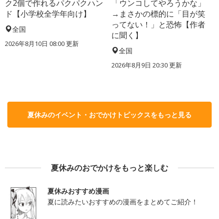
ク2個で作れるパクパクハン
「ウンコしてやろうかな」
ド【小学校全学年向け】
→まさかの標的に「目が笑
ってない！」と恐怖【作者
全国
に聞く】
2026年8月10日 08:00
更新
全国
2026年8月9日 20:30
更新
夏休みのイベント・おでかけトピックスをもっと見る
夏休みのおでかけをもっと楽しむ
夏休みおすすめ漫画
夏に読みたいおすすめの漫画をまとめてご紹介！