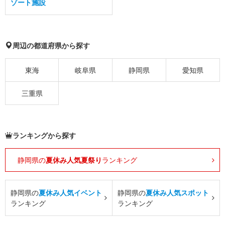
ゾート施設
周辺の都道府県から探す
東海
岐阜県
静岡県
愛知県
三重県
ランキングから探す
静岡県の
夏休み人気夏祭り
ランキング
静岡県の
夏休み人気イベント
静岡県の
夏休み人気スポット
ランキング
ランキング