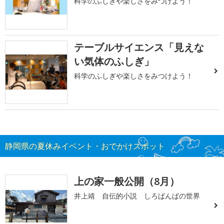
科学のふしぎや楽しさをみつけよう！
テーブルサイエンス「見えな
い気体のふしぎ」
科学のふしぎや楽しさをみつけよう！
静岡県の夏休みイベント・おでかけスポット
上の家一般公開（8月）
井上靖 自伝的小説 しろばんばの世界