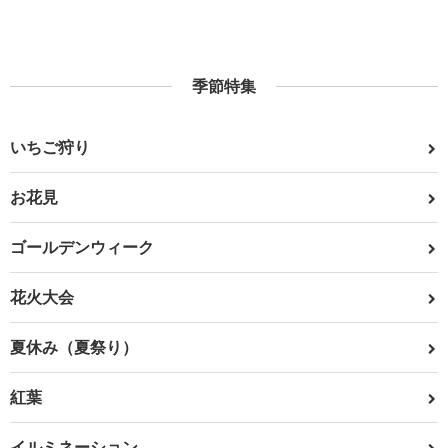
季節特集
いちご狩り
お花見
ゴールデンウィーク
花火大会
夏休み（夏祭り）
紅葉
イルミネーション