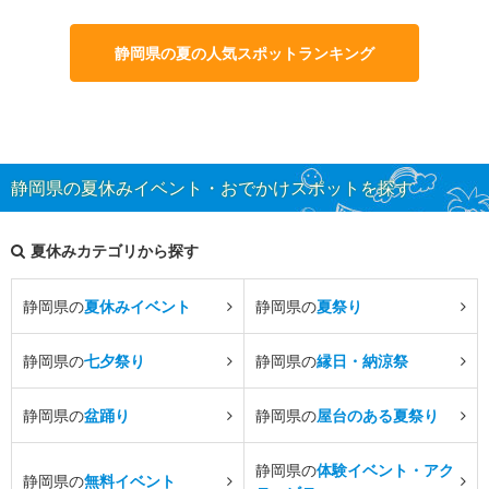
静岡県の夏の人気スポットランキング
静岡県の夏休みイベント・おでかけスポットを探す
夏休みカテゴリから探す
静岡県の
夏休みイベント
静岡県の
夏祭り
静岡県の
七夕祭り
静岡県の
縁日・納涼祭
静岡県の
盆踊り
静岡県の
屋台のある夏祭り
静岡県の
体験イベント・アク
静岡県の
無料イベント