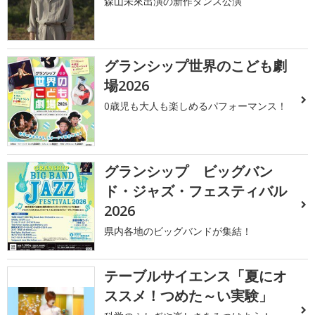
森山未來出演の新作ダンス公演
グランシップ世界のこども劇
場2026
0歳児も大人も楽しめるパフォーマンス！
グランシップ ビッグバン
ド・ジャズ・フェスティバル
2026
県内各地のビッグバンドが集結！
テーブルサイエンス「夏にオ
ススメ！つめた～い実験」