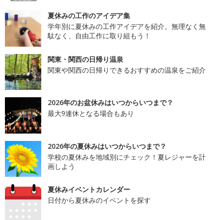
夏休みの工作のアイデア集
学年別に夏休みの工作アイデアを紹介。無理なく無
駄なく、自由工作に取り組もう！
関東・関西の日帰り温泉
関東や関西の日帰りできるおすすめの温泉をご紹介
2026年のお盆休みはいつからいつまで？
最大9連休となる場合もあり
2026年の夏休みはいつからいつまで？
学校の夏休みを地域別にチェック！夏レジャーを計
画しよう
夏休みイベントカレンダー
日付から夏休みのイベントを探す