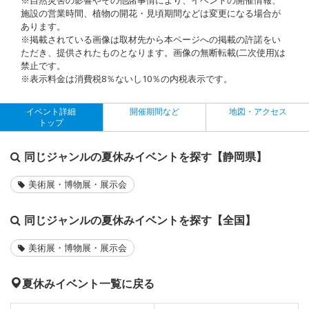
施設の営業時間、植物の開花・見頃期間などは変更になる場合が
あります。
※掲載されている画像は取材先から本ページへの掲載の許諾をい
ただき、提供されたものとなります。画像の無断転載(二次使用)は
禁止です。
※表示料金は消費税8％ないし10％の内税表示です。
イベント詳細
開催期間など
地図・アクセス
トップ
同じジャンルの夏休みイベントを探す【静岡県】
美術展・博物展・展示会
同じジャンルの夏休みイベントを探す【全国】
美術展・博物展・展示会
夏休みイベント一覧に戻る