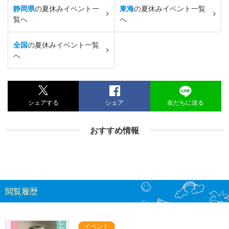
静岡県
の夏休みイベント一
東海
の夏休みイベント一覧
覧へ
へ
全国
の夏休みイベント一覧
へ
シェアする
シェア
友だちに送る
おすすめ情報
閲覧履歴