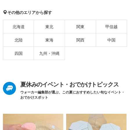
その他のエリアから探す
北海道
東北
関東
甲信越
北陸
東海
関西
中国
四国
九州・沖縄
夏休みのイベント・おでかけトピックス
ウォーカー編集部が選ぶ、この夏におすすめしたい旬なイベント・
おでかけスポット