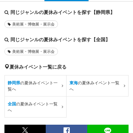
同じジャンルの夏休みイベントを探す【静岡県】
美術展・博物展・展示会
同じジャンルの夏休みイベントを探す【全国】
美術展・博物展・展示会
夏休みイベント一覧に戻る
静岡県
の夏休みイベント一
東海
の夏休みイベント一覧
覧へ
へ
全国
の夏休みイベント一覧
へ