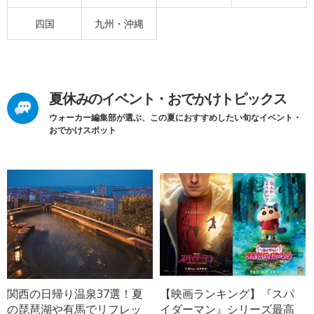
四国
九州・沖縄
夏休みのイベント・おでかけトピックス
ウォーカー編集部が選ぶ、この夏におすすめしたい旬なイベント・
おでかけスポット
関西の日帰り温泉37選！夏
【映画ランキング】『スパ
の琵琶湖や有馬でリフレッ
イダーマン』シリーズ最高