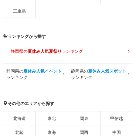
三重県
ランキングから探す
静岡県の
夏休み人気夏祭り
ランキング
静岡県の
夏休み人気イベント
静岡県の
夏休み人気スポット
ランキング
ランキング
その他のエリアから探す
北海道
東北
関東
甲信越
北陸
東海
関西
中国