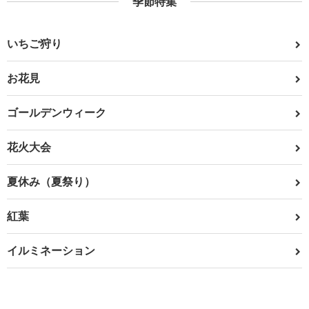
季節特集
いちご狩り
お花見
ゴールデンウィーク
花火大会
夏休み（夏祭り）
紅葉
イルミネーション