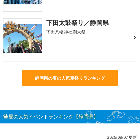
下田太鼓祭り／静岡県
3
下田八幡神社例大祭
静岡県の夏の人気夏祭りランキング
夏の人気イベントランキング【静岡県】
2026/08/07 更新