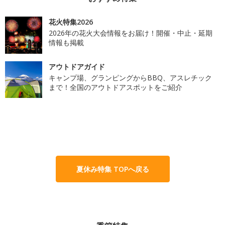
花火特集2026
2026年の花火大会情報をお届け！開催・中止・延期
情報も掲載
アウトドアガイド
キャンプ場、グランピングからBBQ、アスレチック
まで！全国のアウトドアスポットをご紹介
夏休み特集 TOPへ戻る