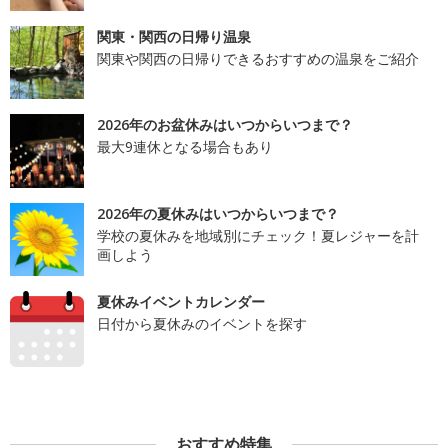
関東・関西の日帰り温泉
関東や関西の日帰りできるおすすめの温泉をご紹介
2026年のお盆休みはいつからいつまで？
最大9連休となる場合もあり
2026年の夏休みはいつからいつまで？
学校の夏休みを地域別にチェック！夏レジャーを計
画しよう
夏休みイベントカレンダー
日付から夏休みのイベントを探す
おすすめ特集