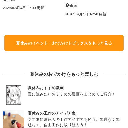
全国
2026年8月4日 17:00
更新
2026年8月4日 14:50
更新
夏休みのイベント・おでかけトピックスをもっと見る
夏休みのおでかけをもっと楽しむ
夏休みおすすめ漫画
夏に読みたいおすすめの漫画をまとめてご紹介！
夏休みの工作のアイデア集
学年別に夏休みの工作アイデアを紹介。無理なく無
駄なく、自由工作に取り組もう！