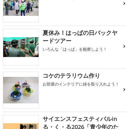
夏休み！はっぱの日バックヤ
ードツアー
いろんな「はっぱ」を観察しよう！
コケのテラリウム作り
お部屋のインテリアに緑を取り入れよう！
サイエンスフェスティバルin
る・く・る2026「青少年のた