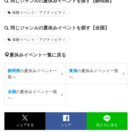
同じジャンルの夏休みイベントを探す【静岡県】
体験イベント・アクティビティ
同じジャンルの夏休みイベントを探す【全国】
体験イベント・アクティビティ
夏休みイベント一覧に戻る
静岡県
の夏休みイベント一
東海
の夏休みイベント一覧
覧へ
へ
全国
の夏休みイベント一覧
へ
シェアする
シェア
友だちに送る