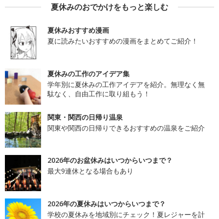
夏休みのおでかけをもっと楽しむ
夏休みおすすめ漫画
夏に読みたいおすすめの漫画をまとめてご紹介！
夏休みの工作のアイデア集
学年別に夏休みの工作アイデアを紹介。無理なく無
駄なく、自由工作に取り組もう！
関東・関西の日帰り温泉
関東や関西の日帰りできるおすすめの温泉をご紹介
2026年のお盆休みはいつからいつまで？
最大9連休となる場合もあり
2026年の夏休みはいつからいつまで？
学校の夏休みを地域別にチェック！夏レジャーを計