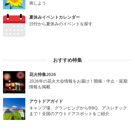
画しよう
夏休みイベントカレンダー
日付から夏休みのイベントを探す
おすすめ特集
花火特集2026
2026年の花火大会情報をお届け！開催・中止・延期
情報も掲載
アウトドアガイド
キャンプ場、グランピングからBBQ、アスレチック
まで！全国のアウトドアスポットをご紹介