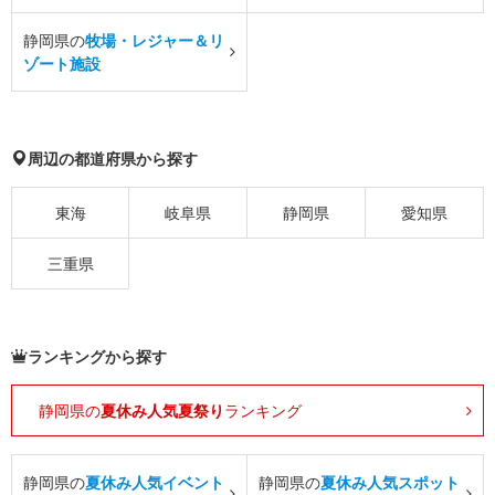
静岡県の
牧場・レジャー＆リ
ゾート施設
周辺の都道府県から探す
東海
岐阜県
静岡県
愛知県
三重県
ランキングから探す
静岡県の
夏休み人気夏祭り
ランキング
静岡県の
夏休み人気イベント
静岡県の
夏休み人気スポット