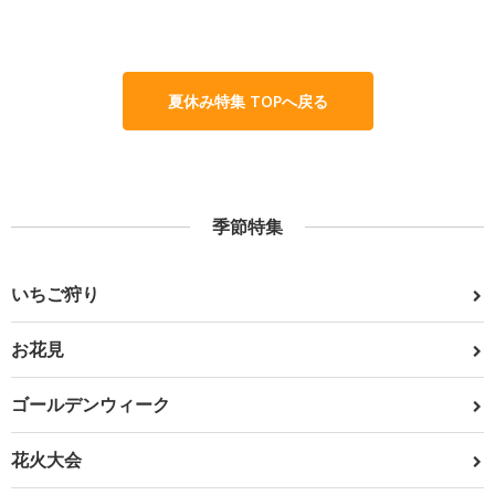
夏休み特集 TOPへ戻る
季節特集
いちご狩り
お花見
ゴールデンウィーク
花火大会