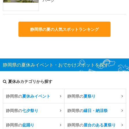
パーク
静岡県の夏の人気スポットランキング
静岡県の夏休みイベント・おでかけスポットを探す
夏休みカテゴリから探す
静岡県の
夏休みイベント
静岡県の
夏祭り
静岡県の
七夕祭り
静岡県の
縁日・納涼祭
静岡県の
盆踊り
静岡県の
屋台のある夏祭り