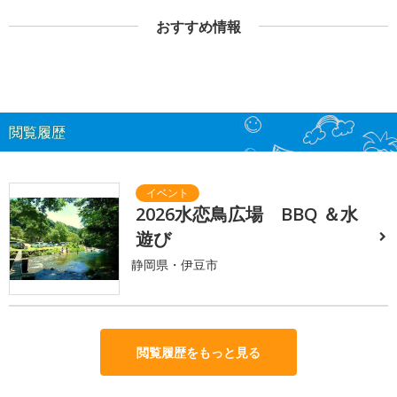
おすすめ情報
閲覧履歴
2026水恋鳥広場 BBQ ＆水
遊び
静岡県・伊豆市
閲覧履歴をもっと見る