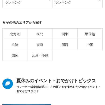
ランキング
ランキング
その他のエリアから探す
北海道
東北
関東
甲信越
北陸
東海
関西
中国
四国
九州・沖縄
夏休みのイベント・おでかけトピックス
ウォーカー編集部が選ぶ、この夏におすすめしたい旬なイベント・
おでかけスポット