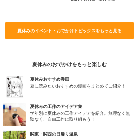
夏休みのイベント・おでかけトピックスをもっと見る
夏休みのおでかけをもっと楽しむ
夏休みおすすめ漫画
夏に読みたいおすすめの漫画をまとめてご紹介！
夏休みの工作のアイデア集
学年別に夏休みの工作アイデアを紹介。無理なく無
駄なく、自由工作に取り組もう！
関東・関西の日帰り温泉