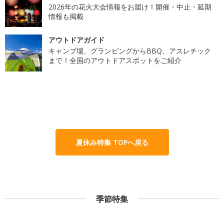
2026年の花火大会情報をお届け！開催・中止・延期
情報も掲載
アウトドアガイド
キャンプ場、グランピングからBBQ、アスレチック
まで！全国のアウトドアスポットをご紹介
夏休み特集 TOPへ戻る
季節特集