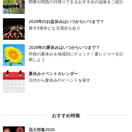
関東や関西の日帰りできるおすすめの温泉をご紹介
2026年のお盆休みはいつからいつまで？
最大9連休となる場合もあり
2026年の夏休みはいつからいつまで？
学校の夏休みを地域別にチェック！夏レジャーを計
画しよう
夏休みイベントカレンダー
日付から夏休みのイベントを探す
おすすめ特集
花火特集2026