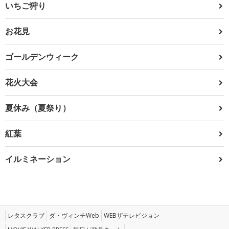
いちご狩り
お花見
ゴールデンウィーク
花火大会
夏休み（夏祭り）
紅葉
イルミネーション
レタスクラブ
ダ・ヴィンチWeb
WEBザテレビジョン