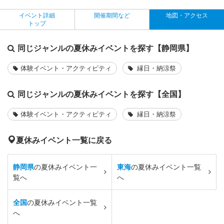
イベント詳細
開催期間など
地図・アクセス
トップ
同じジャンルの夏休みイベントを探す【静岡県】
体験イベント・アクティビティ
縁日・納涼祭
同じジャンルの夏休みイベントを探す【全国】
体験イベント・アクティビティ
縁日・納涼祭
夏休みイベント一覧に戻る
静岡県
の夏休みイベント一
東海
の夏休みイベント一覧
覧へ
へ
全国
の夏休みイベント一覧
へ