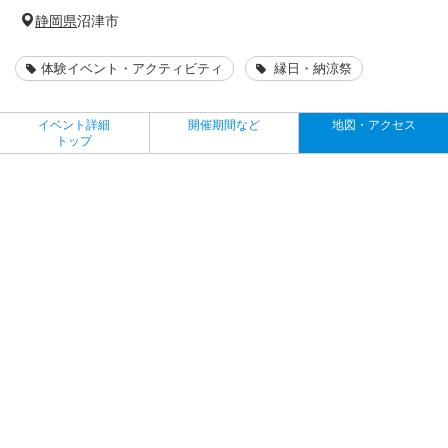
静岡県
沼津市
体験イベント・アクティビティ
縁日・納涼祭
イベント詳細
開催期間など
地図・アクセス
トップ