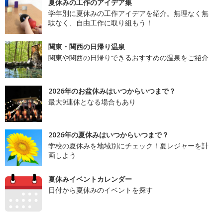
夏休みの工作のアイデア集
学年別に夏休みの工作アイデアを紹介。無理なく無
駄なく、自由工作に取り組もう！
関東・関西の日帰り温泉
関東や関西の日帰りできるおすすめの温泉をご紹介
2026年のお盆休みはいつからいつまで？
最大9連休となる場合もあり
2026年の夏休みはいつからいつまで？
学校の夏休みを地域別にチェック！夏レジャーを計
画しよう
夏休みイベントカレンダー
日付から夏休みのイベントを探す