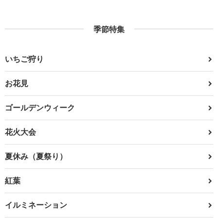
季節特集
いちご狩り
お花見
ゴールデンウィーク
花火大会
夏休み（夏祭り）
紅葉
イルミネーション