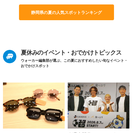
静岡県の夏の人気スポットランキング
夏休みのイベント・おでかけトピックス
ウォーカー編集部が選ぶ、この夏におすすめしたい旬なイベント・
おでかけスポット