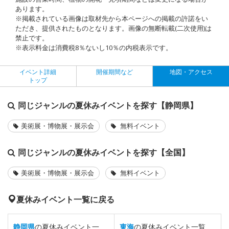
あります。
※掲載されている画像は取材先から本ページへの掲載の許諾をい
ただき、提供されたものとなります。画像の無断転載(二次使用)は
禁止です。
※表示料金は消費税8％ないし10％の内税表示です。
イベント詳細
開催期間など
地図・アクセス
トップ
同じジャンルの夏休みイベントを探す【静岡県】
美術展・博物展・展示会
無料イベント
同じジャンルの夏休みイベントを探す【全国】
美術展・博物展・展示会
無料イベント
夏休みイベント一覧に戻る
静岡県
の夏休みイベント一
東海
の夏休みイベント一覧