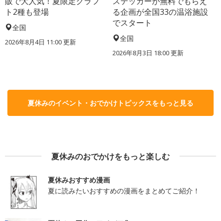
販で大人気！夏限定クラフ
ステッカーが無料でもらえ
ト2種も登場
る企画が全国33の温浴施設
でスタート
全国
全国
2026年8月4日 11:00
更新
2026年8月3日 18:00
更新
夏休みのイベント・おでかけトピックスをもっと見る
夏休みのおでかけをもっと楽しむ
夏休みおすすめ漫画
夏に読みたいおすすめの漫画をまとめてご紹介！