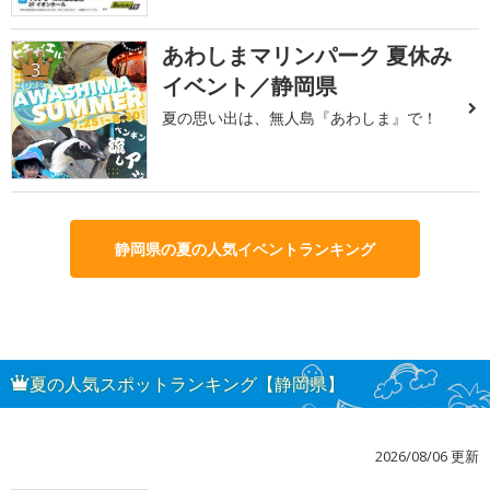
あわしまマリンパーク 夏休み
3
イベント／静岡県
夏の思い出は、無人島『あわしま』で！
静岡県の夏の人気イベントランキング
夏の人気スポットランキング【静岡県】
2026/08/06 更新