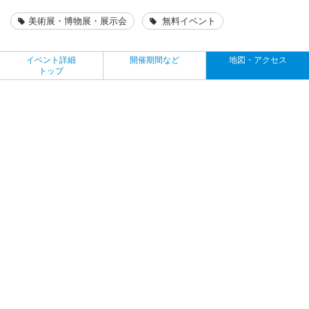
美術展・博物展・展示会
無料イベント
イベント詳細
開催期間など
地図・アクセス
トップ