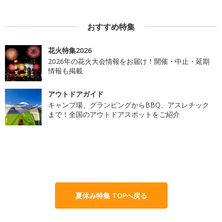
おすすめ特集
花火特集2026
2026年の花火大会情報をお届け！開催・中止・延期
情報も掲載
アウトドアガイド
キャンプ場、グランピングからBBQ、アスレチック
まで！全国のアウトドアスポットをご紹介
夏休み特集 TOPへ戻る