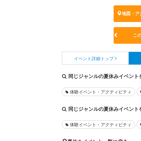
地図・ア
こ
イベント詳細
トップ
同じジャンルの夏休みイベント
体験イベント・アクティビティ
同じジャンルの夏休みイベント
体験イベント・アクティビティ