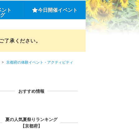
ベント
今日開催イベント
ング
めご了承ください。
京都府の体験イベント・アクティビティ
おすすめ情報
夏の人気夏祭りランキング
【京都府】