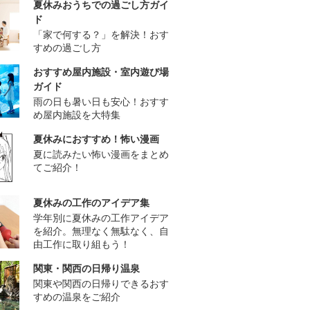
夏休みおうちでの過ごし方ガイ
ド
「家で何する？」を解決！おす
すめの過ごし方
おすすめ屋内施設・室内遊び場
ガイド
雨の日も暑い日も安心！おすす
め屋内施設を大特集
夏休みにおすすめ！怖い漫画
夏に読みたい怖い漫画をまとめ
てご紹介！
夏休みの工作のアイデア集
学年別に夏休みの工作アイデア
を紹介。無理なく無駄なく、自
由工作に取り組もう！
関東・関西の日帰り温泉
関東や関西の日帰りできるおす
すめの温泉をご紹介