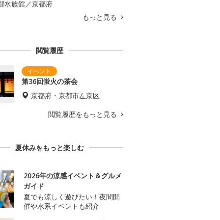
都水族館／京都府
もっと見る
閲覧履歴
第36回蛍火の茶会
京都府・京都市左京区
閲覧履歴をもっと見る
夏休みをもっと楽しむ
2026年の涼感イベント＆グルメ
ガイド
夏でも涼しく遊びたい！夜間開
催や水系イベントも紹介