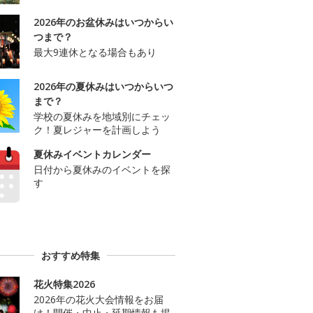
2026年のお盆休みはいつからい
つまで？
最大9連休となる場合もあり
2026年の夏休みはいつからいつ
まで？
学校の夏休みを地域別にチェッ
ク！夏レジャーを計画しよう
夏休みイベントカレンダー
日付から夏休みのイベントを探
す
おすすめ特集
花火特集2026
2026年の花火大会情報をお届
け！開催・中止・延期情報も掲