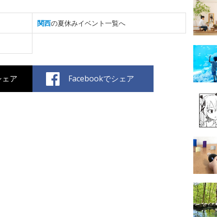
関西
の夏休みイベント一覧へ
でシェア
Facebookでシェア