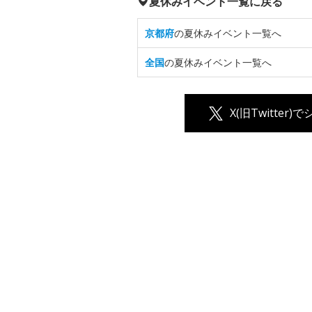
夏休みイベント一覧に戻る
京都府
の夏休みイベント一覧へ
全国
の夏休みイベント一覧へ
X(旧Twitter)