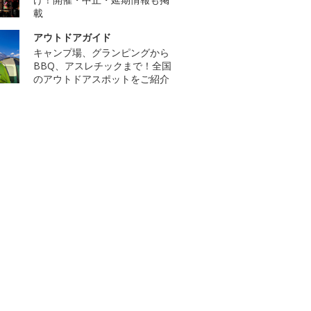
載
アウトドアガイド
キャンプ場、グランピングから
BBQ、アスレチックまで！全国
のアウトドアスポットをご紹介