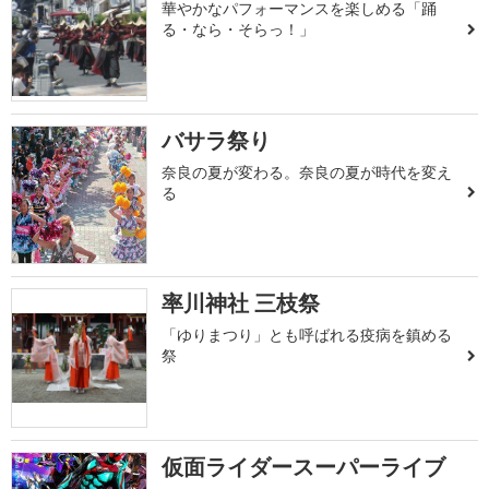
華やかなパフォーマンスを楽しめる「踊
る・なら・そらっ！」
バサラ祭り
奈良の夏が変わる。奈良の夏が時代を変え
る
率川神社 三枝祭
「ゆりまつり」とも呼ばれる疫病を鎮める
祭
仮面ライダースーパーライブ