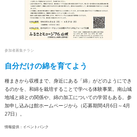
参加者募集チラシ
自分だけの綿を育てよう
種まきから収穫まで、身近にある「綿」がどのようにでき
るのかを、和綿を栽培することで学べる体験事業。南山城
地域と綿との関係や、綿の加工についての学習もある。参
加申し込みは館ホームページから（応募期間4月6日～4月
27日）。
情報提供：イベントバンク