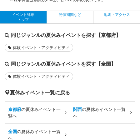
イベント詳細
開催期間など
地図・アクセス
トップ
同じジャンルの夏休みイベントを探す【京都府】
体験イベント・アクティビティ
同じジャンルの夏休みイベントを探す【全国】
体験イベント・アクティビティ
夏休みイベント一覧に戻る
京都府
の夏休みイベント一
関西
の夏休みイベント一覧
覧へ
へ
全国
の夏休みイベント一覧
へ