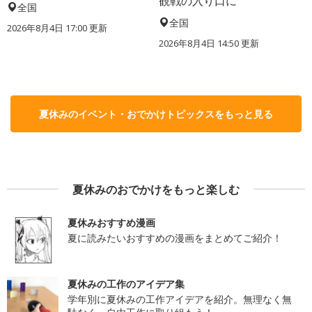
観戦の入り口に
全国
全国
2026年8月4日 17:00
更新
2026年8月4日 14:50
更新
夏休みのイベント・おでかけトピックスをもっと見る
夏休みのおでかけをもっと楽しむ
夏休みおすすめ漫画
夏に読みたいおすすめの漫画をまとめてご紹介！
夏休みの工作のアイデア集
学年別に夏休みの工作アイデアを紹介。無理なく無