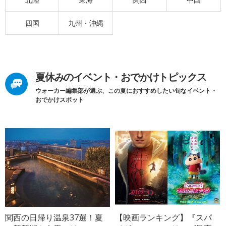
四国
九州・沖縄
夏休みのイベント・おでかけトピックス
ウォーカー編集部が選ぶ、この夏におすすめしたい旬なイベント・
おでかけスポット
関西の日帰り温泉37選！夏
【映画ランキング】『スパ