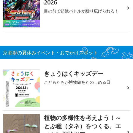
2026
目の前で超絶バトルが繰り広げられる！
京都府の夏休みイベント・おでかけスポット
きょうはくキッズデー
こどもたちが博物館をたのしめる日
植物の多様性を考えよう！～
とぶ種（タネ）をつくる、エ