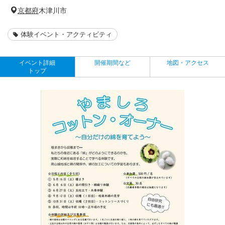
京都府
木津川市
体験イベント・アクティビティ
イベント詳細
開催期間など
地図・アクセス
トップ