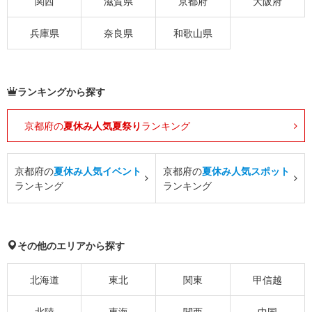
関西
滋賀県
京都府
大阪府
兵庫県
奈良県
和歌山県
ランキングから探す
京都府の
夏休み人気夏祭り
ランキング
京都府の
夏休み人気イベント
京都府の
夏休み人気スポット
ランキング
ランキング
その他のエリアから探す
北海道
東北
関東
甲信越
北陸
東海
関西
中国