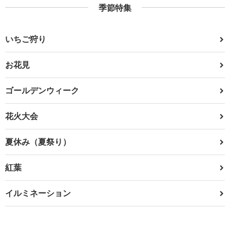
季節特集
いちご狩り
お花見
ゴールデンウィーク
花火大会
夏休み（夏祭り）
紅葉
イルミネーション