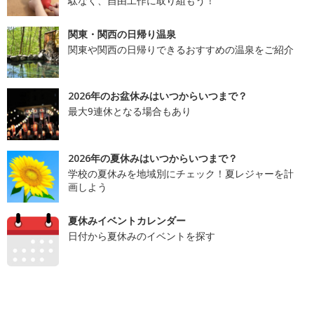
駄なく、自由工作に取り組もう！
関東・関西の日帰り温泉
関東や関西の日帰りできるおすすめの温泉をご紹介
2026年のお盆休みはいつからいつまで？
最大9連休となる場合もあり
2026年の夏休みはいつからいつまで？
学校の夏休みを地域別にチェック！夏レジャーを計
画しよう
夏休みイベントカレンダー
日付から夏休みのイベントを探す