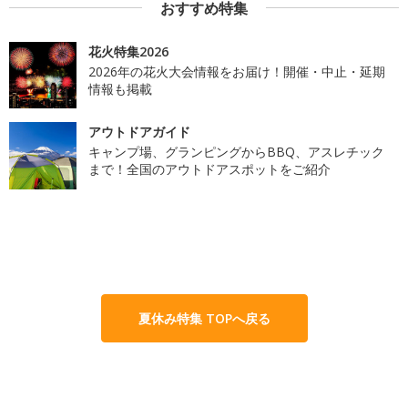
おすすめ特集
花火特集2026
2026年の花火大会情報をお届け！開催・中止・延期
情報も掲載
アウトドアガイド
キャンプ場、グランピングからBBQ、アスレチック
まで！全国のアウトドアスポットをご紹介
夏休み特集 TOPへ戻る