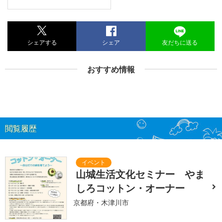
シェアする
シェア
友だちに送る
おすすめ情報
閲覧履歴
山城生活文化セミナー やま
しろコットン・オーナー
京都府・木津川市