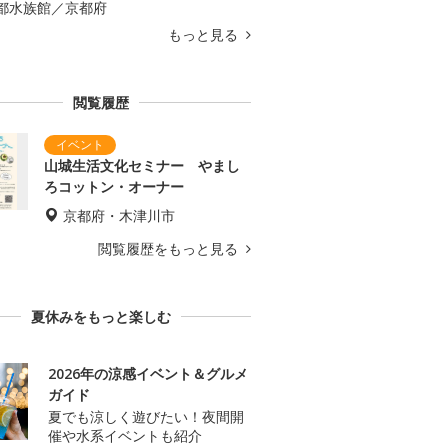
都水族館／京都府
もっと見る
閲覧履歴
山城生活文化セミナー やまし
ろコットン・オーナー
京都府・木津川市
閲覧履歴をもっと見る
夏休みをもっと楽しむ
2026年の涼感イベント＆グルメ
ガイド
夏でも涼しく遊びたい！夜間開
催や水系イベントも紹介