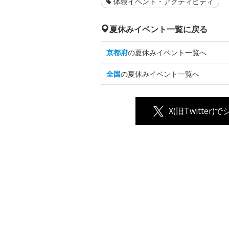
体験イベント・アクティビティ
夏休みイベント一覧に戻る
京都府
の夏休みイベント一覧へ
全国
の夏休みイベント一覧へ
X(旧Twitter)