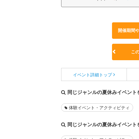
開催期間
こ
イベント詳細
トップ
同じジャンルの夏休みイベント
体験イベント・アクティビティ
同じジャンルの夏休みイベント