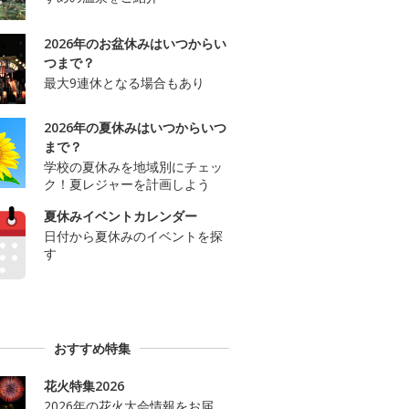
2026年のお盆休みはいつからい
つまで？
最大9連休となる場合もあり
2026年の夏休みはいつからいつ
まで？
学校の夏休みを地域別にチェッ
ク！夏レジャーを計画しよう
夏休みイベントカレンダー
日付から夏休みのイベントを探
す
おすすめ特集
花火特集2026
2026年の花火大会情報をお届