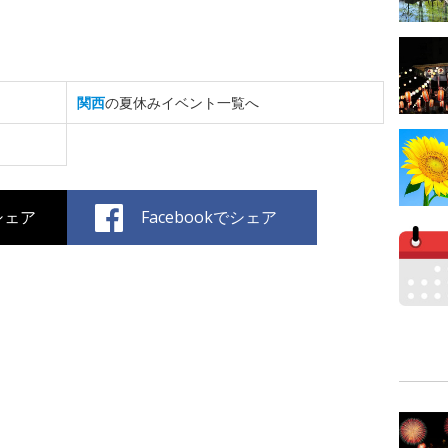
関西
の夏休みイベント一覧へ
でシェア
Facebookでシェア