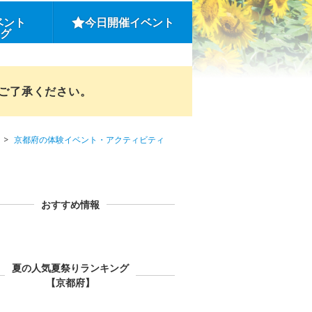
ベント
今日開催イベント
ング
めご了承ください。
京都府の体験イベント・アクティビティ
おすすめ情報
夏の人気夏祭りランキング
【京都府】