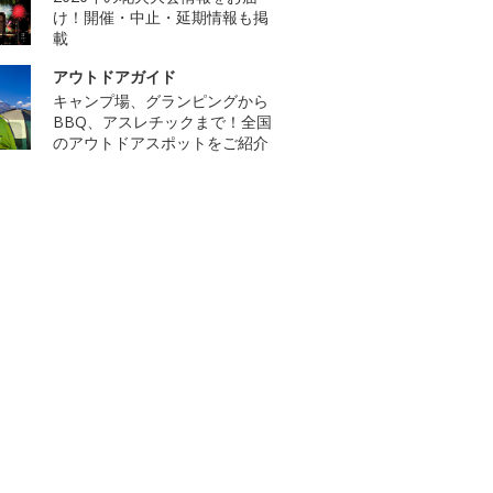
け！開催・中止・延期情報も掲
載
アウトドアガイド
キャンプ場、グランピングから
BBQ、アスレチックまで！全国
のアウトドアスポットをご紹介