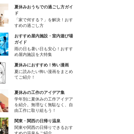
夏休みおうちでの過ごし方ガイ
ド
「家で何する？」を解決！おす
すめの過ごし方
おすすめ屋内施設・室内遊び場
ガイド
雨の日も暑い日も安心！おすす
め屋内施設を大特集
夏休みにおすすめ！怖い漫画
夏に読みたい怖い漫画をまとめ
てご紹介！
夏休みの工作のアイデア集
学年別に夏休みの工作アイデア
を紹介。無理なく無駄なく、自
由工作に取り組もう！
関東・関西の日帰り温泉
関東や関西の日帰りできるおす
すめの温泉をご紹介