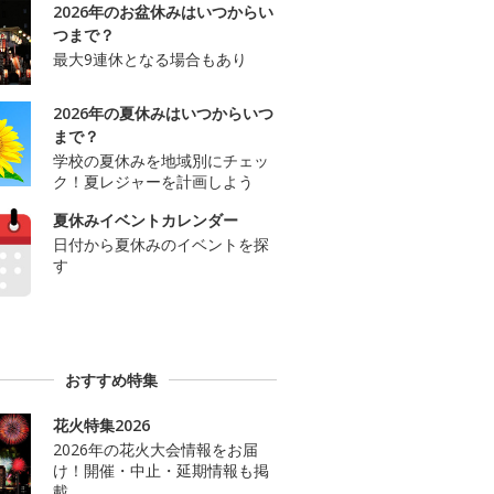
2026年のお盆休みはいつからい
つまで？
最大9連休となる場合もあり
2026年の夏休みはいつからいつ
まで？
学校の夏休みを地域別にチェッ
ク！夏レジャーを計画しよう
夏休みイベントカレンダー
日付から夏休みのイベントを探
す
おすすめ特集
花火特集2026
2026年の花火大会情報をお届
け！開催・中止・延期情報も掲
載