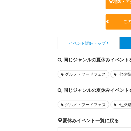
地図・ア
こ
イベント詳細
トップ
同じジャンルの夏休みイベント
グルメ・フードフェス
七夕祭
同じジャンルの夏休みイベント
グルメ・フードフェス
七夕祭
夏休みイベント一覧に戻る