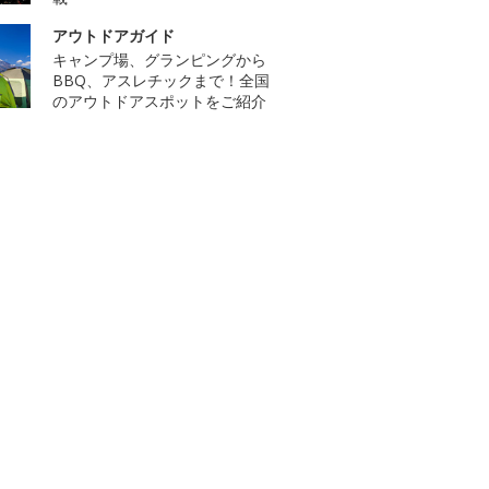
アウトドアガイド
キャンプ場、グランピングから
BBQ、アスレチックまで！全国
のアウトドアスポットをご紹介