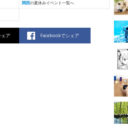
関西
の夏休みイベント一覧へ
でシェア
Facebookでシェア