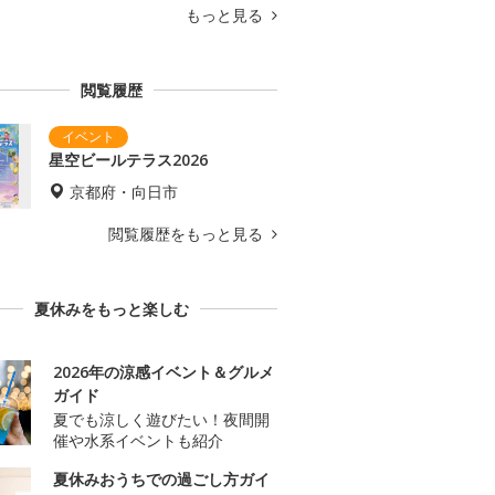
もっと見る
閲覧履歴
星空ビールテラス2026
京都府・向日市
閲覧履歴をもっと見る
夏休みをもっと楽しむ
2026年の涼感イベント＆グルメ
ガイド
夏でも涼しく遊びたい！夜間開
催や水系イベントも紹介
夏休みおうちでの過ごし方ガイ