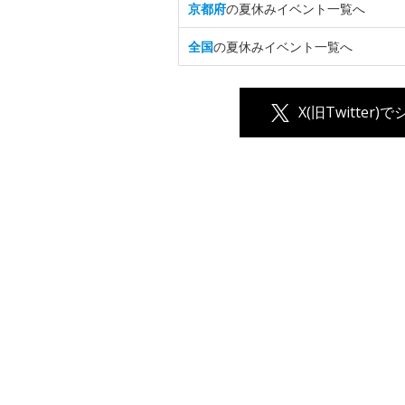
京都府
の夏休みイベント一覧へ
全国
の夏休みイベント一覧へ
X(旧Twitter)