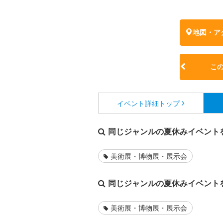
地図・ア
こ
イベント詳細
トップ
同じジャンルの夏休みイベント
美術展・博物展・展示会
同じジャンルの夏休みイベント
美術展・博物展・展示会