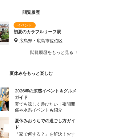
閲覧履歴
初夏のカラフルリーフ展
広島県・広島市佐伯区
閲覧履歴をもっと見る
夏休みをもっと楽しむ
2026年の涼感イベント＆グルメ
ガイド
夏でも涼しく遊びたい！夜間開
催や水系イベントも紹介
夏休みおうちでの過ごし方ガイ
ド
「家で何する？」を解決！おす