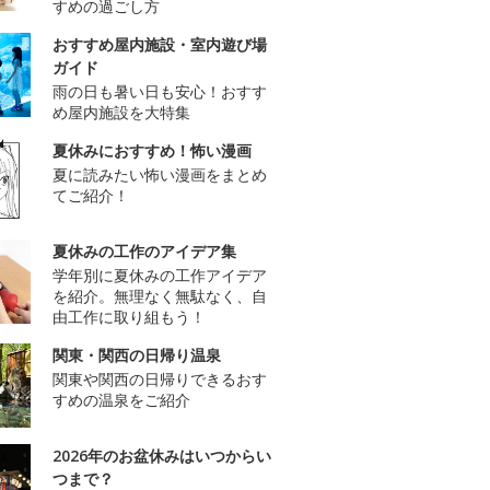
すめの過ごし方
おすすめ屋内施設・室内遊び場
ガイド
雨の日も暑い日も安心！おすす
め屋内施設を大特集
夏休みにおすすめ！怖い漫画
夏に読みたい怖い漫画をまとめ
てご紹介！
夏休みの工作のアイデア集
学年別に夏休みの工作アイデア
を紹介。無理なく無駄なく、自
由工作に取り組もう！
関東・関西の日帰り温泉
関東や関西の日帰りできるおす
すめの温泉をご紹介
2026年のお盆休みはいつからい
つまで？