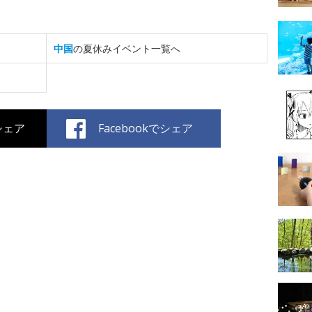
中国
の夏休みイベント一覧へ
でシェア
Facebookでシェア