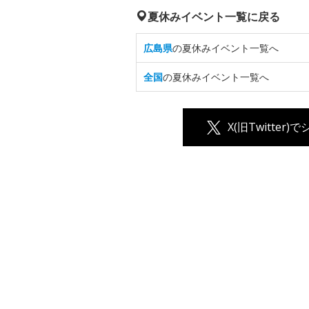
夏休みイベント一覧に戻る
広島県
の夏休みイベント一覧へ
全国
の夏休みイベント一覧へ
X(旧Twitter)