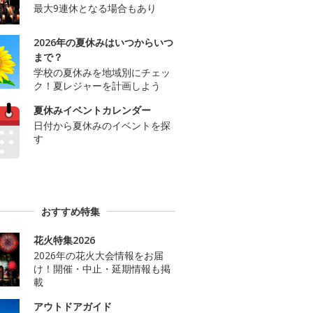
最大9連休となる場合もあり
2026年の夏休みはいつからいつ
まで？
学校の夏休みを地域別にチェッ
ク！夏レジャーを計画しよう
夏休みイベントカレンダー
日付から夏休みのイベントを探
す
おすすめ特集
花火特集2026
2026年の花火大会情報をお届
け！開催・中止・延期情報も掲
載
アウトドアガイド