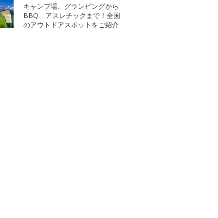
キャンプ場、グランピングから
BBQ、アスレチックまで！全国
のアウトドアスポットをご紹介