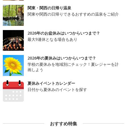
関東・関西の日帰り温泉
関東や関西の日帰りできるおすすめの温泉をご紹介
2026年のお盆休みはいつからいつまで？
最大9連休となる場合もあり
2026年の夏休みはいつからいつまで？
学校の夏休みを地域別にチェック！夏レジャーを計
画しよう
夏休みイベントカレンダー
日付から夏休みのイベントを探す
おすすめ特集