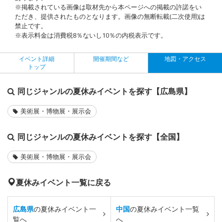
※掲載されている画像は取材先から本ページへの掲載の許諾をい
ただき、提供されたものとなります。画像の無断転載(二次使用)は
禁止です。
※表示料金は消費税8％ないし10％の内税表示です。
イベント詳細
開催期間など
地図・アクセス
トップ
同じジャンルの夏休みイベントを探す【広島県】
美術展・博物展・展示会
同じジャンルの夏休みイベントを探す【全国】
美術展・博物展・展示会
夏休みイベント一覧に戻る
広島県
の夏休みイベント一
中国
の夏休みイベント一覧
覧へ
へ