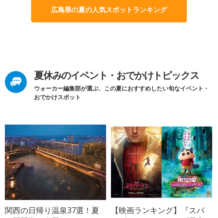
広島県の夏の人気スポットランキング
夏休みのイベント・おでかけトピックス
ウォーカー編集部が選ぶ、この夏におすすめしたい旬なイベント・
おでかけスポット
関西の日帰り温泉37選！夏
【映画ランキング】『スパ