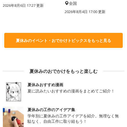
全国
2026年8月6日 17:27
更新
2026年8月4日 17:00
更新
夏休みのイベント・おでかけトピックスをもっと見る
夏休みのおでかけをもっと楽しむ
夏休みおすすめ漫画
夏に読みたいおすすめの漫画をまとめてご紹介！
夏休みの工作のアイデア集
学年別に夏休みの工作アイデアを紹介。無理なく無
駄なく、自由工作に取り組もう！