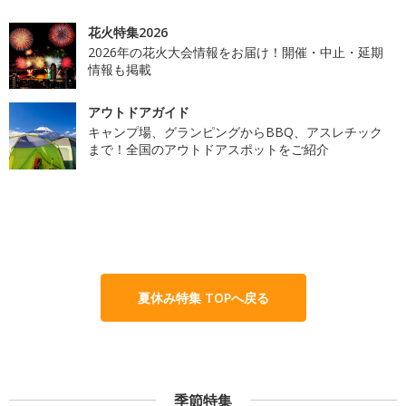
花火特集2026
2026年の花火大会情報をお届け！開催・中止・延期
情報も掲載
アウトドアガイド
キャンプ場、グランピングからBBQ、アスレチック
まで！全国のアウトドアスポットをご紹介
夏休み特集 TOPへ戻る
季節特集