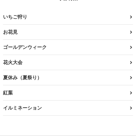
いちご狩り
お花見
ゴールデンウィーク
花火大会
夏休み（夏祭り）
紅葉
イルミネーション