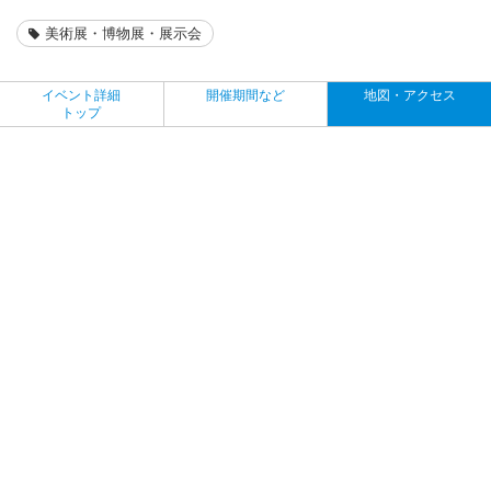
美術展・博物展・展示会
イベント詳細
開催期間など
地図・アクセス
トップ