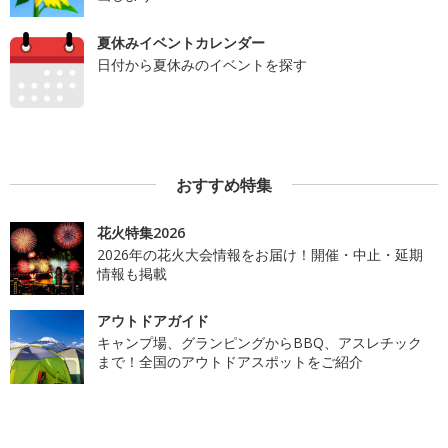
夏休みイベントカレンダー
日付から夏休みのイベントを探す
おすすめ特集
花火特集2026
2026年の花火大会情報をお届け！開催・中止・延期
情報も掲載
アウトドアガイド
キャンプ場、グランピングからBBQ、アスレチック
まで！全国のアウトドアスポットをご紹介