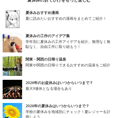
夏休みおすすめ漫画
夏に読みたいおすすめの漫画をまとめてご紹介！
夏休みの工作のアイデア集
学年別に夏休みの工作アイデアを紹介。無理なく無
駄なく、自由工作に取り組もう！
関東・関西の日帰り温泉
関東や関西の日帰りできるおすすめの温泉をご紹介
2026年のお盆休みはいつからいつまで？
最大9連休となる場合もあり
2026年の夏休みはいつからいつまで？
学校の夏休みを地域別にチェック！夏レジャーを計
画しよう