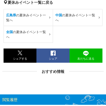
夏休みイベント一覧に戻る
広島県
の夏休みイベント一
中国
の夏休みイベント一覧
覧へ
へ
全国
の夏休みイベント一覧
へ
シェアする
シェア
友だちに送る
おすすめ情報
閲覧履歴