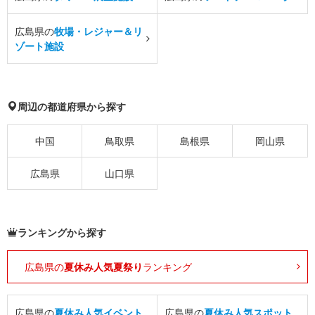
広島県の
牧場・レジャー＆リ
ゾート施設
周辺の都道府県から探す
中国
鳥取県
島根県
岡山県
広島県
山口県
ランキングから探す
広島県の
夏休み人気夏祭り
ランキング
広島県の
夏休み人気イベント
広島県の
夏休み人気スポット