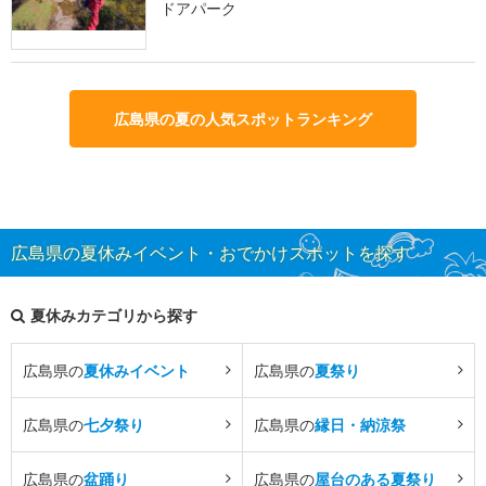
ドアパーク
広島県の夏の人気スポットランキング
広島県の夏休みイベント・おでかけスポットを探す
夏休みカテゴリから探す
広島県の
夏休みイベント
広島県の
夏祭り
広島県の
七夕祭り
広島県の
縁日・納涼祭
広島県の
盆踊り
広島県の
屋台のある夏祭り