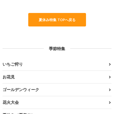
夏休み特集 TOPへ戻る
季節特集
いちご狩り
お花見
ゴールデンウィーク
花火大会