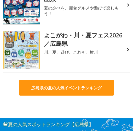
夏の夕べを、屋台グルメや遊びで楽しも
う！
よこがわ・川・夏フェス2026
3
／広島県
川、夏、遊び。これぞ、横川！
広島県の夏の人気イベントランキング
夏の人気スポットランキング【広島県】