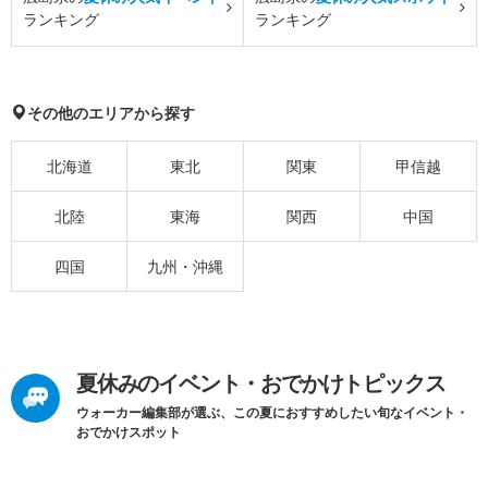
ランキング
ランキング
その他のエリアから探す
北海道
東北
関東
甲信越
北陸
東海
関西
中国
四国
九州・沖縄
夏休みのイベント・おでかけトピックス
ウォーカー編集部が選ぶ、この夏におすすめしたい旬なイベント・
おでかけスポット