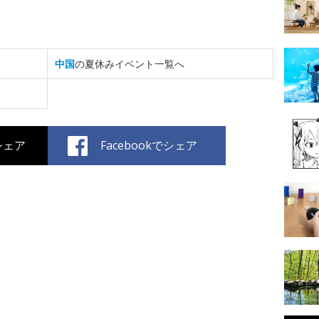
中国
の夏休みイベント一覧へ
でシェア
Facebookでシェア