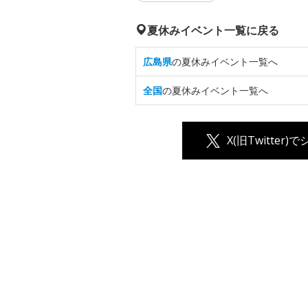
夏休みイベント一覧に戻る
広島県
の夏休みイベント一覧へ
全国
の夏休みイベント一覧へ
X(旧Twitter)