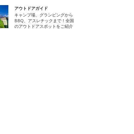
アウトドアガイド
キャンプ場、グランピングから
BBQ、アスレチックまで！全国
のアウトドアスポットをご紹介