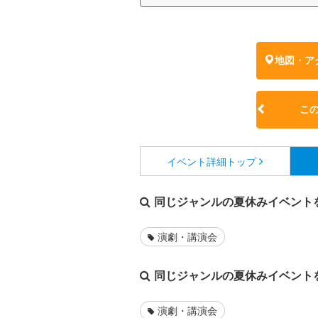
地図・ア
こ
イベント詳細
トップ
同じジャンルの夏休みイベント
演劇・講演会
同じジャンルの夏休みイベント
演劇・講演会