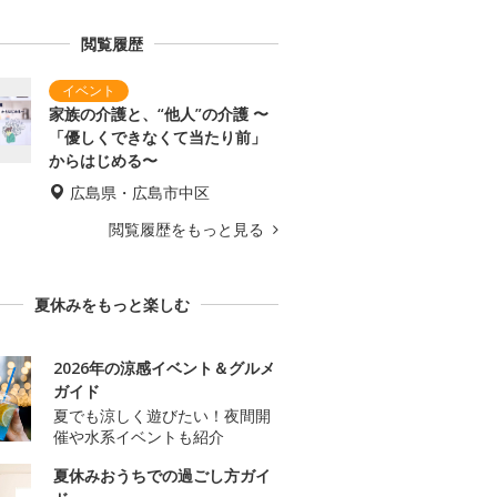
閲覧履歴
家族の介護と、“他人”の介護 〜
「優しくできなくて当たり前」
からはじめる〜
広島県・広島市中区
閲覧履歴をもっと見る
夏休みをもっと楽しむ
2026年の涼感イベント＆グルメ
ガイド
夏でも涼しく遊びたい！夜間開
催や水系イベントも紹介
夏休みおうちでの過ごし方ガイ