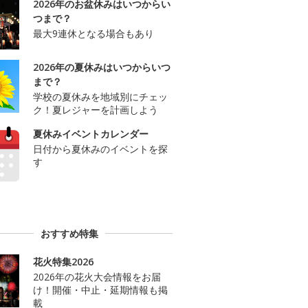
2026年のお盆休みはいつからい
つまで？
最大9連休となる場合もあり
2026年の夏休みはいつからいつ
まで？
学校の夏休みを地域別にチェッ
ク！夏レジャーを計画しよう
夏休みイベントカレンダー
日付から夏休みのイベントを探
す
おすすめ特集
花火特集2026
2026年の花火大会情報をお届
け！開催・中止・延期情報も掲
載