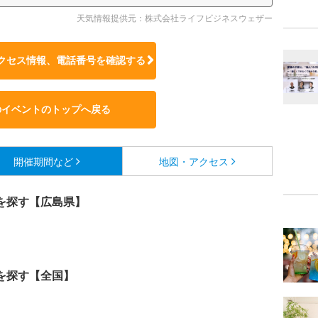
天気情報提供元：株式会社ライフビジネスウェザー
クセス情報、電話番号を確認する
のイベントのトップへ戻る
開催期間など
地図・アクセス
を探す【広島県】
を探す【全国】