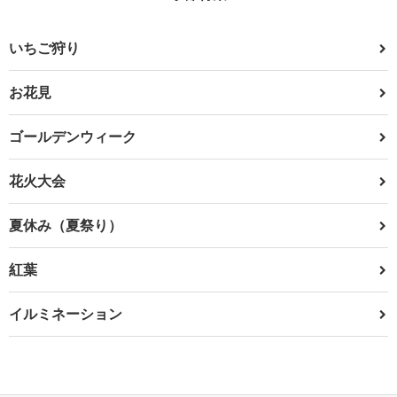
いちご狩り
お花見
ゴールデンウィーク
花火大会
夏休み（夏祭り）
紅葉
イルミネーション