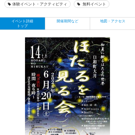
体験イベント・アクティビティ
無料イベント
イベント詳細
開催期間など
地図・アクセス
トップ