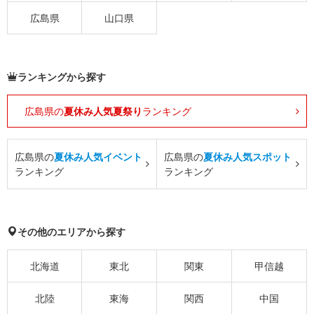
広島県
山口県
ランキングから探す
広島県の
夏休み人気夏祭り
ランキング
広島県の
夏休み人気イベント
広島県の
夏休み人気スポット
ランキング
ランキング
その他のエリアから探す
北海道
東北
関東
甲信越
北陸
東海
関西
中国