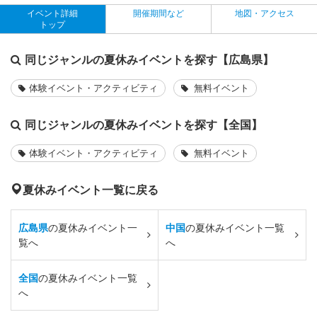
イベント詳細
開催期間など
地図・アクセス
トップ
同じジャンルの夏休みイベントを探す【広島県】
体験イベント・アクティビティ
無料イベント
同じジャンルの夏休みイベントを探す【全国】
体験イベント・アクティビティ
無料イベント
夏休みイベント一覧に戻る
広島県
の夏休みイベント一
中国
の夏休みイベント一覧
覧へ
へ
全国
の夏休みイベント一覧
へ