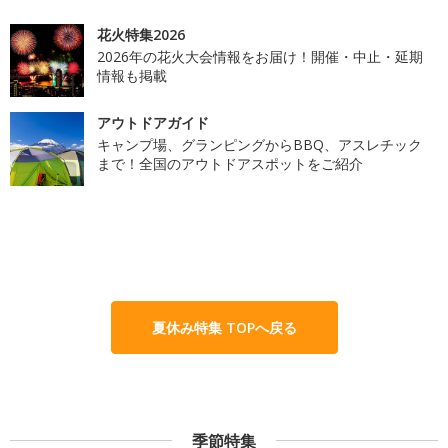
花火特集2026
2026年の花火大会情報をお届け！開催・中止・延期
情報も掲載
アウトドアガイド
キャンプ場、グランピングからBBQ、アスレチック
まで！全国のアウトドアスポットをご紹介
夏休み特集 TOPへ戻る
季節特集