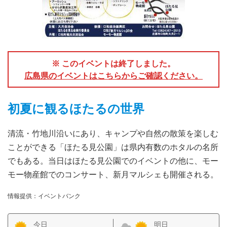
※ このイベントは終了しました。
広島県のイベントはこちらからご確認ください。
初夏に観るほたるの世界
清流・竹地川沿いにあり、キャンプや自然の散策を楽しむ
ことができる「ほたる見公園」は県内有数のホタルの名所
でもある。当日はほたる見公園でのイベントの他に、モー
モー物産館でのコンサート、新月マルシェも開催される。
情報提供：イベントバンク
今日
明日