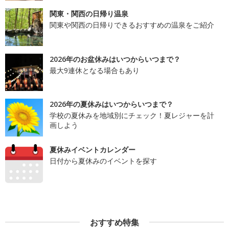
関東・関西の日帰り温泉
関東や関西の日帰りできるおすすめの温泉をご紹介
2026年のお盆休みはいつからいつまで？
最大9連休となる場合もあり
2026年の夏休みはいつからいつまで？
学校の夏休みを地域別にチェック！夏レジャーを計
画しよう
夏休みイベントカレンダー
日付から夏休みのイベントを探す
おすすめ特集