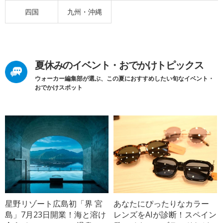
四国
九州・沖縄
夏休みのイベント・おでかけトピックス
ウォーカー編集部が選ぶ、この夏におすすめしたい旬なイベント・
おでかけスポット
星野リゾート広島初「界 宮
あなたにぴったりなカラー
島」7月23日開業！海と溶け
レンズをAIが診断！スペイン