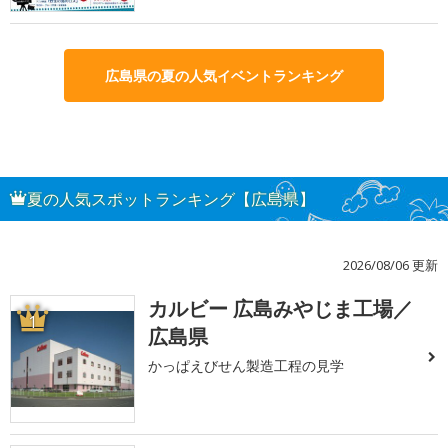
広島県の夏の人気イベントランキング
夏の人気スポットランキング【広島県】
2026/08/06 更新
カルビー 広島みやじま工場／
1
広島県
かっぱえびせん製造工程の見学