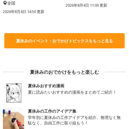
全国
2026年8月4日 11:00
更新
2026年8月4日 14:50
更新
夏休みのイベント・おでかけトピックスをもっと見る
夏休みのおでかけをもっと楽しむ
夏休みおすすめ漫画
夏に読みたいおすすめの漫画をまとめてご紹介！
夏休みの工作のアイデア集
学年別に夏休みの工作アイデアを紹介。無理なく無
駄なく、自由工作に取り組もう！