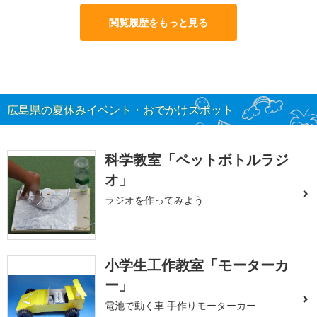
閲覧履歴をもっと見る
広島県の夏休みイベント・おでかけスポット
科学教室「ペットボトルラジ
オ」
ラジオを作ってみよう
小学生工作教室「モーターカ
ー」
電池で動く車 手作りモーターカー