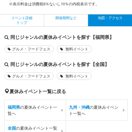
※表示料金は消費税8％ないし10％の内税表示です。
イベント詳細
開催期間など
地図・アクセス
トップ
同じジャンルの夏休みイベントを探す【福岡県】
グルメ・フードフェス
無料イベント
同じジャンルの夏休みイベントを探す【全国】
グルメ・フードフェス
無料イベント
夏休みイベント一覧に戻る
福岡県
の夏休みイベント一
九州・沖縄
の夏休みイベン
覧へ
ト一覧へ
全国
の夏休みイベント一覧