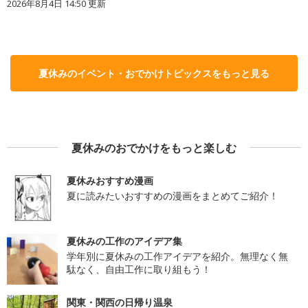
2026年8月4日 14:50
更新
夏休みのイベント・おでかけトピックスをもっと見る
夏休みのおでかけをもっと楽しむ
夏休みおすすめ漫画
夏に読みたいおすすめの漫画をまとめてご紹介！
夏休みの工作のアイデア集
学年別に夏休みの工作アイデアを紹介。無理なく無
駄なく、自由工作に取り組もう！
関東・関西の日帰り温泉