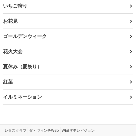
いちご狩り
お花見
ゴールデンウィーク
花火大会
夏休み（夏祭り）
紅葉
イルミネーション
レタスクラブ
ダ・ヴィンチWeb
WEBザテレビジョン