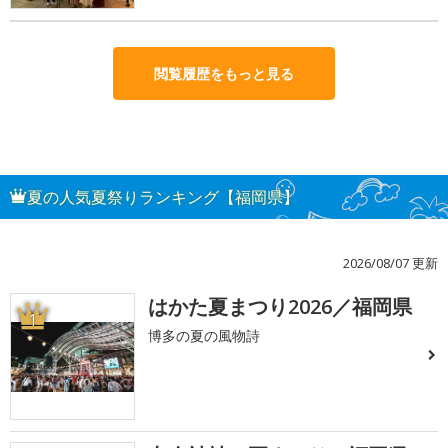
閲覧履歴をもっと見る
夏の人気夏祭りランキング【福岡県】
2026/08/07 更新
はかた夏まつり2026／福岡県
1
博多の夏の風物詩