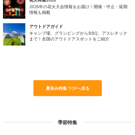
2026年の花火大会情報をお届け！開催・中止・延期
情報も掲載
アウトドアガイド
キャンプ場、グランピングからBBQ、アスレチック
まで！全国のアウトドアスポットをご紹介
夏休み特集 TOPへ戻る
季節特集