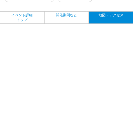
イベント詳細
開催期間など
地図・アクセス
トップ