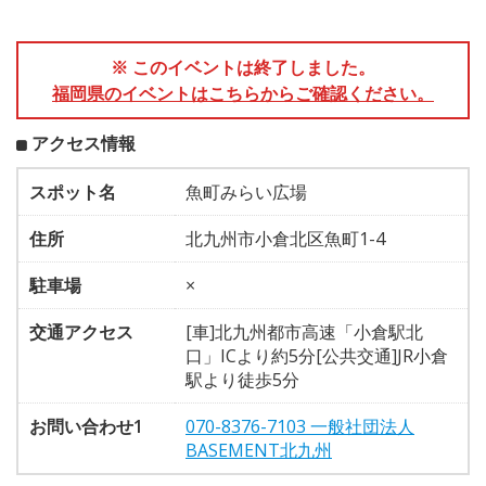
※ このイベントは終了しました。
福岡県のイベントはこちらからご確認ください。
アクセス情報
スポット名
魚町みらい広場
住所
北九州市小倉北区魚町1-4
駐車場
×
交通アクセス
[車]北九州都市高速「小倉駅北
口」ICより約5分[公共交通]JR小倉
駅より徒歩5分
お問い合わせ1
070-8376-7103 一般社団法人
BASEMENT北九州