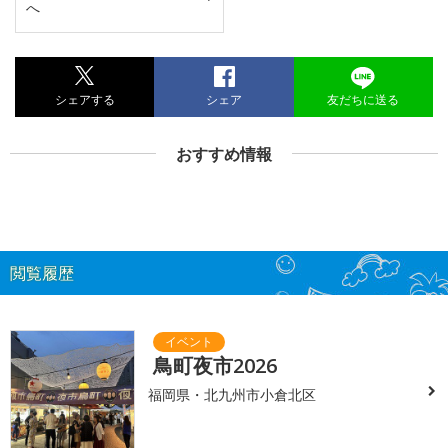
へ
シェアする
シェア
友だちに送る
おすすめ情報
閲覧履歴
鳥町夜市2026
福岡県・北九州市小倉北区