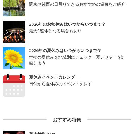
関東や関西の日帰りできるおすすめの温泉をご紹介
2026年のお盆休みはいつからいつまで？
最大9連休となる場合もあり
2026年の夏休みはいつからいつまで？
学校の夏休みを地域別にチェック！夏レジャーを計
画しよう
夏休みイベントカレンダー
日付から夏休みのイベントを探す
おすすめ特集
花火特集2026