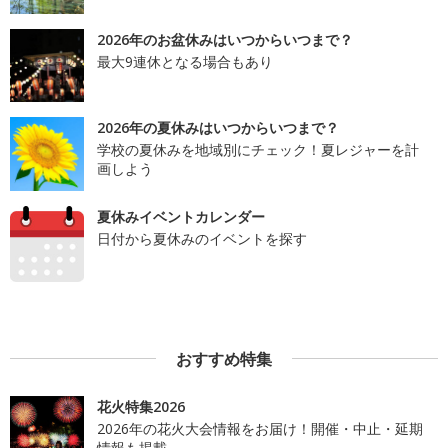
2026年のお盆休みはいつからいつまで？
最大9連休となる場合もあり
2026年の夏休みはいつからいつまで？
学校の夏休みを地域別にチェック！夏レジャーを計
画しよう
夏休みイベントカレンダー
日付から夏休みのイベントを探す
おすすめ特集
花火特集2026
2026年の花火大会情報をお届け！開催・中止・延期
情報も掲載