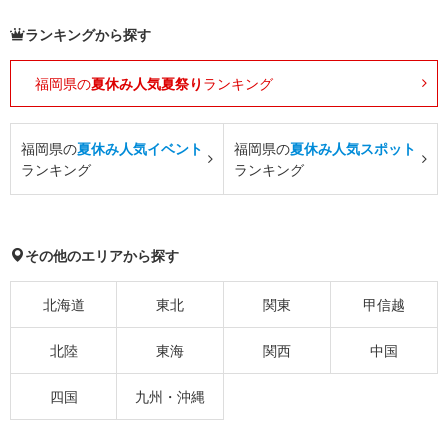
ランキングから探す
福岡県の
夏休み人気夏祭り
ランキング
福岡県の
夏休み人気イベント
福岡県の
夏休み人気スポット
ランキング
ランキング
その他のエリアから探す
北海道
東北
関東
甲信越
北陸
東海
関西
中国
四国
九州・沖縄