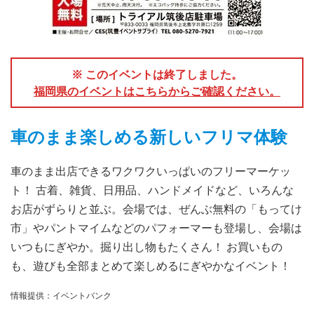
※ このイベントは終了しました。
福岡県のイベントはこちらからご確認ください。
車のまま楽しめる新しいフリマ体験
車のまま出店できるワクワクいっぱいのフリーマーケッ
ト！ 古着、雑貨、日用品、ハンドメイドなど、いろんな
お店がずらりと並ぶ。会場では、ぜんぶ無料の「もってけ
市」やパントマイムなどのパフォーマーも登場し、会場は
いつもにぎやか。掘り出し物もたくさん！ お買いもの
も、遊びも全部まとめて楽しめるにぎやかなイベント！
情報提供：イベントバンク