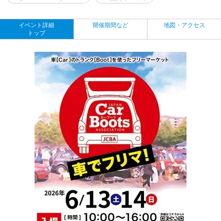
イベント詳細
開催期間など
地図・アクセス
トップ