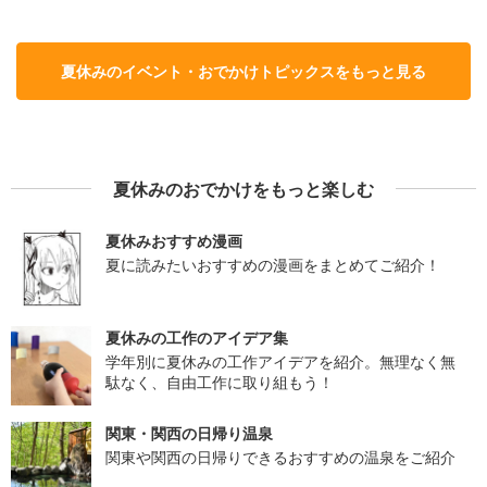
夏休みのイベント・おでかけトピックスをもっと見る
夏休みのおでかけをもっと楽しむ
夏休みおすすめ漫画
夏に読みたいおすすめの漫画をまとめてご紹介！
夏休みの工作のアイデア集
学年別に夏休みの工作アイデアを紹介。無理なく無
駄なく、自由工作に取り組もう！
関東・関西の日帰り温泉
関東や関西の日帰りできるおすすめの温泉をご紹介