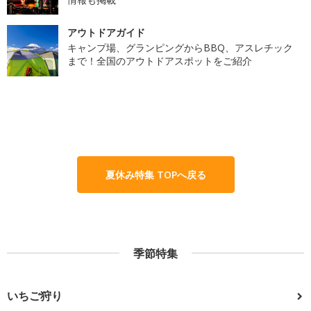
アウトドアガイド
キャンプ場、グランピングからBBQ、アスレチック
まで！全国のアウトドアスポットをご紹介
夏休み特集 TOPへ戻る
季節特集
いちご狩り