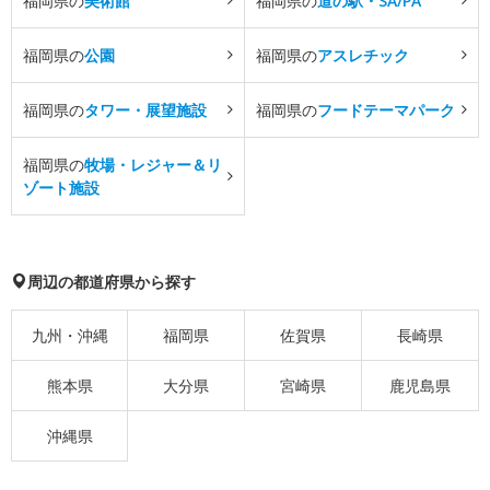
福岡県の
美術館
福岡県の
道の駅・SA/PA
福岡県の
公園
福岡県の
アスレチック
福岡県の
タワー・展望施設
福岡県の
フードテーマパーク
福岡県の
牧場・レジャー＆リ
ゾート施設
周辺の都道府県から探す
九州・沖縄
福岡県
佐賀県
長崎県
熊本県
大分県
宮崎県
鹿児島県
沖縄県