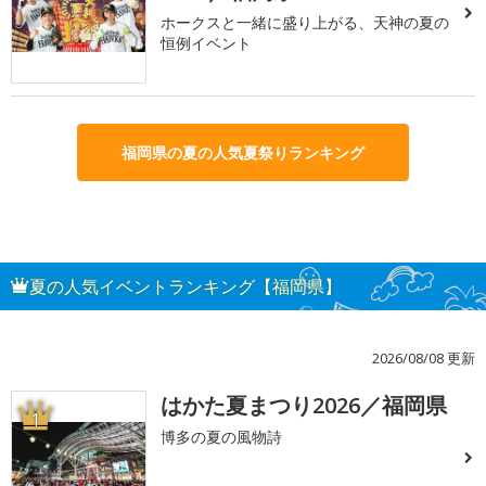
ホークスと一緒に盛り上がる、天神の夏の
恒例イベント
福岡県の夏の人気夏祭りランキング
夏の人気イベントランキング【福岡県】
2026/08/08 更新
はかた夏まつり2026／福岡県
1
博多の夏の風物詩