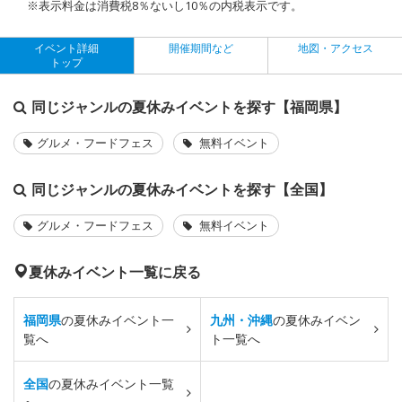
※表示料金は消費税8％ないし10％の内税表示です。
イベント詳細
開催期間など
地図・アクセス
トップ
同じジャンルの夏休みイベントを探す【福岡県】
グルメ・フードフェス
無料イベント
同じジャンルの夏休みイベントを探す【全国】
グルメ・フードフェス
無料イベント
夏休みイベント一覧に戻る
福岡県
の夏休みイベント一
九州・沖縄
の夏休みイベン
覧へ
ト一覧へ
全国
の夏休みイベント一覧