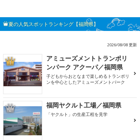
夏の人気スポットランキング【福岡県】
2026/08/08 更新
アミューズメントトランポリ
1
ンパーク アクーパ／福岡県
子どもからおとなまで楽しめるトランポリ
ンを中心としたアミューズメントパーク
福岡ヤクルト工場／福岡県
2
「ヤクルト」の生産工程を見学