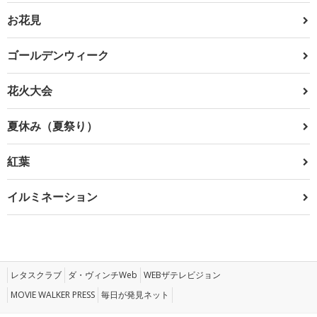
お花見
ゴールデンウィーク
花火大会
夏休み（夏祭り）
紅葉
イルミネーション
レタスクラブ
ダ・ヴィンチWeb
WEBザテレビジョン
MOVIE WALKER PRESS
毎日が発見ネット