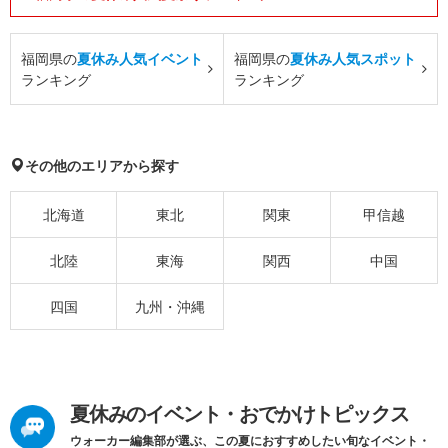
福岡県の
夏休み人気イベント
福岡県の
夏休み人気スポット
ランキング
ランキング
その他のエリアから探す
北海道
東北
関東
甲信越
北陸
東海
関西
中国
四国
九州・沖縄
夏休みのイベント・おでかけトピックス
ウォーカー編集部が選ぶ、この夏におすすめしたい旬なイベント・