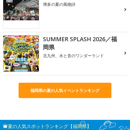
博多の夏の風物詩
SUMMER SPLASH 2026／福
3
岡県
北九州、水と音のワンダーランド
福岡県の夏の人気イベントランキング
夏の人気スポットランキング【福岡県】