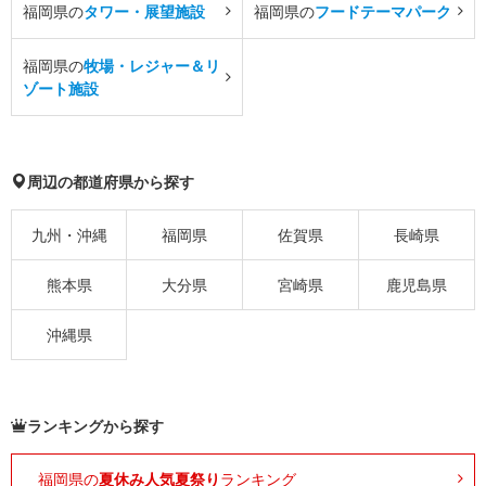
福岡県の
タワー・展望施設
福岡県の
フードテーマパーク
福岡県の
牧場・レジャー＆リ
ゾート施設
周辺の都道府県から探す
九州・沖縄
福岡県
佐賀県
長崎県
熊本県
大分県
宮崎県
鹿児島県
沖縄県
ランキングから探す
福岡県の
夏休み人気夏祭り
ランキング