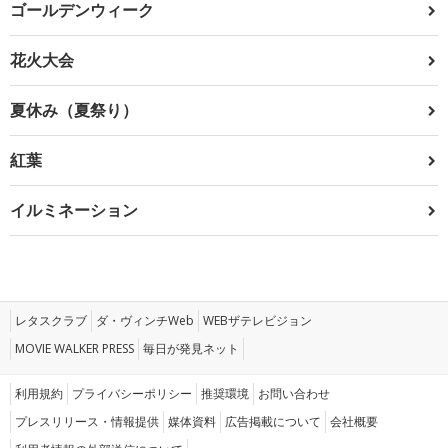
ゴールデンウィーク
花火大会
夏休み（夏祭り）
紅葉
イルミネーション
レタスクラブ
ダ・ヴィンチWeb
WEBザテレビジョン
MOVIE WALKER PRESS
毎日が発見ネット
利用規約
プライバシーポリシー
推奨環境
お問い合わせ
プレスリリース・情報提供
媒体資料
広告掲載について
会社概要