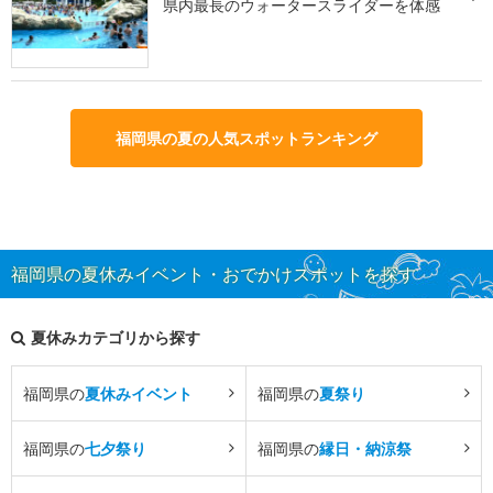
県内最長のウォータースライダーを体感
福岡県の夏の人気スポットランキング
福岡県の夏休みイベント・おでかけスポットを探す
夏休みカテゴリから探す
福岡県の
夏休みイベント
福岡県の
夏祭り
福岡県の
七夕祭り
福岡県の
縁日・納涼祭