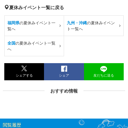
夏休みイベント一覧に戻る
福岡県
の夏休みイベント一
九州・沖縄
の夏休みイベン
覧へ
ト一覧へ
全国
の夏休みイベント一覧
へ
シェアする
シェア
友だちに送る
おすすめ情報
閲覧履歴