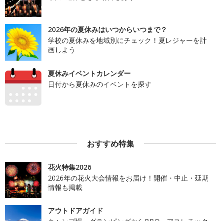
2026年の夏休みはいつからいつまで？
学校の夏休みを地域別にチェック！夏レジャーを計
画しよう
夏休みイベントカレンダー
日付から夏休みのイベントを探す
おすすめ特集
花火特集2026
2026年の花火大会情報をお届け！開催・中止・延期
情報も掲載
アウトドアガイド