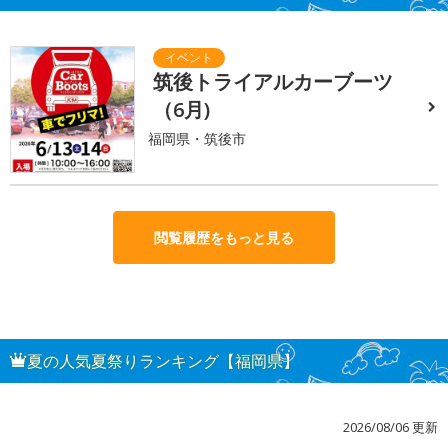
筑後トライアルカーブーツ
（6月)
福岡県・筑後市
閲覧履歴をもっと見る
夏の人気夏祭りランキング【福岡県】
2026/08/06 更新