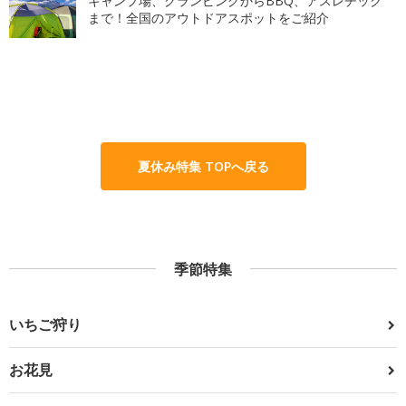
キャンプ場、グランピングからBBQ、アスレチック
まで！全国のアウトドアスポットをご紹介
夏休み特集 TOPへ戻る
季節特集
いちご狩り
お花見