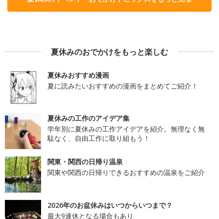
夏休みのおでかけをもっと楽しむ
夏休みおすすめ漫画
夏に読みたいおすすめの漫画をまとめてご紹介！
夏休みの工作のアイデア集
学年別に夏休みの工作アイデアを紹介。無理なく無
駄なく、自由工作に取り組もう！
関東・関西の日帰り温泉
関東や関西の日帰りできるおすすめの温泉をご紹介
2026年のお盆休みはいつからいつまで？
最大9連休となる場合もあり