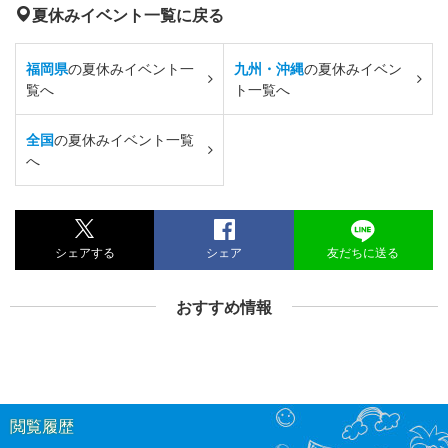
夏休みイベント一覧に戻る
福岡県
の夏休みイベント一
九州・沖縄
の夏休みイベン
覧へ
ト一覧へ
全国
の夏休みイベント一覧
へ
シェアする
シェア
友だちに送る
おすすめ情報
閲覧履歴