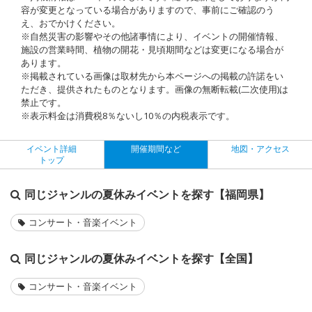
容が変更となっている場合がありますので、事前にご確認のう
え、おでかけください。
※自然災害の影響やその他諸事情により、イベントの開催情報、
施設の営業時間、植物の開花・見頃期間などは変更になる場合が
あります。
※掲載されている画像は取材先から本ページへの掲載の許諾をい
ただき、提供されたものとなります。画像の無断転載(二次使用)は
禁止です。
※表示料金は消費税8％ないし10％の内税表示です。
イベント詳細
開催期間など
地図・アクセス
トップ
同じジャンルの夏休みイベントを探す【福岡県】
コンサート・音楽イベント
同じジャンルの夏休みイベントを探す【全国】
コンサート・音楽イベント