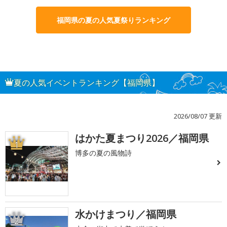
福岡県の夏の人気夏祭りランキング
夏の人気イベントランキング【福岡県】
2026/08/07 更新
はかた夏まつり2026／福岡県
1
博多の夏の風物詩
水かけまつり／福岡県
2