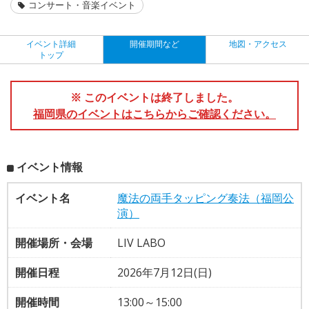
コンサート・音楽イベント
イベント詳細
開催期間など
地図・アクセス
トップ
※ このイベントは終了しました。
福岡県のイベントはこちらからご確認ください。
イベント情報
イベント名
魔法の両手タッピング奏法（福岡公
演）
開催場所・会場
LIV LABO
開催日程
2026年7月12日(日)
開催時間
13:00～15:00