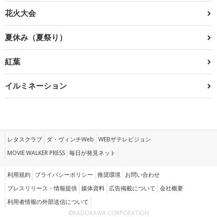
花火大会
夏休み（夏祭り）
紅葉
イルミネーション
レタスクラブ
ダ・ヴィンチWeb
WEBザテレビジョン
MOVIE WALKER PRESS
毎日が発見ネット
利用規約
プライバシーポリシー
推奨環境
お問い合わせ
プレスリリース・情報提供
媒体資料
広告掲載について
会社概要
利用者情報の外部送信について
©KADOKAWA CORPORATION