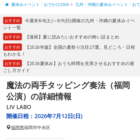
夏休みイベント・おでかけ2026
九州・沖縄の夏休みイベント・お
今週末8/8(土)～8/9(日)開催の九州・沖縄の夏休みイベ
おすすめ
ント一覧
【漫画】夏に読みたいおすすめの怖い話まとめ
おすすめ
【2026年版】全国の夏祭り注目27選。見どころ・日程
おすすめ
もわかる！
【2026夏休み】おうち時間を充実させるおすすめの過
おすすめ
ごし方ガイド
魔法の両手タッピング奏法（福岡
公演）の詳細情報
LIV LABO
開催日程：
2026年7月12日(日)
福岡県
福岡市中央区