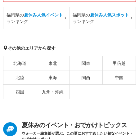
福岡県の
夏休み人気イベント
福岡県の
夏休み人気スポット
ランキング
ランキング
その他のエリアから探す
北海道
東北
関東
甲信越
北陸
東海
関西
中国
四国
九州・沖縄
夏休みのイベント・おでかけトピックス
ウォーカー編集部が選ぶ、この夏におすすめしたい旬なイベント・
おでかけスポット