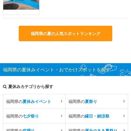
福岡県の夏の人気スポットランキング
福岡県の夏休みイベント・おでかけスポットを探す
夏休みカテゴリから探す
福岡県の
夏休みイベント
福岡県の
夏祭り
福岡県の
七夕祭り
福岡県の
縁日・納涼祭
福岡県の
盆踊り
福岡県の
屋台のある夏祭り