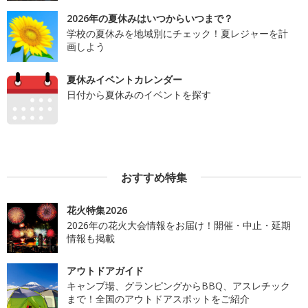
2026年の夏休みはいつからいつまで？
学校の夏休みを地域別にチェック！夏レジャーを計
画しよう
夏休みイベントカレンダー
日付から夏休みのイベントを探す
おすすめ特集
花火特集2026
2026年の花火大会情報をお届け！開催・中止・延期
情報も掲載
アウトドアガイド
キャンプ場、グランピングからBBQ、アスレチック
まで！全国のアウトドアスポットをご紹介