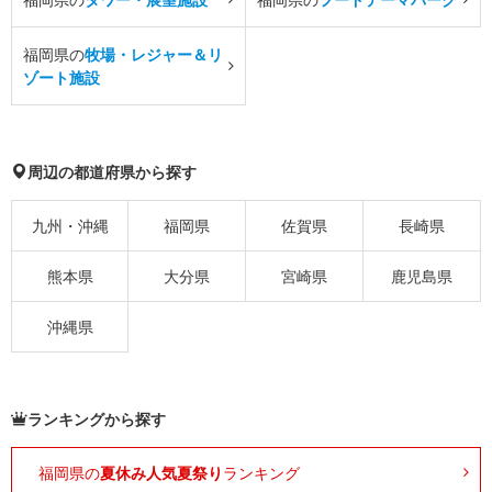
福岡県の
牧場・レジャー＆リ
ゾート施設
周辺の都道府県から探す
九州・沖縄
福岡県
佐賀県
長崎県
熊本県
大分県
宮崎県
鹿児島県
沖縄県
ランキングから探す
福岡県の
夏休み人気夏祭り
ランキング