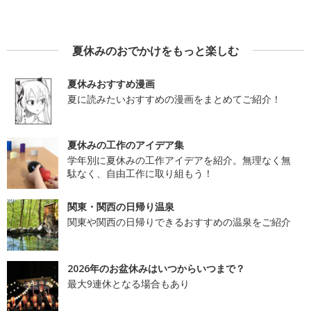
夏休みのおでかけをもっと楽しむ
夏休みおすすめ漫画
夏に読みたいおすすめの漫画をまとめてご紹介！
夏休みの工作のアイデア集
学年別に夏休みの工作アイデアを紹介。無理なく無
駄なく、自由工作に取り組もう！
関東・関西の日帰り温泉
関東や関西の日帰りできるおすすめの温泉をご紹介
2026年のお盆休みはいつからいつまで？
最大9連休となる場合もあり