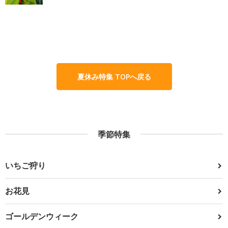
夏休み特集 TOPへ戻る
季節特集
いちご狩り
お花見
ゴールデンウィーク