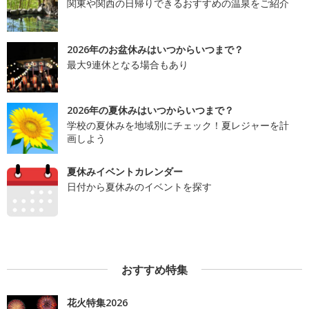
関東や関西の日帰りできるおすすめの温泉をご紹介
2026年のお盆休みはいつからいつまで？
最大9連休となる場合もあり
2026年の夏休みはいつからいつまで？
学校の夏休みを地域別にチェック！夏レジャーを計
画しよう
夏休みイベントカレンダー
日付から夏休みのイベントを探す
おすすめ特集
花火特集2026