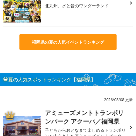
北九州、水と音のワンダーランド
福岡県の夏の人気イベントランキング
夏の人気スポットランキング【福岡県】
2026/08/08 更新
アミューズメントトランポリ
1
ンパーク アクーパ／福岡県
子どもからおとなまで楽しめるトランポリ
ンを中心としたアミューズメントパーク