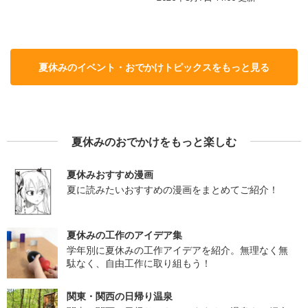
夏休みのイベント・おでかけトピックスをもっと見る
夏休みのおでかけをもっと楽しむ
夏休みおすすめ漫画
夏に読みたいおすすめの漫画をまとめてご紹介！
夏休みの工作のアイデア集
学年別に夏休みの工作アイデアを紹介。無理なく無
駄なく、自由工作に取り組もう！
関東・関西の日帰り温泉