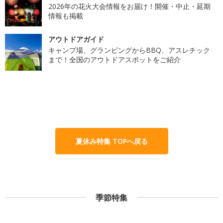
2026年の花火大会情報をお届け！開催・中止・延期
情報も掲載
アウトドアガイド
キャンプ場、グランピングからBBQ、アスレチック
まで！全国のアウトドアスポットをご紹介
夏休み特集 TOPへ戻る
季節特集