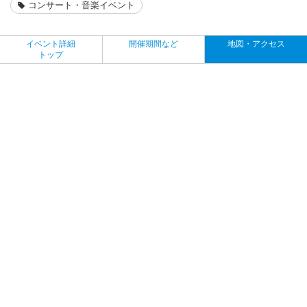
コンサート・音楽イベント
イベント詳細
開催期間など
地図・アクセス
トップ