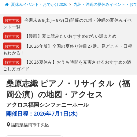
夏休みイベント・おでかけ2026
九州・沖縄の夏休みイベント・お
今週末8/8(土)～8/9(日)開催の九州・沖縄の夏休みイベ
おすすめ
ント一覧
【漫画】夏に読みたいおすすめの怖い話まとめ
おすすめ
【2026年版】全国の夏祭り注目27選。見どころ・日程
おすすめ
もわかる！
【2026夏休み】おうち時間を充実させるおすすめの過
おすすめ
ごし方ガイド
桑原志織 ピアノ・リサイタル（福
岡公演）の地図・アクセス
アクロス福岡シンフォニーホール
開催日程：
2026年7月1日(水)
福岡県
福岡市中央区