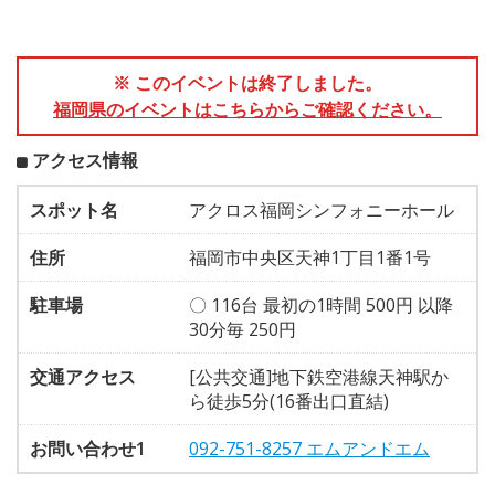
※ このイベントは終了しました。
福岡県のイベントはこちらからご確認ください。
アクセス情報
スポット名
アクロス福岡シンフォニーホール
住所
福岡市中央区天神1丁目1番1号
駐車場
〇 116台 最初の1時間 500円 以降
30分毎 250円
交通アクセス
[公共交通]地下鉄空港線天神駅か
ら徒歩5分(16番出口直結)
お問い合わせ1
092-751-8257 エムアンドエム