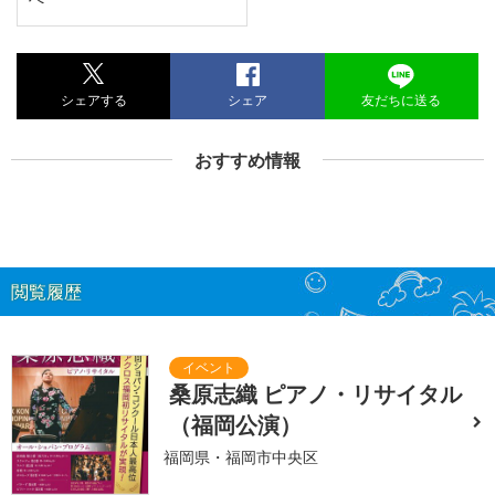
シェアする
シェア
友だちに送る
おすすめ情報
閲覧履歴
桑原志織 ピアノ・リサイタル
（福岡公演）
福岡県・福岡市中央区