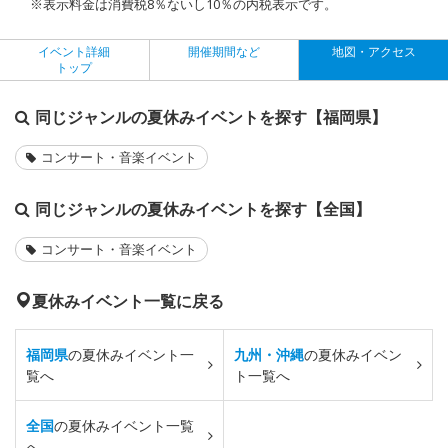
※表示料金は消費税8％ないし10％の内税表示です。
イベント詳細
開催期間など
地図・アクセス
トップ
同じジャンルの夏休みイベントを探す【福岡県】
コンサート・音楽イベント
同じジャンルの夏休みイベントを探す【全国】
コンサート・音楽イベント
夏休みイベント一覧に戻る
福岡県
の夏休みイベント一
九州・沖縄
の夏休みイベン
覧へ
ト一覧へ
全国
の夏休みイベント一覧
へ