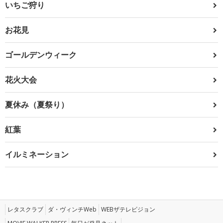
いちご狩り
お花見
ゴールデンウィーク
花火大会
夏休み（夏祭り）
紅葉
イルミネーション
レタスクラブ
ダ・ヴィンチWeb
WEBザテレビジョン