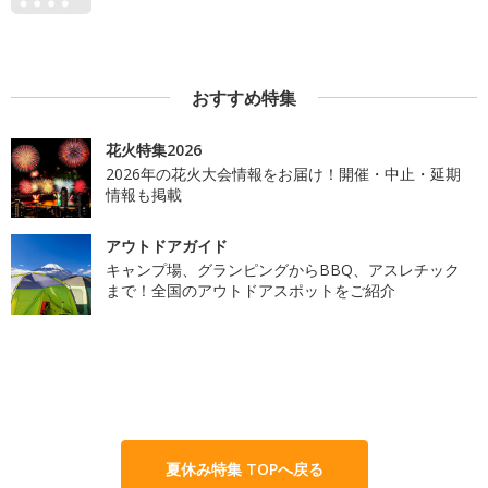
おすすめ特集
花火特集2026
2026年の花火大会情報をお届け！開催・中止・延期
情報も掲載
アウトドアガイド
キャンプ場、グランピングからBBQ、アスレチック
まで！全国のアウトドアスポットをご紹介
夏休み特集 TOPへ戻る