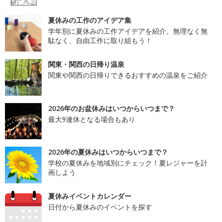
夏休みの工作のアイデア集
学年別に夏休みの工作アイデアを紹介。無理なく無
駄なく、自由工作に取り組もう！
関東・関西の日帰り温泉
関東や関西の日帰りできるおすすめの温泉をご紹介
2026年のお盆休みはいつからいつまで？
最大9連休となる場合もあり
2026年の夏休みはいつからいつまで？
学校の夏休みを地域別にチェック！夏レジャーを計
画しよう
夏休みイベントカレンダー
日付から夏休みのイベントを探す