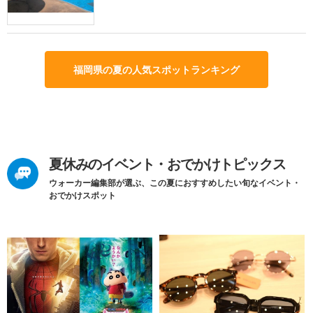
福岡県の夏の人気スポットランキング
夏休みのイベント・おでかけトピックス
ウォーカー編集部が選ぶ、この夏におすすめしたい旬なイベント・
おでかけスポット