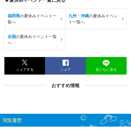
福岡県
の夏休みイベント一
九州・沖縄
の夏休みイベン
覧へ
ト一覧へ
全国
の夏休みイベント一覧
へ
シェアする
シェア
友だちに送る
おすすめ情報
閲覧履歴