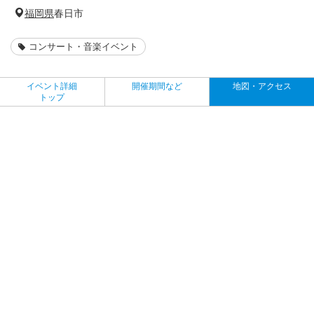
福岡県
春日市
コンサート・音楽イベント
イベント詳細
開催期間など
地図・アクセス
トップ