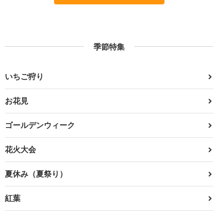
季節特集
いちご狩り
お花見
ゴールデンウィーク
花火大会
夏休み（夏祭り）
紅葉