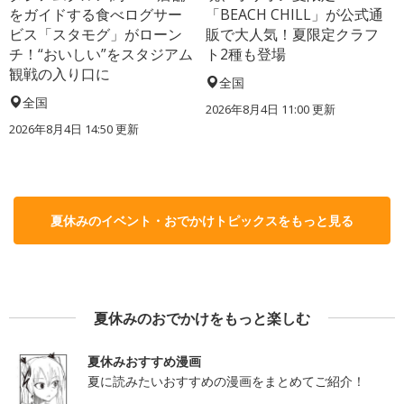
をガイドする食べログサー
「BEACH CHILL」が公式通
ビス「スタモグ」がローン
販で大人気！夏限定クラフ
チ！“おいしい”をスタジアム
ト2種も登場
観戦の入り口に
全国
全国
2026年8月4日 11:00
更新
2026年8月4日 14:50
更新
夏休みのイベント・おでかけトピックスをもっと見る
夏休みのおでかけをもっと楽しむ
夏休みおすすめ漫画
夏に読みたいおすすめの漫画をまとめてご紹介！