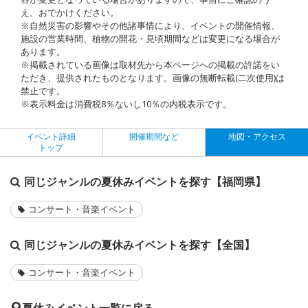
え、おでかけください。
※自然災害の影響やその他諸事情により、イベントの開催情報、
施設の営業時間、植物の開花・見頃期間などは変更になる場合が
あります。
※掲載されている画像は取材先から本ページへの掲載の許諾をい
ただき、提供されたものとなります。画像の無断転載(二次使用)は
禁止です。
※表示料金は消費税8％ないし10％の内税表示です。
イベント詳細
開催期間など
地図・アクセス
トップ
同じジャンルの夏休みイベントを探す【福岡県】
コンサート・音楽イベント
同じジャンルの夏休みイベントを探す【全国】
コンサート・音楽イベント
夏休みイベント一覧に戻る