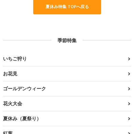
夏休み特集 TOPへ戻る
季節特集
いちご狩り
お花見
ゴールデンウィーク
花火大会
夏休み（夏祭り）
紅葉