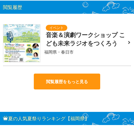
閲覧履歴
音楽＆演劇ワークショップ こ
ども未来ラジオをつくろう
福岡県・春日市
閲覧履歴をもっと見る
夏の人気夏祭りランキング【福岡県】