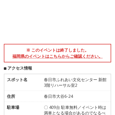
※ このイベントは終了しました。
福岡県のイベントはこちらからご確認ください。
アクセス情報
スポット名
春日市ふれあい文化センター 新館
3階リハーサル室2
住所
春日市大谷6-24
駐車場
〇 409台 駐車無料／イベント時は
満車となる場合があるのでなるべ