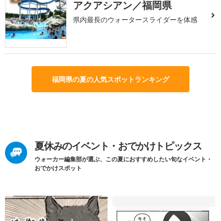
アクアシアン／福岡県
県内最長のウォータースライダーを体感
福岡県の夏の人気スポットランキング
夏休みのイベント・おでかけトピックス
ウォーカー編集部が選ぶ、この夏におすすめしたい旬なイベント・
おでかけスポット