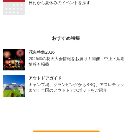
日付から夏休みのイベントを探す
おすすめ特集
花火特集2026
2026年の花火大会情報をお届け！開催・中止・延期
情報も掲載
アウトドアガイド
キャンプ場、グランピングからBBQ、アスレチック
まで！全国のアウトドアスポットをご紹介