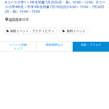
Aコース小学1～3年生対象7月20日(月・祝）10:00～12:00、Bコー
ス小学4年生～中学3年生対象7月19日(日)10:00～15:00・7月20日
(月・祝）10:00～15:00
福岡県
春日市
体験イベント・アクティビティ
無料イベント
イベント詳細
開催期間など
地図・アクセス
トップ