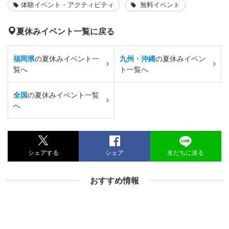
体験イベント・アクティビティ
無料イベント
夏休みイベント一覧に戻る
福岡県
の夏休みイベント一
九州・沖縄
の夏休みイベン
覧へ
ト一覧へ
全国
の夏休みイベント一覧
へ
シェアする
シェア
友だちに送る
おすすめ情報