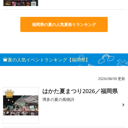
福岡県の夏の人気夏祭りランキング
夏の人気イベントランキング【福岡県】
2026/08/09 更新
はかた夏まつり2026／福岡県
1
博多の夏の風物詩