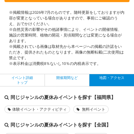
※掲載情報は2026年7月のものです。随時更新をしておりますが内
容が変更となっている場合がありますので、事前にご確認のう
え、おでかけください。
※自然災害の影響やその他諸事情により、イベントの開催情報、
施設の営業時間、植物の開花・見頃期間などは変更になる場合が
あります。
※掲載されている画像は取材先から本ページへの掲載の許諾をい
ただき、提供されたものとなります。画像の無断転載(二次使用)は
禁止です。
※表示料金は消費税8％ないし10％の内税表示です。
イベント詳細
開催期間など
地図・アクセス
トップ
同じジャンルの夏休みイベントを探す【福岡県】
体験イベント・アクティビティ
無料イベント
同じジャンルの夏休みイベントを探す【全国】