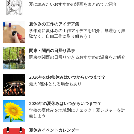
夏に読みたいおすすめの漫画をまとめてご紹介！
夏休みの工作のアイデア集
学年別に夏休みの工作アイデアを紹介。無理なく無
駄なく、自由工作に取り組もう！
関東・関西の日帰り温泉
関東や関西の日帰りできるおすすめの温泉をご紹介
2026年のお盆休みはいつからいつまで？
最大9連休となる場合もあり
2026年の夏休みはいつからいつまで？
学校の夏休みを地域別にチェック！夏レジャーを計
画しよう
夏休みイベントカレンダー