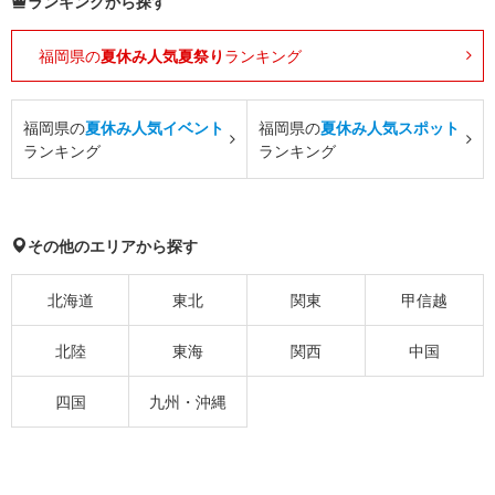
ランキングから探す
福岡県の
夏休み人気夏祭り
ランキング
福岡県の
夏休み人気イベント
福岡県の
夏休み人気スポット
ランキング
ランキング
その他のエリアから探す
北海道
東北
関東
甲信越
北陸
東海
関西
中国
四国
九州・沖縄