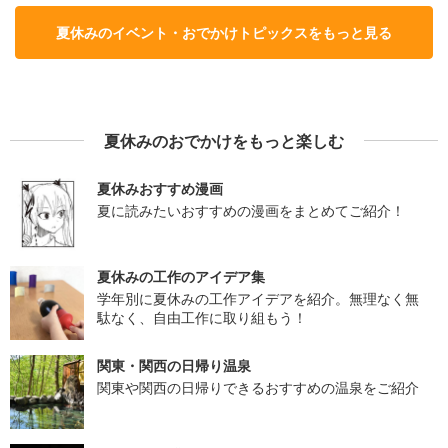
夏休みのイベント・おでかけトピックスをもっと見る
夏休みのおでかけをもっと楽しむ
夏休みおすすめ漫画
夏に読みたいおすすめの漫画をまとめてご紹介！
夏休みの工作のアイデア集
学年別に夏休みの工作アイデアを紹介。無理なく無
駄なく、自由工作に取り組もう！
関東・関西の日帰り温泉
関東や関西の日帰りできるおすすめの温泉をご紹介