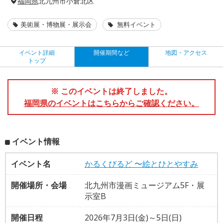
福岡県
北九州市小倉北区
美術展・博物展・展示会
無料イベント
イベント詳細
開催期間など
地図・アクセス
トップ
※ このイベントは終了しました。
福岡県のイベントはこちらからご確認ください。
イベント情報
イベント名
かるくびるど 〜絵とひとやすみ
開催場所・会場
北九州市漫画ミュージアム5F・展
示室B
開催日程
2026年7月3日(金)～5日(日)