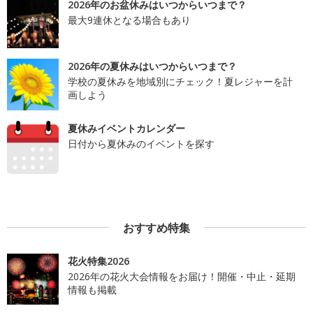
2026年のお盆休みはいつからいつまで？
最大9連休となる場合もあり
2026年の夏休みはいつからいつまで？
学校の夏休みを地域別にチェック！夏レジャーを計
画しよう
夏休みイベントカレンダー
日付から夏休みのイベントを探す
おすすめ特集
花火特集2026
2026年の花火大会情報をお届け！開催・中止・延期
情報も掲載