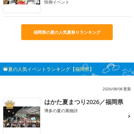
恒例イベント
福岡県の夏の人気夏祭りランキング
夏の人気イベントランキング【福岡県】
2026/08/08 更新
はかた夏まつり2026／福岡県
1
博多の夏の風物詩