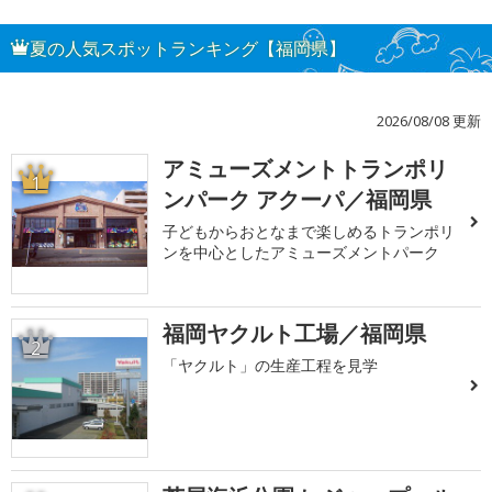
夏の人気スポットランキング【福岡県】
2026/08/08 更新
アミューズメントトランポリ
1
ンパーク アクーパ／福岡県
子どもからおとなまで楽しめるトランポリ
ンを中心としたアミューズメントパーク
福岡ヤクルト工場／福岡県
2
「ヤクルト」の生産工程を見学