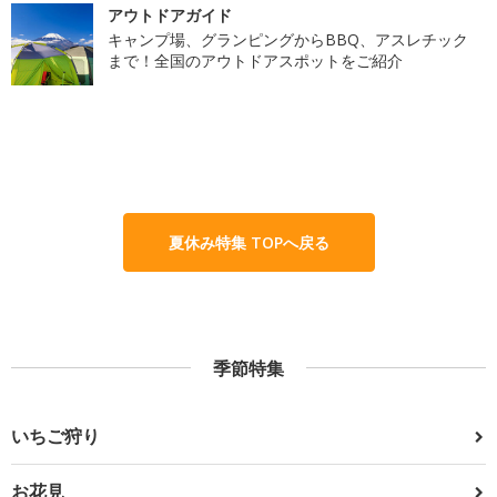
アウトドアガイド
キャンプ場、グランピングからBBQ、アスレチック
まで！全国のアウトドアスポットをご紹介
夏休み特集 TOPへ戻る
季節特集
いちご狩り
お花見