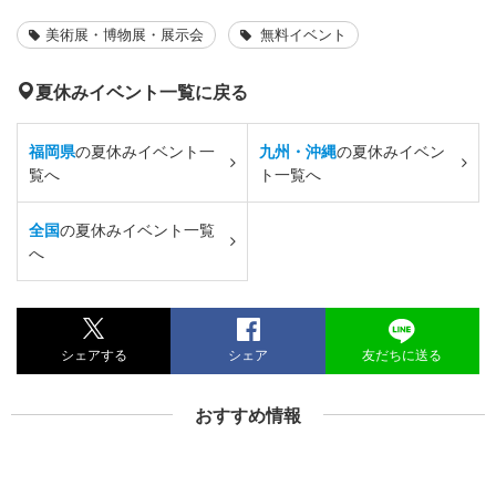
美術展・博物展・展示会
無料イベント
夏休みイベント一覧に戻る
福岡県
の夏休みイベント一
九州・沖縄
の夏休みイベン
覧へ
ト一覧へ
全国
の夏休みイベント一覧
へ
シェアする
シェア
友だちに送る
おすすめ情報