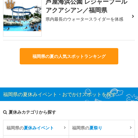
芦屋海浜公園 レジャープール
3
アクアシアン／福岡県
県内最長のウォータースライダーを体感
福岡県の夏の人気スポットランキング
福岡県の夏休みイベント・おでかけスポットを探す
夏休みカテゴリから探す
福岡県の
夏休みイベント
福岡県の
夏祭り