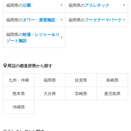
福岡県の
公園
福岡県の
アスレチック
福岡県の
タワー・展望施設
福岡県の
フードテーマパーク
福岡県の
牧場・レジャー＆リ
ゾート施設
周辺の都道府県から探す
九州・沖縄
福岡県
佐賀県
長崎県
熊本県
大分県
宮崎県
鹿児島県
沖縄県