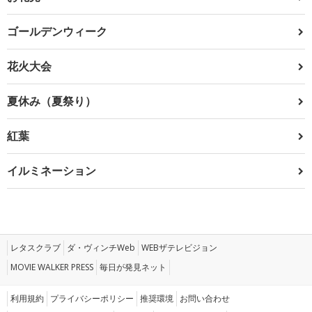
ゴールデンウィーク
花火大会
夏休み（夏祭り）
紅葉
イルミネーション
レタスクラブ
ダ・ヴィンチWeb
WEBザテレビジョン
MOVIE WALKER PRESS
毎日が発見ネット
利用規約
プライバシーポリシー
推奨環境
お問い合わせ