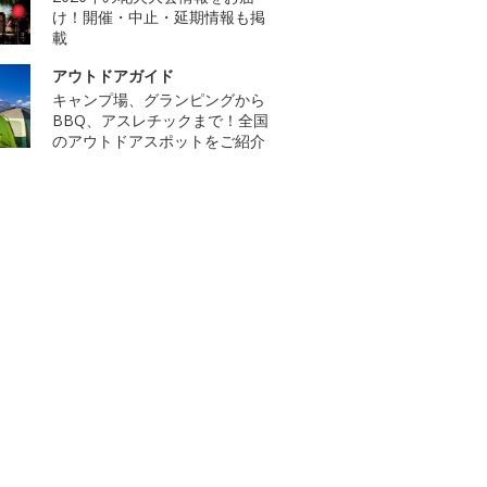
け！開催・中止・延期情報も掲
載
アウトドアガイド
キャンプ場、グランピングから
BBQ、アスレチックまで！全国
のアウトドアスポットをご紹介