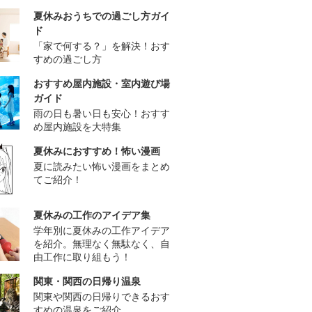
夏休みおうちでの過ごし方ガイ
ド
「家で何する？」を解決！おす
すめの過ごし方
おすすめ屋内施設・室内遊び場
ガイド
雨の日も暑い日も安心！おすす
め屋内施設を大特集
夏休みにおすすめ！怖い漫画
夏に読みたい怖い漫画をまとめ
てご紹介！
夏休みの工作のアイデア集
学年別に夏休みの工作アイデア
を紹介。無理なく無駄なく、自
由工作に取り組もう！
関東・関西の日帰り温泉
関東や関西の日帰りできるおす
すめの温泉をご紹介