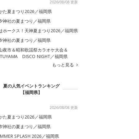
2026/08/08 更新
かた夏まつり2026／福岡県
夕神社の夏まつり／福岡県
はホークス！天神夏まつり2026／福岡県
夕神社の夏まつり／福岡県
山夜市＆昭和歌謡祭カラオケ大会＆
ATUYAMA DISCO NIGHT／福岡県
もっと見る
夏の人気イベントランキング
【福岡県】
2026/08/08 更新
かた夏まつり2026／福岡県
夕神社の夏まつり／福岡県
MMER SPLASH 2026／福岡県