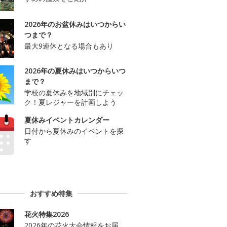
2026年のお盆休みはいつからい
つまで？
最大9連休となる場合もあり
2026年の夏休みはいつからいつ
まで？
学校の夏休みを地域別にチェッ
ク！夏レジャーを計画しよう
夏休みイベントカレンダー
日付から夏休みのイベントを探
す
おすすめ特集
花火特集2026
2026年の花火大会情報をお届