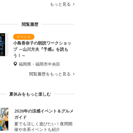
もっと見る
閲覧履歴
小島香奈子の朗読ワークショッ
プ ～山川方夫『予感』を読も
う！～
福岡県・福岡市中央区
閲覧履歴をもっと見る
夏休みをもっと楽しむ
2026年の涼感イベント＆グルメ
ガイド
夏でも涼しく遊びたい！夜間開
催や水系イベントも紹介