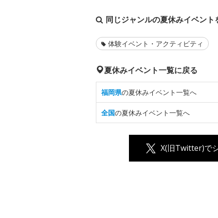
同じジャンルの夏休みイベント
体験イベント・アクティビティ
夏休みイベント一覧に戻る
福岡県
の夏休みイベント一覧へ
全国
の夏休みイベント一覧へ
X(旧Twitter)