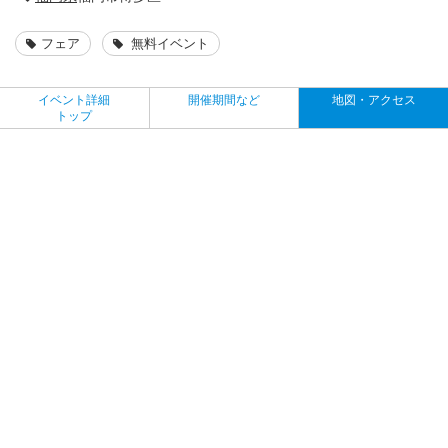
フェア
無料イベント
イベント詳細
開催期間など
地図・アクセス
トップ