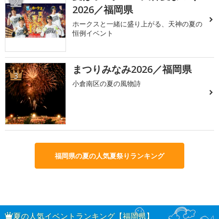
2
2026／福岡県
ホークスと一緒に盛り上がる、天神の夏の
恒例イベント
まつりみなみ2026／福岡県
3
小倉南区の夏の風物詩
福岡県の夏の人気夏祭りランキング
夏の人気イベントランキング【福岡県】