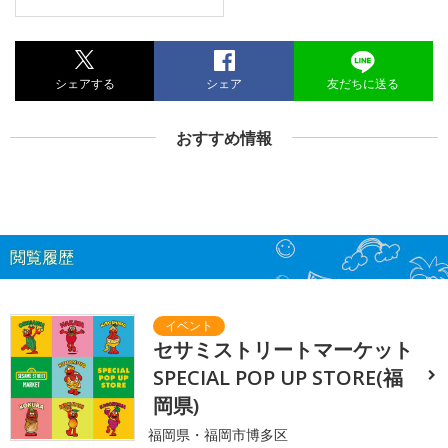
シェアする
シェア
友だちに送る
おすすめ情報
閲覧履歴
セサミストリートマーケット
SPECIAL POP UP STORE(福
岡県)
福岡県・福岡市博多区