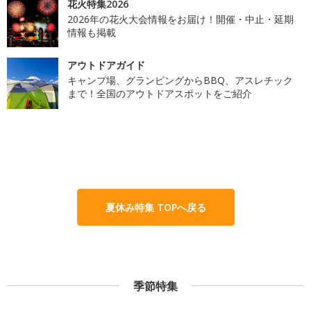
花火特集2026
2026年の花火大会情報をお届け！開催・中止・延期
情報も掲載
アウトドアガイド
キャンプ場、グランピングからBBQ、アスレチック
まで！全国のアウトドアスポットをご紹介
夏休み特集 TOPへ戻る
季節特集