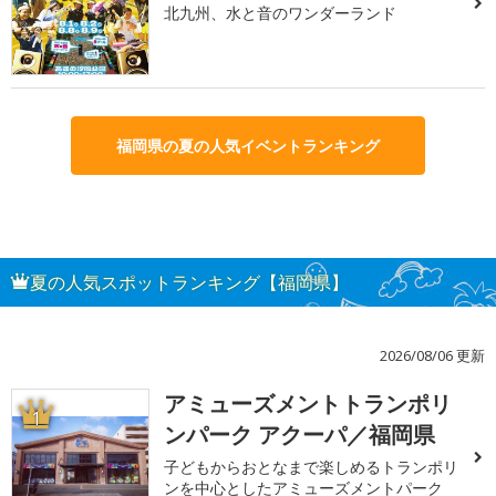
北九州、水と音のワンダーランド
福岡県の夏の人気イベントランキング
夏の人気スポットランキング【福岡県】
2026/08/06 更新
アミューズメントトランポリ
1
ンパーク アクーパ／福岡県
子どもからおとなまで楽しめるトランポリ
ンを中心としたアミューズメントパーク