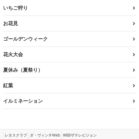
いちご狩り
お花見
ゴールデンウィーク
花火大会
夏休み（夏祭り）
紅葉
イルミネーション
レタスクラブ
ダ・ヴィンチWeb
WEBザテレビジョン