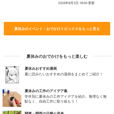
2026年8月3日 18:00
更新
夏休みのイベント・おでかけトピックスをもっと見る
夏休みのおでかけをもっと楽しむ
夏休みおすすめ漫画
夏に読みたいおすすめの漫画をまとめてご紹介！
夏休みの工作のアイデア集
学年別に夏休みの工作アイデアを紹介。無理なく無
駄なく、自由工作に取り組もう！
関東・関西の日帰り温泉