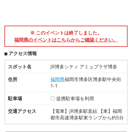
※ このイベントは終了しました。
福岡県のイベントはこちらからご確認ください。
アクセス情報
スポット名
JR博多シティ アミュプラザ博多
住所
福岡県
福岡市博多区博多駅中央街
1-1
駐車場
〇 提携駐車場を利用
交通アクセス
【電車】JR博多駅直結 【車】福岡
都市高速博多駅東ランプから約5分