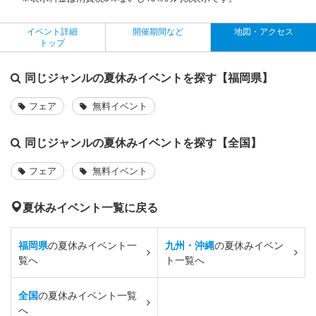
イベント詳細
開催期間など
地図・アクセス
トップ
同じジャンルの夏休みイベントを探す【福岡県】
フェア
無料イベント
同じジャンルの夏休みイベントを探す【全国】
フェア
無料イベント
夏休みイベント一覧に戻る
福岡県
の夏休みイベント一
九州・沖縄
の夏休みイベン
覧へ
ト一覧へ
全国
の夏休みイベント一覧
へ