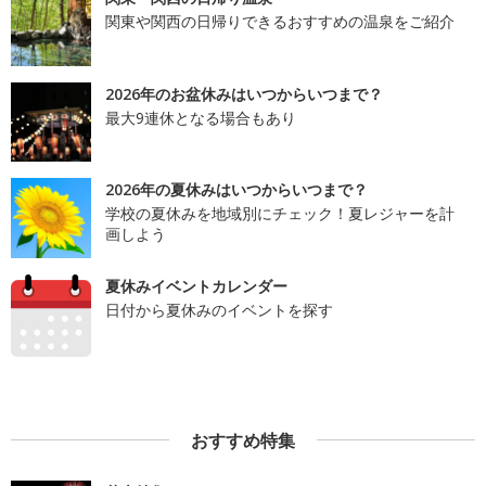
関東や関西の日帰りできるおすすめの温泉をご紹介
2026年のお盆休みはいつからいつまで？
最大9連休となる場合もあり
2026年の夏休みはいつからいつまで？
学校の夏休みを地域別にチェック！夏レジャーを計
画しよう
夏休みイベントカレンダー
日付から夏休みのイベントを探す
おすすめ特集