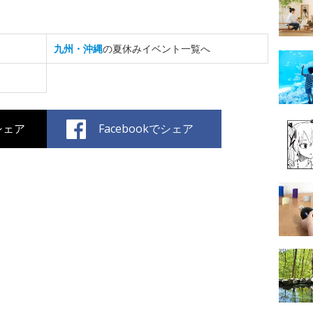
九州・沖縄
の夏休みイベント一覧へ
でシェア
Facebookでシェア