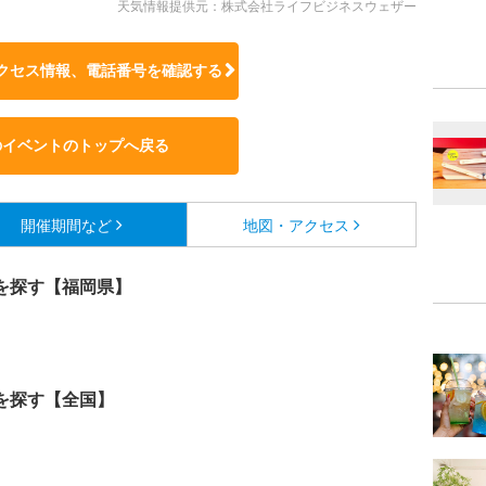
天気情報提供元：株式会社ライフビジネスウェザー
クセス情報、電話番号を確認する
のイベントのトップへ戻る
開催期間など
地図・アクセス
を探す【福岡県】
を探す【全国】