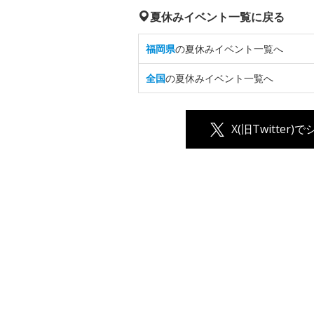
夏休みイベント一覧に戻る
福岡県
の夏休みイベント一覧へ
全国
の夏休みイベント一覧へ
X(旧Twitter)