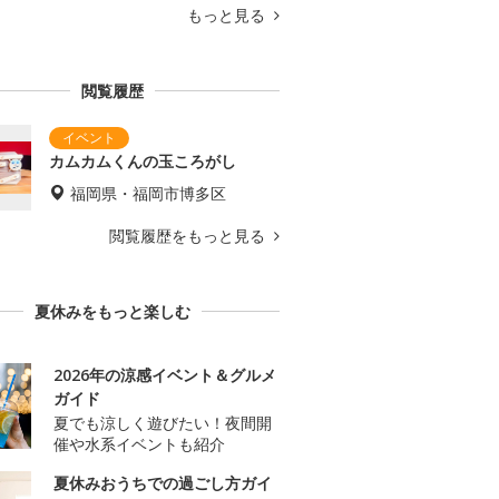
もっと見る
閲覧履歴
カムカムくんの玉ころがし
福岡県・福岡市博多区
閲覧履歴をもっと見る
夏休みをもっと楽しむ
2026年の涼感イベント＆グルメ
ガイド
夏でも涼しく遊びたい！夜間開
催や水系イベントも紹介
夏休みおうちでの過ごし方ガイ