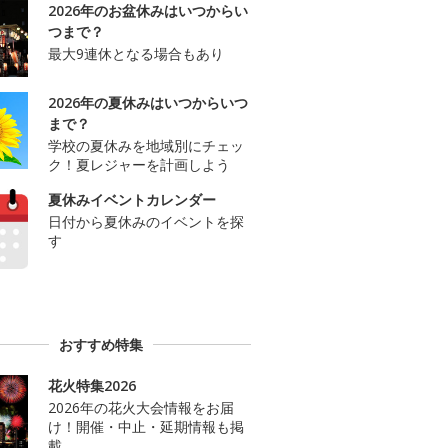
2026年のお盆休みはいつからい
つまで？
最大9連休となる場合もあり
2026年の夏休みはいつからいつ
まで？
学校の夏休みを地域別にチェッ
ク！夏レジャーを計画しよう
夏休みイベントカレンダー
日付から夏休みのイベントを探
す
おすすめ特集
花火特集2026
2026年の花火大会情報をお届
け！開催・中止・延期情報も掲
載