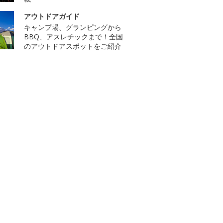
アウトドアガイド
キャンプ場、グランピングから
BBQ、アスレチックまで！全国
のアウトドアスポットをご紹介