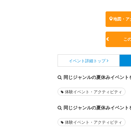
地図・ア
こ
イベント詳細
トップ
同じジャンルの夏休みイベント
体験イベント・アクティビティ
同じジャンルの夏休みイベント
体験イベント・アクティビティ