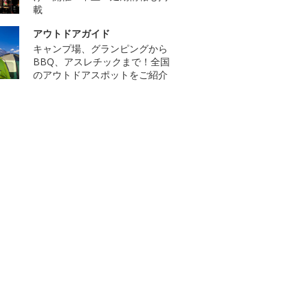
載
アウトドアガイド
キャンプ場、グランピングから
BBQ、アスレチックまで！全国
のアウトドアスポットをご紹介