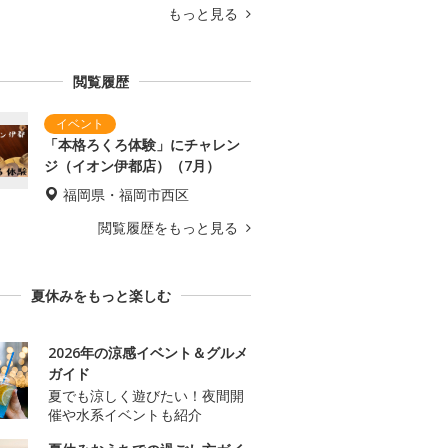
もっと見る
閲覧履歴
「本格ろくろ体験」にチャレン
ジ（イオン伊都店）（7月）
福岡県・福岡市西区
閲覧履歴をもっと見る
夏休みをもっと楽しむ
2026年の涼感イベント＆グルメ
ガイド
夏でも涼しく遊びたい！夜間開
催や水系イベントも紹介