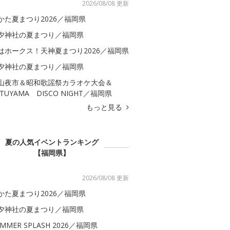
2026/08/08 更新
かた夏まつり2026／福岡県
夕神社の夏まつり／福岡県
はホークス！天神夏まつり2026／福岡県
夕神社の夏まつり／福岡県
山夜市＆昭和歌謡祭カラオケ大会＆
ATUYAMA DISCO NIGHT／福岡県
もっと見る
夏の人気イベントランキング
【福岡県】
2026/08/08 更新
かた夏まつり2026／福岡県
夕神社の夏まつり／福岡県
MMER SPLASH 2026／福岡県