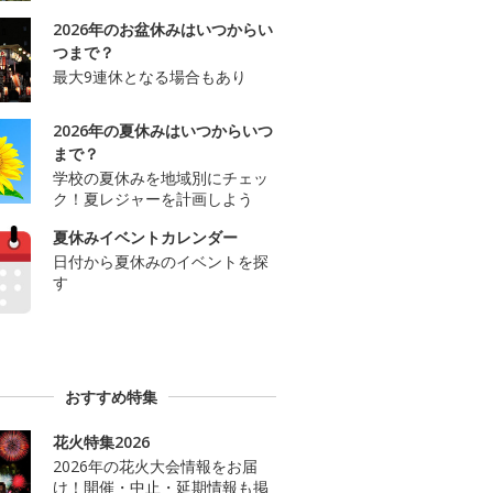
2026年のお盆休みはいつからい
つまで？
最大9連休となる場合もあり
2026年の夏休みはいつからいつ
まで？
学校の夏休みを地域別にチェッ
ク！夏レジャーを計画しよう
夏休みイベントカレンダー
日付から夏休みのイベントを探
す
おすすめ特集
花火特集2026
2026年の花火大会情報をお届
け！開催・中止・延期情報も掲