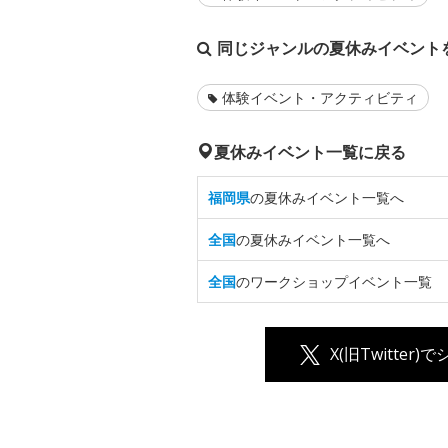
同じジャンルの夏休みイベント
体験イベント・アクティビティ
夏休みイベント一覧に戻る
福岡県
の夏休みイベント一覧へ
全国
の夏休みイベント一覧へ
全国
のワークショップイベント一覧
X(旧Twitter)