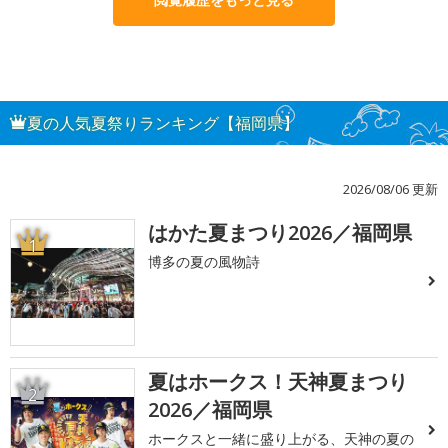
夏の人気夏祭りランキング【福岡県】
2026/08/06 更新
はかた夏まつり2026／福岡県
1
博多の夏の風物詩
夏はホークス！天神夏まつり
2
2026／福岡県
ホークスと一緒に盛り上がる、天神の夏の