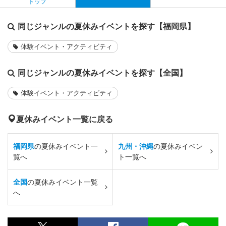
トップ
同じジャンルの夏休みイベントを探す【福岡県】
体験イベント・アクティビティ
同じジャンルの夏休みイベントを探す【全国】
体験イベント・アクティビティ
夏休みイベント一覧に戻る
福岡県
の夏休みイベント一
九州・沖縄
の夏休みイベン
覧へ
ト一覧へ
全国
の夏休みイベント一覧
へ