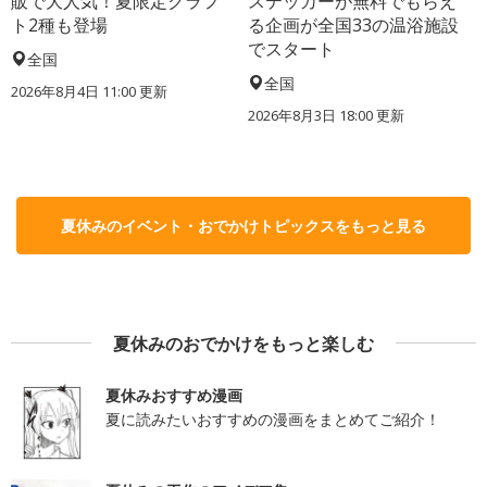
販で大人気！夏限定クラフ
ステッカーが無料でもらえ
ト2種も登場
る企画が全国33の温浴施設
でスタート
全国
全国
2026年8月4日 11:00
更新
2026年8月3日 18:00
更新
夏休みのイベント・おでかけトピックスをもっと見る
夏休みのおでかけをもっと楽しむ
夏休みおすすめ漫画
夏に読みたいおすすめの漫画をまとめてご紹介！