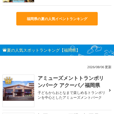
福岡県の夏の人気イベントランキング
夏の人気スポットランキング【福岡県】
2026/08/06 更新
アミューズメントトランポリ
1
ンパーク アクーパ／福岡県
子どもからおとなまで楽しめるトランポリ
ンを中心としたアミューズメントパーク