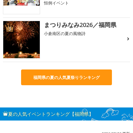
恒例イベント
まつりみなみ2026／福岡県
3
小倉南区の夏の風物詩
福岡県の夏の人気夏祭りランキング
夏の人気イベントランキング【福岡県】