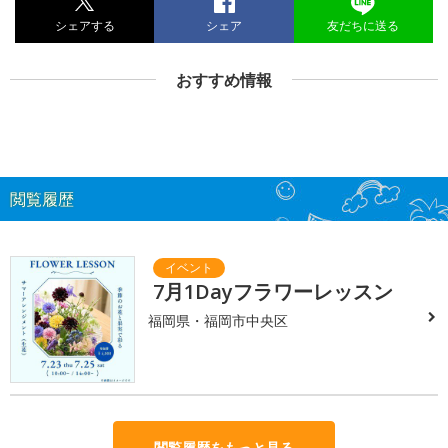
シェアする
シェア
友だちに送る
おすすめ情報
閲覧履歴
7月1Dayフラワーレッスン
福岡県・福岡市中央区
閲覧履歴をもっと見る