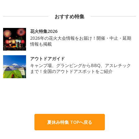
おすすめ特集
花火特集2026
2026年の花火大会情報をお届け！開催・中止・延期
情報も掲載
アウトドアガイド
キャンプ場、グランピングからBBQ、アスレチック
まで！全国のアウトドアスポットをご紹介
夏休み特集 TOPへ戻る