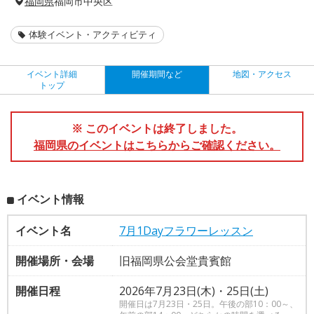
福岡県
福岡市中央区
体験イベント・アクティビティ
イベント詳細
開催期間など
地図・アクセス
トップ
※ このイベントは終了しました。
福岡県のイベントはこちらからご確認ください。
イベント情報
イベント名
7月1Dayフラワーレッスン
開催場所・会場
旧福岡県公会堂貴賓館
開催日程
2026年7月23日(木)・25日(土)
開催日は7月23日・25日。午後の部10：00～、