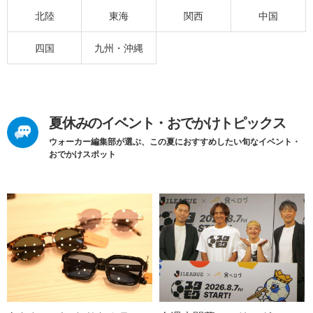
北陸
東海
関西
中国
四国
九州・沖縄
夏休みのイベント・おでかけトピックス
ウォーカー編集部が選ぶ、この夏におすすめしたい旬なイベント・
おでかけスポット