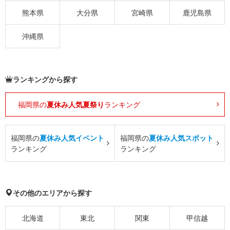
熊本県
大分県
宮崎県
鹿児島県
沖縄県
ランキングから探す
福岡県の
夏休み人気夏祭り
ランキング
福岡県の
夏休み人気イベント
福岡県の
夏休み人気スポット
ランキング
ランキング
その他のエリアから探す
北海道
東北
関東
甲信越