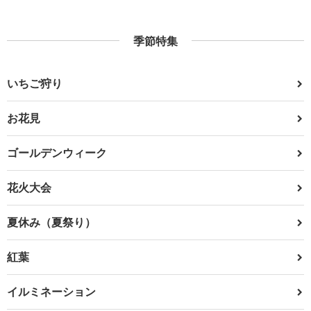
季節特集
いちご狩り
お花見
ゴールデンウィーク
花火大会
夏休み（夏祭り）
紅葉
イルミネーション