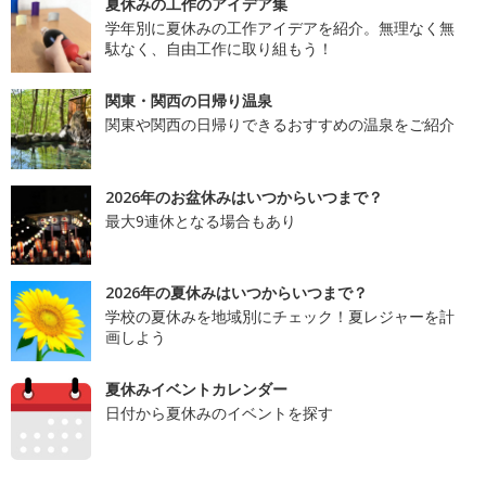
夏休みの工作のアイデア集
学年別に夏休みの工作アイデアを紹介。無理なく無
駄なく、自由工作に取り組もう！
関東・関西の日帰り温泉
関東や関西の日帰りできるおすすめの温泉をご紹介
2026年のお盆休みはいつからいつまで？
最大9連休となる場合もあり
2026年の夏休みはいつからいつまで？
学校の夏休みを地域別にチェック！夏レジャーを計
画しよう
夏休みイベントカレンダー
日付から夏休みのイベントを探す