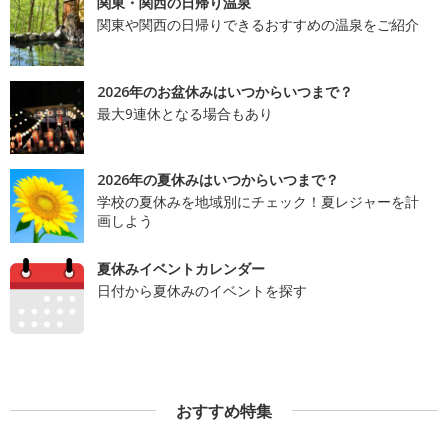
関東・関西の日帰り温泉
関東や関西の日帰りできるおすすめの温泉をご紹介
2026年のお盆休みはいつからいつまで？
最大9連休となる場合もあり
2026年の夏休みはいつからいつまで？
学校の夏休みを地域別にチェック！夏レジャーを計
画しよう
夏休みイベントカレンダー
日付から夏休みのイベントを探す
おすすめ特集