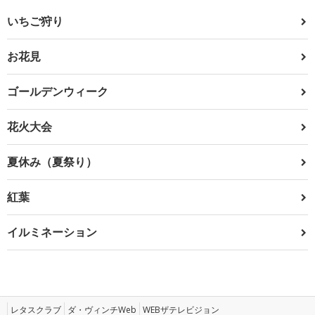
いちご狩り
お花見
ゴールデンウィーク
花火大会
夏休み（夏祭り）
紅葉
イルミネーション
レタスクラブ
ダ・ヴィンチWeb
WEBザテレビジョン