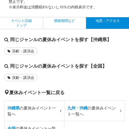
禁止です。
※表示料金は消費税8％ないし10％の内税表示です。
イベント詳細
開催期間など
地図・アクセス
トップ
同じジャンルの夏休みイベントを探す【沖縄県】
演劇・講演会
同じジャンルの夏休みイベントを探す【全国】
演劇・講演会
夏休みイベント一覧に戻る
沖縄県
の夏休みイベント一
九州・沖縄
の夏休みイベン
覧へ
ト一覧へ
全国
の夏休みイベント一覧