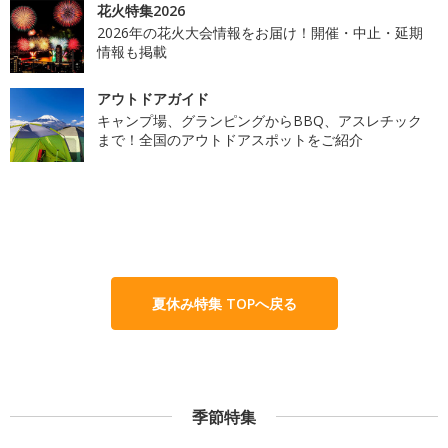
花火特集2026
2026年の花火大会情報をお届け！開催・中止・延期
情報も掲載
アウトドアガイド
キャンプ場、グランピングからBBQ、アスレチック
まで！全国のアウトドアスポットをご紹介
夏休み特集 TOPへ戻る
季節特集