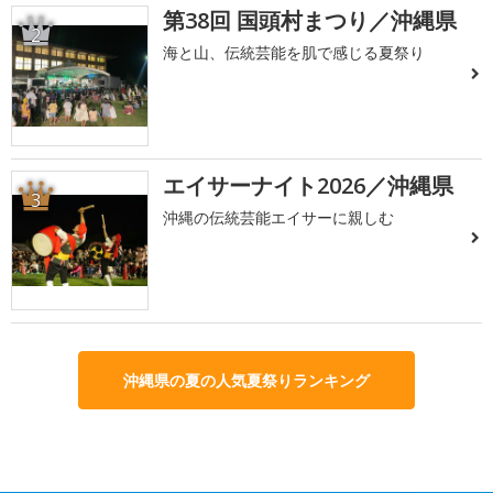
第38回 国頭村まつり／沖縄県
2
海と山、伝統芸能を肌で感じる夏祭り
エイサーナイト2026／沖縄県
3
沖縄の伝統芸能エイサーに親しむ
沖縄県の夏の人気夏祭りランキング