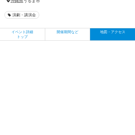
沖縄県
うるま市
演劇・講演会
イベント詳細
開催期間など
地図・アクセス
トップ