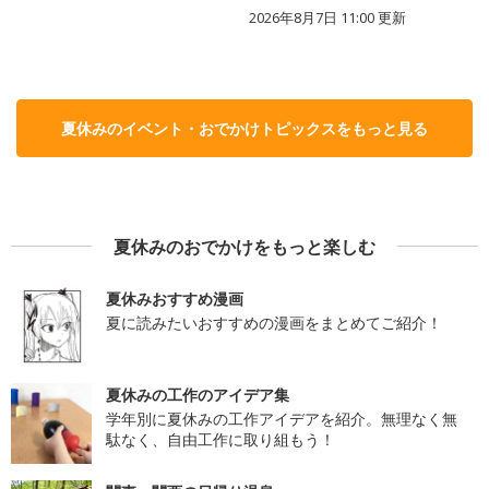
2026年8月7日 11:00
更新
夏休みのイベント・おでかけトピックスをもっと見る
夏休みのおでかけをもっと楽しむ
夏休みおすすめ漫画
夏に読みたいおすすめの漫画をまとめてご紹介！
夏休みの工作のアイデア集
学年別に夏休みの工作アイデアを紹介。無理なく無
駄なく、自由工作に取り組もう！