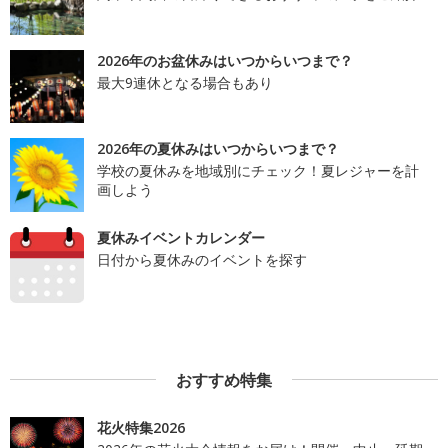
2026年のお盆休みはいつからいつまで？
最大9連休となる場合もあり
2026年の夏休みはいつからいつまで？
学校の夏休みを地域別にチェック！夏レジャーを計
画しよう
夏休みイベントカレンダー
日付から夏休みのイベントを探す
おすすめ特集
花火特集2026