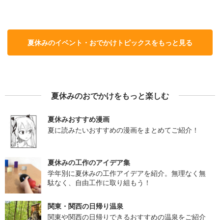
夏休みのイベント・おでかけトピックスをもっと見る
夏休みのおでかけをもっと楽しむ
夏休みおすすめ漫画
夏に読みたいおすすめの漫画をまとめてご紹介！
夏休みの工作のアイデア集
学年別に夏休みの工作アイデアを紹介。無理なく無
駄なく、自由工作に取り組もう！
関東・関西の日帰り温泉
関東や関西の日帰りできるおすすめの温泉をご紹介