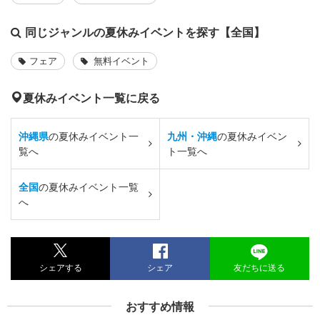
同じジャンルの夏休みイベントを探す【全国】
フェア
無料イベント
夏休みイベント一覧に戻る
沖縄県
の夏休みイベント一
九州・沖縄
の夏休みイベン
覧へ
ト一覧へ
全国
の夏休みイベント一覧
へ
シェアする
シェア
友だちに送る
おすすめ情報