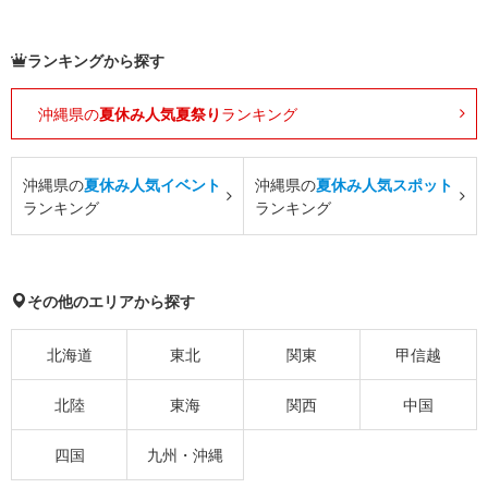
ランキングから探す
沖縄県の
夏休み人気夏祭り
ランキング
沖縄県の
夏休み人気イベント
沖縄県の
夏休み人気スポット
ランキング
ランキング
その他のエリアから探す
北海道
東北
関東
甲信越
北陸
東海
関西
中国
四国
九州・沖縄