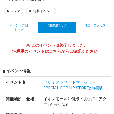
フェア
無料イベント
イベント詳細
開催期間など
地図・アクセス
トップ
※ このイベントは終了しました。
沖縄県のイベントはこちらからご確認ください。
イベント情報
イベント名
セサミストリートマーケット
SPECIAL POP UP STORE(沖縄県)
開催場所・会場
イオンモール沖縄ライカム 2F アク
アEV正面広場