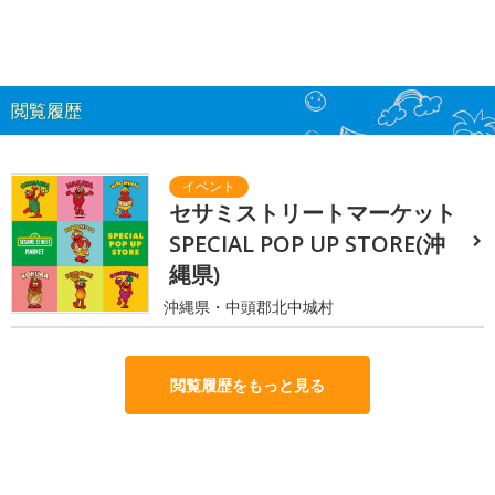
閲覧履歴
セサミストリートマーケット
SPECIAL POP UP STORE(沖
縄県)
沖縄県・中頭郡北中城村
閲覧履歴をもっと見る