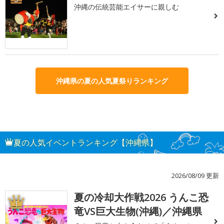
沖縄の伝統芸能エイサーに親しむ
沖縄県の夏の人気夏祭りランキング
夏の人気イベントランキング【沖縄県】
2026/08/09 更新
夏の冷却大作戦2026 うんこ恐
1
竜VS巨大生物(沖縄)／沖縄県