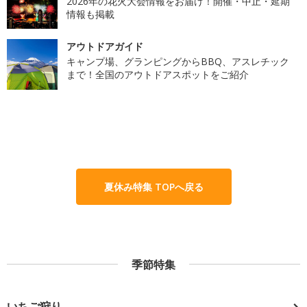
2026年の花火大会情報をお届け！開催・中止・延期
情報も掲載
アウトドアガイド
キャンプ場、グランピングからBBQ、アスレチック
まで！全国のアウトドアスポットをご紹介
夏休み特集 TOPへ戻る
季節特集
いちご狩り