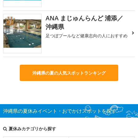
ANA まじゅんらんど 浦添／
3
沖縄県
足つぼプールなど健康志向の人におすすめ
沖縄県の夏の人気スポットランキング
沖縄県の夏休みイベント・おでかけスポットを探す
夏休みカテゴリから探す