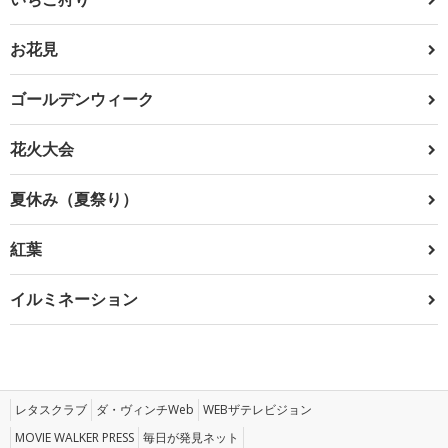
お花見
ゴールデンウィーク
花火大会
夏休み（夏祭り）
紅葉
イルミネーション
レタスクラブ
ダ・ヴィンチWeb
WEBザテレビジョン
MOVIE WALKER PRESS
毎日が発見ネット