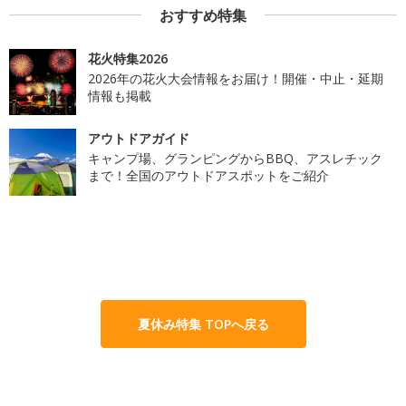
おすすめ特集
花火特集2026
2026年の花火大会情報をお届け！開催・中止・延期
情報も掲載
アウトドアガイド
キャンプ場、グランピングからBBQ、アスレチック
まで！全国のアウトドアスポットをご紹介
夏休み特集 TOPへ戻る