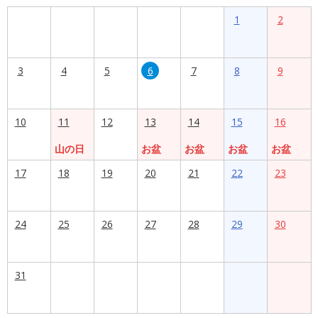
1
2
3
4
5
6
7
8
9
10
11
12
13
14
15
16
山の日
お盆
お盆
お盆
お盆
17
18
19
20
21
22
23
24
25
26
27
28
29
30
31