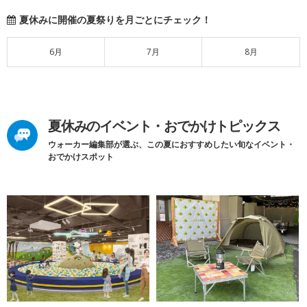
夏休みに開催の夏祭りを月ごとにチェック！
6月
7月
8月
夏休みのイベント・おでかけトピックス
ウォーカー編集部が選ぶ、この夏におすすめしたい旬なイベント・
おでかけスポット