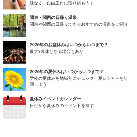
駄なく、自由工作に取り組もう！
関東・関西の日帰り温泉
関東や関西の日帰りできるおすすめの温泉をご紹介
2026年のお盆休みはいつからいつまで？
最大9連休となる場合もあり
2026年の夏休みはいつからいつまで？
学校の夏休みを地域別にチェック！夏レジャーを計
画しよう
夏休みイベントカレンダー
日付から夏休みのイベントを探す