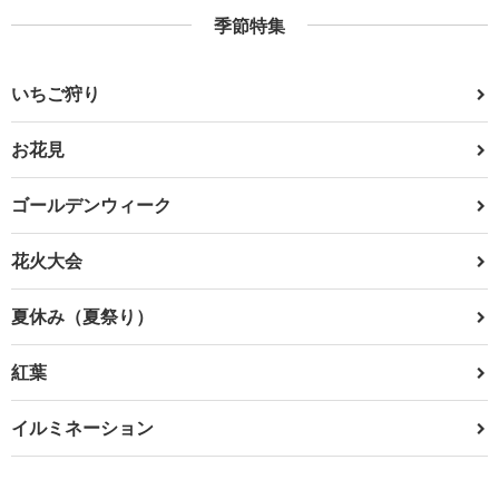
季節特集
いちご狩り
お花見
ゴールデンウィーク
花火大会
夏休み（夏祭り）
紅葉
イルミネーション