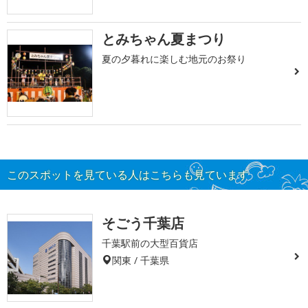
とみちゃん夏まつり
夏の夕暮れに楽しむ地元のお祭り
このスポットを見ている人はこちらも見ています
そごう千葉店
千葉駅前の大型百貨店
関東 / 千葉県