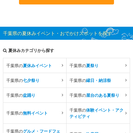
千葉県の夏休みイベント・おでかけスポットを探す
夏休みカテゴリから探す
千葉県の
夏休みイベント
千葉県の
夏祭り
千葉県の
七夕祭り
千葉県の
縁日・納涼祭
千葉県の
盆踊り
千葉県の
屋台のある夏祭り
千葉県の
体験イベント・アク
千葉県の
無料イベント
ティビティ
千葉県の
グルメ・フードフェ