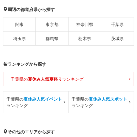
周辺の都道府県から探す
関東
東京都
神奈川県
千葉県
埼玉県
群馬県
栃木県
茨城県
ランキングから探す
千葉県の
夏休み人気夏祭り
ランキング
千葉県の
夏休み人気イベント
千葉県の
夏休み人気スポット
ランキング
ランキング
その他のエリアから探す