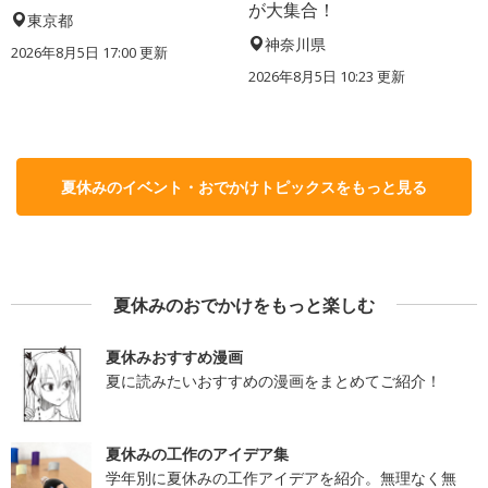
が大集合！
東京都
神奈川県
2026年8月5日 17:00
更新
2026年8月5日 10:23
更新
夏休みのイベント・おでかけトピックスをもっと見る
夏休みのおでかけをもっと楽しむ
夏休みおすすめ漫画
夏に読みたいおすすめの漫画をまとめてご紹介！
夏休みの工作のアイデア集
学年別に夏休みの工作アイデアを紹介。無理なく無