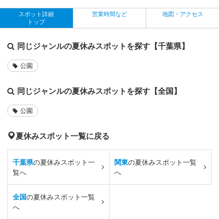
スポット詳細
営業時間など
地図・アクセス
トップ
同じジャンルの夏休みスポットを探す【千葉県】
公園
同じジャンルの夏休みスポットを探す【全国】
公園
夏休みスポット一覧に戻る
千葉県
の夏休みスポット一
関東
の夏休みスポット一覧
覧へ
へ
全国
の夏休みスポット一覧
へ