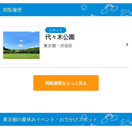
閲覧履歴
代々木公園
東京都・渋谷区
閲覧履歴をもっと見る
東京都の夏休みイベント・おでかけスポット