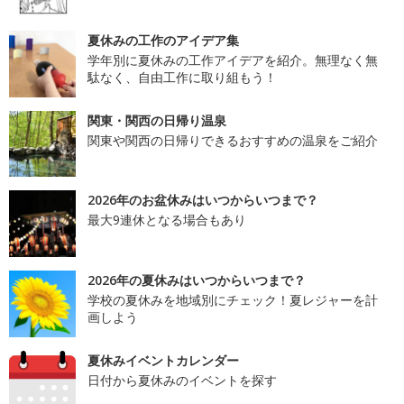
夏休みの工作のアイデア集
学年別に夏休みの工作アイデアを紹介。無理なく無
駄なく、自由工作に取り組もう！
関東・関西の日帰り温泉
関東や関西の日帰りできるおすすめの温泉をご紹介
2026年のお盆休みはいつからいつまで？
最大9連休となる場合もあり
2026年の夏休みはいつからいつまで？
学校の夏休みを地域別にチェック！夏レジャーを計
画しよう
夏休みイベントカレンダー
日付から夏休みのイベントを探す