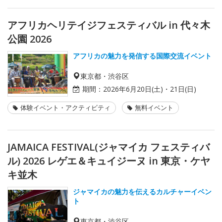
アフリカヘリテイジフェスティバル in 代々木
公園 2026
アフリカの魅力を発信する国際交流イベント
東京都・渋谷区
期間：
2026年6月20日(土)・21日(日)
体験イベント・アクティビティ
無料イベント
JAMAICA FESTIVAL(ジャマイカ フェスティバ
ル) 2026 レゲエ＆キュイジーヌ in 東京・ケヤ
キ並木
ジャマイカの魅力を伝えるカルチャーイベン
ト
東京都・渋谷区