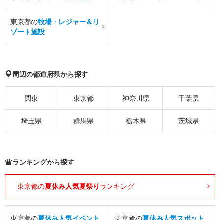
東京都の
牧場・レジャー＆リ
ゾート施設
周辺の都道府県から探す
関東
東京都
神奈川県
千葉県
埼玉県
群馬県
栃木県
茨城県
ランキングから探す
東京都の
夏休み人気夏祭り
ランキング
東京都の
夏休み人気イベント
東京都の
夏休み人気スポット