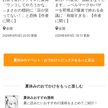
「ウンコしてやろうかな」
ます」→ベルマークやバザ
→まさかの標的に「目が笑
ーを即廃止!?爆速で終わる会
ってない！」と恐怖【作者
議に「有能すぎる」【作者
に聞く】
に聞く】
全国
全国
2026年8月9日 20:30
更新
2026年8月9日 18:13
更新
夏休みのイベント・おでかけトピックスをもっと見る
夏休みのおでかけをもっと楽しむ
夏休みおすすめ漫画
夏に読みたいおすすめの漫画をまとめてご紹介！