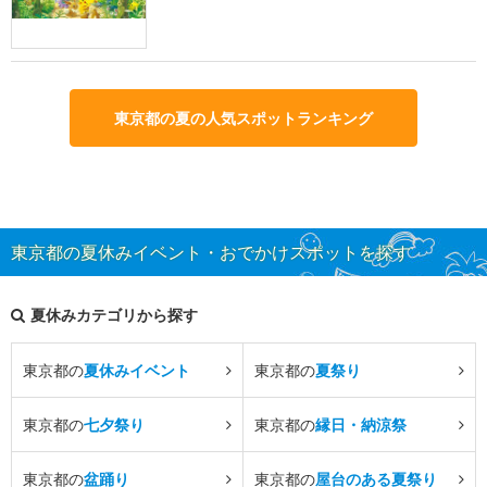
東京都の夏の人気スポットランキング
東京都の夏休みイベント・おでかけスポットを探す
夏休みカテゴリから探す
東京都の
夏休みイベント
東京都の
夏祭り
東京都の
七夕祭り
東京都の
縁日・納涼祭
東京都の
盆踊り
東京都の
屋台のある夏祭り