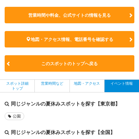
営業時間や料金、公式サイトの
情報を見る
地図・アクセス情報、電話番号を確認する
このスポットのトップへ戻る
スポット詳細
営業時間など
地図・アクセス
イベント情報
トップ
同じジャンルの夏休みスポットを探す【東京都】
公園
同じジャンルの夏休みスポットを探す【全国】