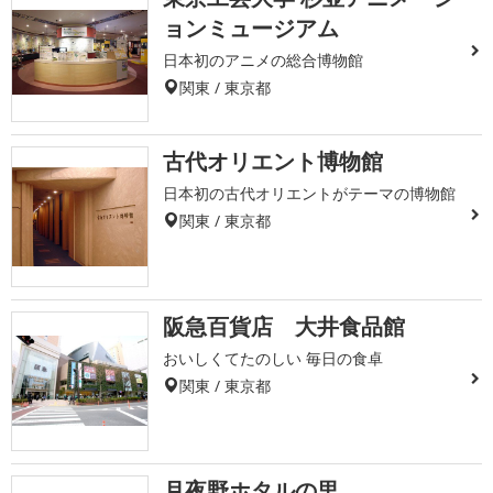
ョンミュージアム
日本初のアニメの総合博物館
関東 / 東京都
古代オリエント博物館
日本初の古代オリエントがテーマの博物館
関東 / 東京都
阪急百貨店 大井食品館
おいしくてたのしい 毎日の食卓
関東 / 東京都
月夜野ホタルの里