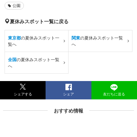
公園
夏休みスポット一覧に戻る
東京都
の夏休みスポット一
関東
の夏休みスポット一覧
覧へ
へ
全国
の夏休みスポット一覧
へ
シェアする
シェア
友だちに送る
おすすめ情報