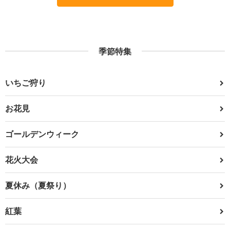
季節特集
いちご狩り
お花見
ゴールデンウィーク
花火大会
夏休み（夏祭り）
紅葉