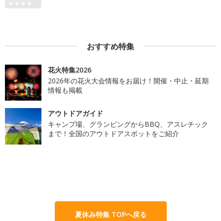
おすすめ特集
花火特集2026
2026年の花火大会情報をお届け！開催・中止・延期
情報も掲載
アウトドアガイド
キャンプ場、グランピングからBBQ、アスレチック
まで！全国のアウトドアスポットをご紹介
夏休み特集 TOPへ戻る