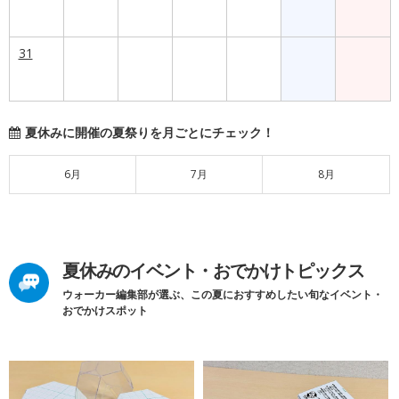
31
夏休みに開催の夏祭りを月ごとにチェック！
6月
7月
8月
夏休みのイベント・おでかけトピックス
ウォーカー編集部が選ぶ、この夏におすすめしたい旬なイベント・
おでかけスポット