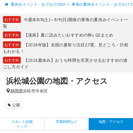
夏休みイベント・おでかけ2026
東海の夏休みイベント・おでかけ
今週末8/8(土)～8/9(日)開催の東海の夏休みイベント一
おすすめ
覧
【漫画】夏に読みたいおすすめの怖い話まとめ
おすすめ
【2026年版】全国の夏祭り注目27選。見どころ・日程
おすすめ
もわかる！
【2026夏休み】おうち時間を充実させるおすすめの過
おすすめ
ごし方ガイド
浜松城公園の地図・アクセス
静岡県
浜松市中央区
公園
スポット詳細
営業時間など
地図・アクセス
トップ