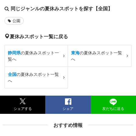
同じジャンルの夏休みスポットを探す【全国】
公園
夏休みスポット一覧に戻る
静岡県
の夏休みスポット一
東海
の夏休みスポット一覧
覧へ
へ
全国
の夏休みスポット一覧
へ
シェアする
シェア
友だちに送る
おすすめ情報