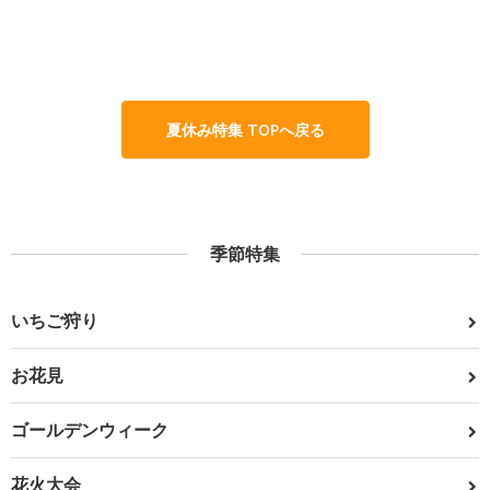
夏休み特集 TOPへ戻る
季節特集
いちご狩り
お花見
ゴールデンウィーク
花火大会