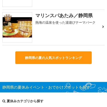
マリンスパあたみ／静岡県
3
熱海の温泉を使った湯遊びテーマパーク
静岡県の夏の人気スポットランキング
静岡県の夏休みイベント・おでかけスポットを探す
夏休みカテゴリから探す