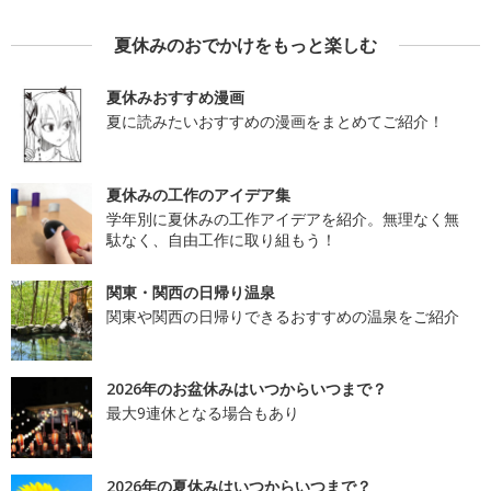
夏休みのおでかけをもっと楽しむ
夏休みおすすめ漫画
夏に読みたいおすすめの漫画をまとめてご紹介！
夏休みの工作のアイデア集
学年別に夏休みの工作アイデアを紹介。無理なく無
駄なく、自由工作に取り組もう！
関東・関西の日帰り温泉
関東や関西の日帰りできるおすすめの温泉をご紹介
2026年のお盆休みはいつからいつまで？
最大9連休となる場合もあり
2026年の夏休みはいつからいつまで？