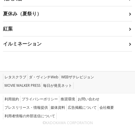
夏休み（夏祭り）
紅葉
イルミネーション
レタスクラブ
ダ・ヴィンチWeb
WEBザテレビジョン
MOVIE WALKER PRESS
毎日が発見ネット
利用規約
プライバシーポリシー
推奨環境
お問い合わせ
プレスリリース・情報提供
媒体資料
広告掲載について
会社概要
利用者情報の外部送信について
©KADOKAWA CORPORATION