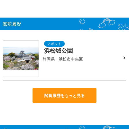
閲覧履歴
浜松城公園
静岡県・浜松市中央区
閲覧履歴をもっと見る