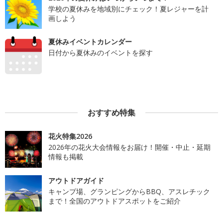
学校の夏休みを地域別にチェック！夏レジャーを計
画しよう
夏休みイベントカレンダー
日付から夏休みのイベントを探す
おすすめ特集
花火特集2026
2026年の花火大会情報をお届け！開催・中止・延期
情報も掲載
アウトドアガイド
キャンプ場、グランピングからBBQ、アスレチック
まで！全国のアウトドアスポットをご紹介