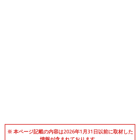
※ 本ページ記載の内容は2026年1月31日以前に取材した
情報が含まれております。