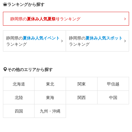
ランキングから探す
静岡県の
夏休み人気夏祭り
ランキング
静岡県の
夏休み人気イベント
静岡県の
夏休み人気スポット
ランキング
ランキング
その他のエリアから探す
北海道
東北
関東
甲信越
北陸
東海
関西
中国
四国
九州・沖縄