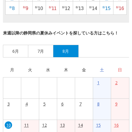
8/
8/
8/
8/
8/
8/
8/
8/
8/
8
9
10
11
12
13
14
15
16
来週以降の静岡県の夏休みイベントを探している方はこちら！
6月
7月
8月
月
火
水
木
金
土
日
1
2
3
4
5
6
7
8
9
10
11
12
13
14
15
16