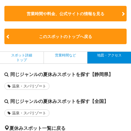
営業時間や料金、公式サイトの
情報を見る
このスポットのトップへ戻る
スポット詳細
営業時間など
地図・アクセス
トップ
同じジャンルの夏休みスポットを探す【静岡県】
温泉・スパリゾート
同じジャンルの夏休みスポットを探す【全国】
温泉・スパリゾート
夏休みスポット一覧に戻る