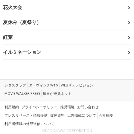
花火大会
夏休み（夏祭り）
紅葉
イルミネーション
レタスクラブ
ダ・ヴィンチWeb
WEBザテレビジョン
MOVIE WALKER PRESS
毎日が発見ネット
利用規約
プライバシーポリシー
推奨環境
お問い合わせ
プレスリリース・情報提供
媒体資料
広告掲載について
会社概要
利用者情報の外部送信について
©KADOKAWA CORPORATION