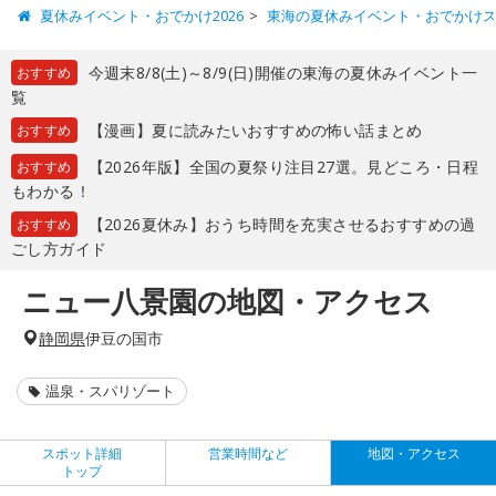
夏休みイベント・おでかけ2026
東海の夏休みイベント・おでかけ
今週末8/8(土)～8/9(日)開催の東海の夏休みイベント一
おすすめ
覧
【漫画】夏に読みたいおすすめの怖い話まとめ
おすすめ
【2026年版】全国の夏祭り注目27選。見どころ・日程
おすすめ
もわかる！
【2026夏休み】おうち時間を充実させるおすすめの過
おすすめ
ごし方ガイド
ニュー八景園の地図・アクセス
静岡県
伊豆の国市
温泉・スパリゾート
スポット詳細
営業時間など
地図・アクセス
トップ