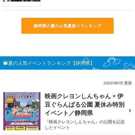
静岡県の夏の人気夏祭りランキング
夏の人気イベントランキング【静岡県】
2026/08/05 更新
映画クレヨンしんちゃん × 伊
1
豆ぐらんぱる公園 夏休み特別
イベント／静岡県
『映画クレヨンしんちゃん』の公開を記念
したイベント