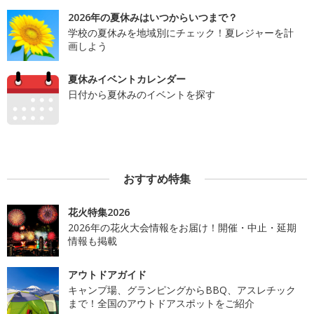
2026年の夏休みはいつからいつまで？
学校の夏休みを地域別にチェック！夏レジャーを計
画しよう
夏休みイベントカレンダー
日付から夏休みのイベントを探す
おすすめ特集
花火特集2026
2026年の花火大会情報をお届け！開催・中止・延期
情報も掲載
アウトドアガイド
キャンプ場、グランピングからBBQ、アスレチック
まで！全国のアウトドアスポットをご紹介