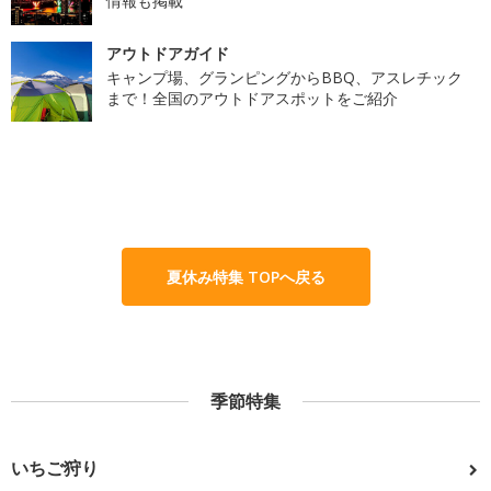
情報も掲載
アウトドアガイド
キャンプ場、グランピングからBBQ、アスレチック
まで！全国のアウトドアスポットをご紹介
夏休み特集 TOPへ戻る
季節特集
いちご狩り