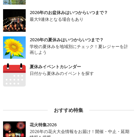
2026年のお盆休みはいつからいつまで？
最大9連休となる場合もあり
2026年の夏休みはいつからいつまで？
学校の夏休みを地域別にチェック！夏レジャーを計
画しよう
夏休みイベントカレンダー
日付から夏休みのイベントを探す
おすすめ特集
花火特集2026
2026年の花火大会情報をお届け！開催・中止・延期