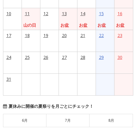
10
11
12
13
14
15
16
山の日
お盆
お盆
お盆
お盆
17
18
19
20
21
22
23
24
25
26
27
28
29
30
31
夏休みに開催の夏祭りを月ごとにチェック！
6月
7月
8月