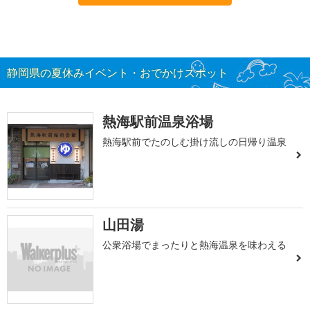
静岡県の夏休みイベント・おでかけスポット
熱海駅前温泉浴場
熱海駅前でたのしむ掛け流しの日帰り温泉
山田湯
公衆浴場でまったりと熱海温泉を味わえる