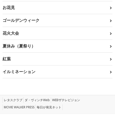
お花見
ゴールデンウィーク
花火大会
夏休み（夏祭り）
紅葉
イルミネーション
レタスクラブ
ダ・ヴィンチWeb
WEBザテレビジョン
MOVIE WALKER PRESS
毎日が発見ネット