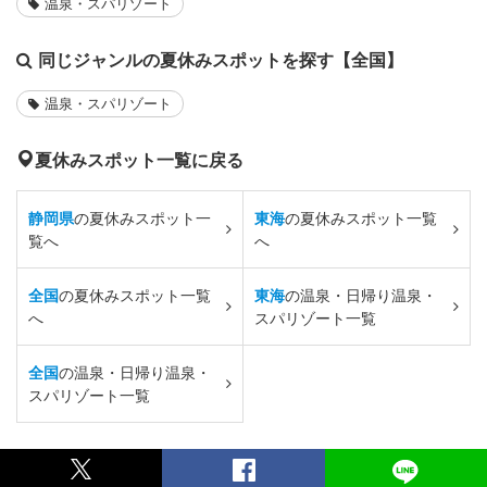
温泉・スパリゾート
同じジャンルの夏休みスポットを探す【全国】
温泉・スパリゾート
夏休みスポット一覧に戻る
静岡県
の夏休みスポット一
東海
の夏休みスポット一覧
覧へ
へ
全国
の夏休みスポット一覧
東海
の温泉・日帰り温泉・
へ
スパリゾート一覧
全国
の温泉・日帰り温泉・
スパリゾート一覧