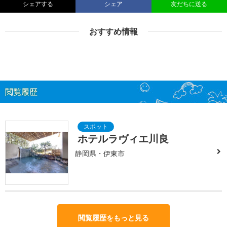
シェアする
シェア
友だちに送る
おすすめ情報
閲覧履歴
ホテルラヴィエ川良
静岡県・伊東市
閲覧履歴をもっと見る