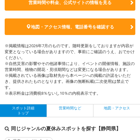
営業時間や料金、公式サイトの
情報を見る
地図・アクセス情報、電話番号を確認する
※掲載情報は2026年7月のものです。随時更新をしておりますが内容が
変更となっている場合がありますので、事前にご確認のうえ、おでかけ
ください。
※自然災害の影響やその他諸事情により、イベントの開催情報、施設の
営業時間、植物の開花・見頃期間などは変更になる場合があります。
※掲載されている画像は取材先から本ページへの掲載の許諾をいただ
き、提供されたものとなります。画像の無断転載(二次使用)は禁止で
す。
※表示料金は消費税8％ないし10％の内税表示です。
スポット詳細
営業時間など
地図・アクセス
トップ
同じジャンルの夏休みスポットを探す【静岡県】