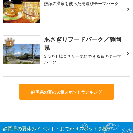
熱海の温泉を使った湯遊びテーマパーク
あさぎりフードパーク／静岡
3
県
5つの工場見学が一気にできる食のテーマ
パーク
静岡県の夏の人気スポットランキング
静岡県の夏休みイベント・おでかけスポットを探す