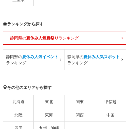
ランキングから探す
静岡県の
夏休み人気夏祭り
ランキング
静岡県の
夏休み人気イベント
静岡県の
夏休み人気スポット
ランキング
ランキング
その他のエリアから探す
北海道
東北
関東
甲信越
北陸
東海
関西
中国
四国
九州・沖縄