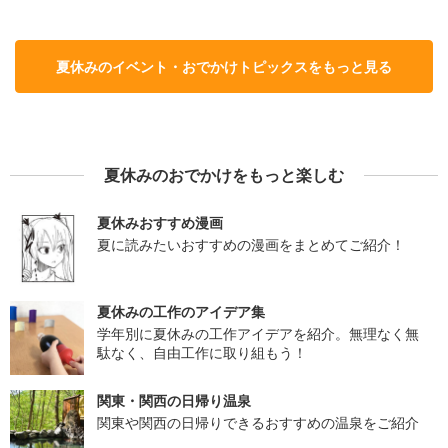
夏休みのイベント・おでかけトピックスをもっと見る
夏休みのおでかけをもっと楽しむ
夏休みおすすめ漫画
夏に読みたいおすすめの漫画をまとめてご紹介！
夏休みの工作のアイデア集
学年別に夏休みの工作アイデアを紹介。無理なく無
駄なく、自由工作に取り組もう！
関東・関西の日帰り温泉
関東や関西の日帰りできるおすすめの温泉をご紹介