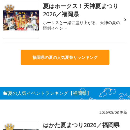
夏はホークス！天神夏まつり
3
2026／福岡県
ホークスと一緒に盛り上がる、天神の夏の
恒例イベント
福岡県の夏の人気夏祭りランキング
夏の人気イベントランキング【福岡県】
2026/08/08 更新
はかた夏まつり2026／福岡県
1