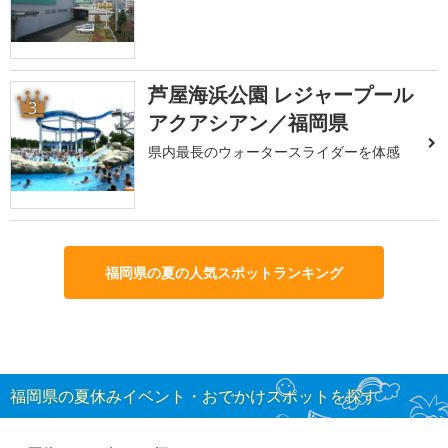
芦屋海浜公園 レジャープール
3
アクアシアン／福岡県
県内最長のウォータースライダーを体感
福岡県の夏の人気スポットランキング
福岡県の夏休みイベント・おでかけスポットを探す