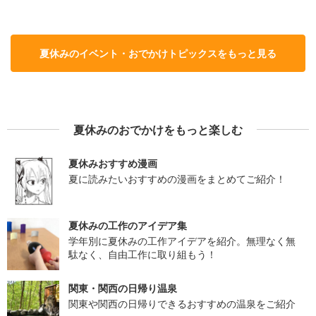
夏休みのイベント・おでかけトピックスをもっと見る
夏休みのおでかけをもっと楽しむ
夏休みおすすめ漫画
夏に読みたいおすすめの漫画をまとめてご紹介！
夏休みの工作のアイデア集
学年別に夏休みの工作アイデアを紹介。無理なく無
駄なく、自由工作に取り組もう！
関東・関西の日帰り温泉
関東や関西の日帰りできるおすすめの温泉をご紹介