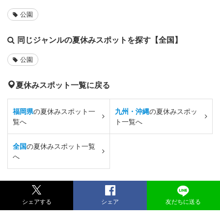
公園
同じジャンルの夏休みスポットを探す【全国】
公園
夏休みスポット一覧に戻る
福岡県
の夏休みスポット一
九州・沖縄
の夏休みスポッ
覧へ
ト一覧へ
全国
の夏休みスポット一覧
へ
シェアする
シェア
友だちに送る