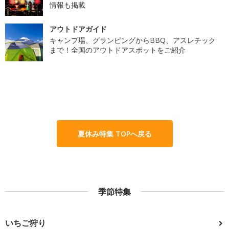
情報も掲載
アウトドアガイド
キャンプ場、グランピングからBBQ、アスレチック
まで！全国のアウトドアスポットをご紹介
夏休み特集 TOPへ戻る
季節特集
いちご狩り