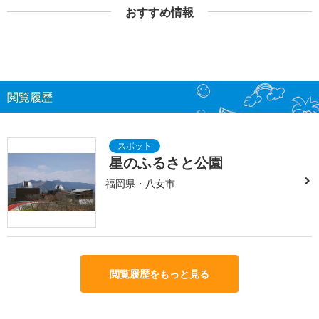
おすすめ情報
閲覧履歴
星のふるさと公園
福岡県・八女市
閲覧履歴をもっと見る