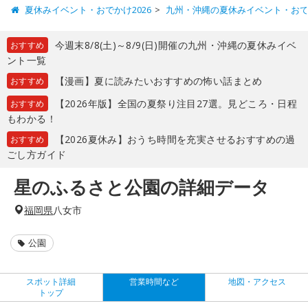
夏休みイベント・おでかけ2026
九州・沖縄の夏休みイベント・お
今週末8/8(土)～8/9(日)開催の九州・沖縄の夏休みイベ
おすすめ
ント一覧
【漫画】夏に読みたいおすすめの怖い話まとめ
おすすめ
【2026年版】全国の夏祭り注目27選。見どころ・日程
おすすめ
もわかる！
【2026夏休み】おうち時間を充実させるおすすめの過
おすすめ
ごし方ガイド
星のふるさと公園の詳細データ
福岡県
八女市
公園
スポット詳細
営業時間など
地図・アクセス
トップ