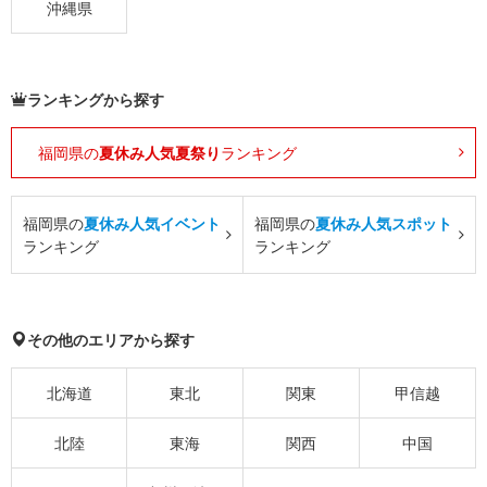
沖縄県
ランキングから探す
福岡県の
夏休み人気夏祭り
ランキング
福岡県の
夏休み人気イベント
福岡県の
夏休み人気スポット
ランキング
ランキング
その他のエリアから探す
北海道
東北
関東
甲信越
北陸
東海
関西
中国