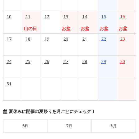
10
11
12
13
14
15
16
山の日
お盆
お盆
お盆
お盆
17
18
19
20
21
22
23
24
25
26
27
28
29
30
31
夏休みに開催の夏祭りを月ごとにチェック！
6月
7月
8月