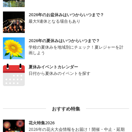
2026年のお盆休みはいつからいつまで？
最大9連休となる場合もあり
2026年の夏休みはいつからいつまで？
学校の夏休みを地域別にチェック！夏レジャーを計
画しよう
夏休みイベントカレンダー
日付から夏休みのイベントを探す
おすすめ特集
花火特集2026
2026年の花火大会情報をお届け！開催・中止・延期