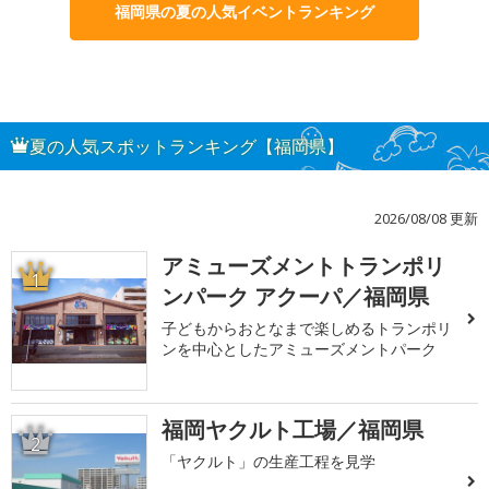
福岡県の夏の人気イベントランキング
夏の人気スポットランキング【福岡県】
2026/08/08 更新
アミューズメントトランポリ
1
ンパーク アクーパ／福岡県
子どもからおとなまで楽しめるトランポリ
ンを中心としたアミューズメントパーク
福岡ヤクルト工場／福岡県
2
「ヤクルト」の生産工程を見学