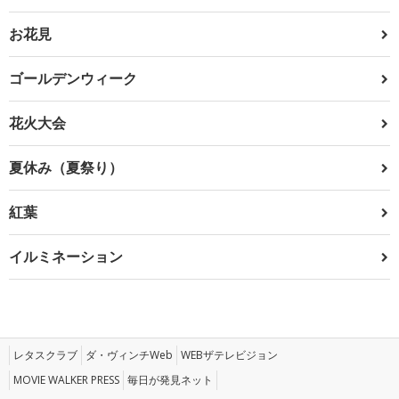
お花見
ゴールデンウィーク
花火大会
夏休み（夏祭り）
紅葉
イルミネーション
レタスクラブ
ダ・ヴィンチWeb
WEBザテレビジョン
MOVIE WALKER PRESS
毎日が発見ネット