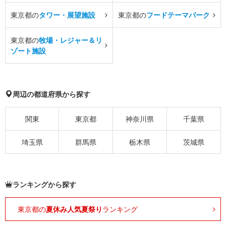
東京都の
タワー・展望施設
東京都の
フードテーマパーク
東京都の
牧場・レジャー＆リ
ゾート施設
周辺の都道府県から探す
関東
東京都
神奈川県
千葉県
埼玉県
群馬県
栃木県
茨城県
ランキングから探す
東京都の
夏休み人気夏祭り
ランキング