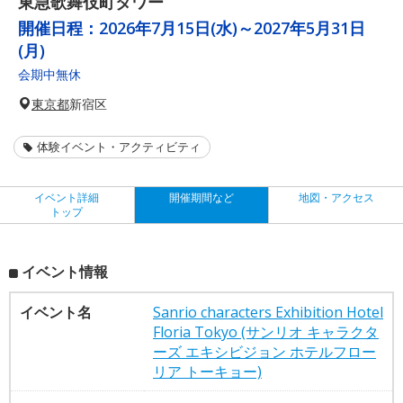
東急歌舞伎町タワー
開催日程：
2026年7月15日(水)～2027年5月31日
(月)
会期中無休
東京都
新宿区
体験イベント・アクティビティ
イベント詳細
開催期間など
地図・アクセス
トップ
イベント情報
イベント名
Sanrio characters Exhibition Hotel
Floria Tokyo (サンリオ キャラクタ
ーズ エキシビジョン ホテルフロー
リア トーキョー)