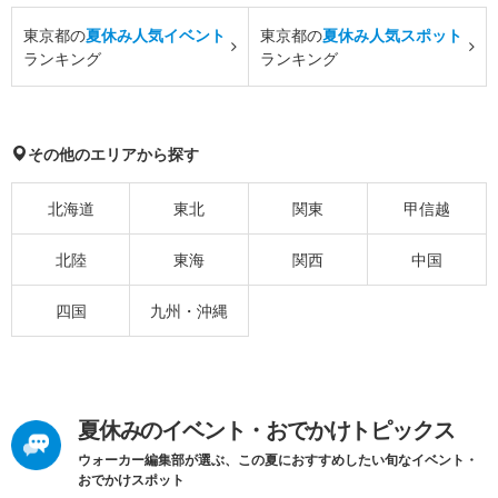
東京都の
夏休み人気イベント
東京都の
夏休み人気スポット
ランキング
ランキング
その他のエリアから探す
北海道
東北
関東
甲信越
北陸
東海
関西
中国
四国
九州・沖縄
夏休みのイベント・おでかけトピックス
ウォーカー編集部が選ぶ、この夏におすすめしたい旬なイベント・
おでかけスポット