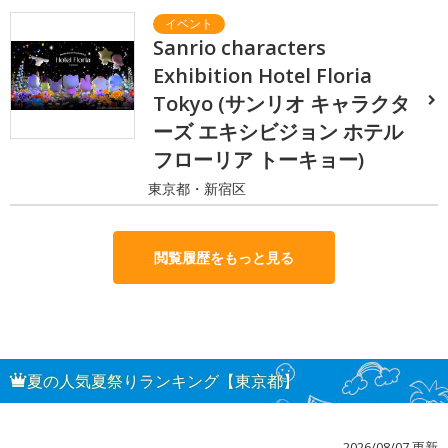
Sanrio characters
Exhibition Hotel Floria
Tokyo (サンリオ キャラクタ
ーズ エキシビジョン ホテル
フローリア トーキョー)
東京都・新宿区
閲覧履歴をもっと見る
夏の人気夏祭りランキング【東京都】
2026/08/07 更新