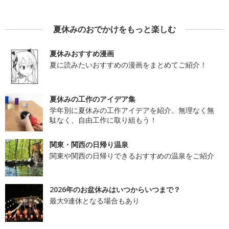
夏休みのおでかけをもっと楽しむ
夏休みおすすめ漫画
夏に読みたいおすすめの漫画をまとめてご紹介！
夏休みの工作のアイデア集
学年別に夏休みの工作アイデアを紹介。無理なく無
駄なく、自由工作に取り組もう！
関東・関西の日帰り温泉
関東や関西の日帰りできるおすすめの温泉をご紹介
2026年のお盆休みはいつからいつまで？
最大9連休となる場合もあり