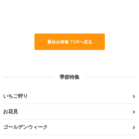
夏休み特集 TOPへ戻る
季節特集
いちご狩り
お花見
ゴールデンウィーク