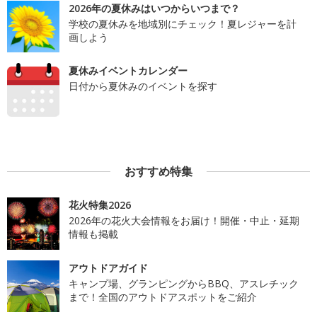
2026年の夏休みはいつからいつまで？
学校の夏休みを地域別にチェック！夏レジャーを計
画しよう
夏休みイベントカレンダー
日付から夏休みのイベントを探す
おすすめ特集
花火特集2026
2026年の花火大会情報をお届け！開催・中止・延期
情報も掲載
アウトドアガイド
キャンプ場、グランピングからBBQ、アスレチック
まで！全国のアウトドアスポットをご紹介