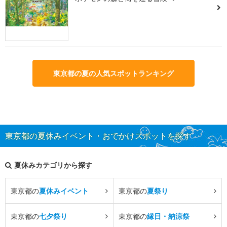
東京都の夏の人気スポットランキング
東京都の夏休みイベント・おでかけスポットを探す
夏休みカテゴリから探す
東京都の
夏休みイベント
東京都の
夏祭り
東京都の
七夕祭り
東京都の
縁日・納涼祭