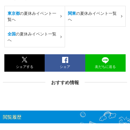
東京都
の夏休みイベント一
関東
の夏休みイベント一覧
覧へ
へ
全国
の夏休みイベント一覧
へ
シェアする
シェア
友だちに送る
おすすめ情報
閲覧履歴