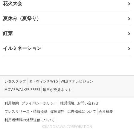
花火大会
夏休み（夏祭り）
紅葉
イルミネーション
レタスクラブ
ダ・ヴィンチWeb
WEBザテレビジョン
MOVIE WALKER PRESS
毎日が発見ネット
利用規約
プライバシーポリシー
推奨環境
お問い合わせ
プレスリリース・情報提供
媒体資料
広告掲載について
会社概要
利用者情報の外部送信について
©KADOKAWA CORPORATION