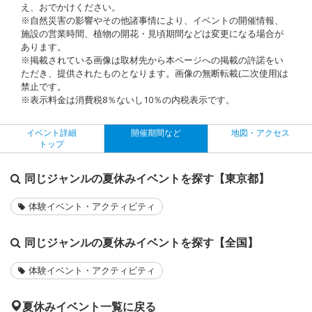
え、おでかけください。
※自然災害の影響やその他諸事情により、イベントの開催情報、
施設の営業時間、植物の開花・見頃期間などは変更になる場合が
あります。
※掲載されている画像は取材先から本ページへの掲載の許諾をい
ただき、提供されたものとなります。画像の無断転載(二次使用)は
禁止です。
※表示料金は消費税8％ないし10％の内税表示です。
イベント詳細
開催期間など
地図・アクセス
トップ
同じジャンルの夏休みイベントを探す【東京都】
体験イベント・アクティビティ
同じジャンルの夏休みイベントを探す【全国】
体験イベント・アクティビティ
夏休みイベント一覧に戻る