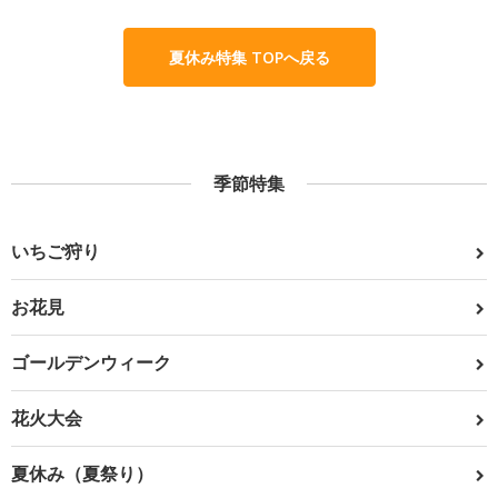
夏休み特集 TOPへ戻る
季節特集
いちご狩り
お花見
ゴールデンウィーク
花火大会
夏休み（夏祭り）