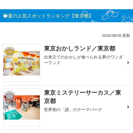
夏の人気スポットランキング【東京都】
2026/08/06 更新
東京おかしランド／東京都
1
出来立てのおかしが食べられる夢のワンダ
ーランド
東京ミステリーサーカス／東
2
京都
世界初の「謎」のテーマパーク