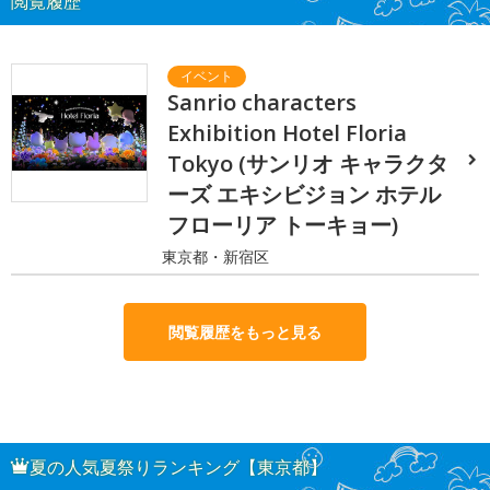
閲覧履歴
Sanrio characters
Exhibition Hotel Floria
Tokyo (サンリオ キャラクタ
ーズ エキシビジョン ホテル
フローリア トーキョー)
東京都・新宿区
閲覧履歴をもっと見る
夏の人気夏祭りランキング【東京都】