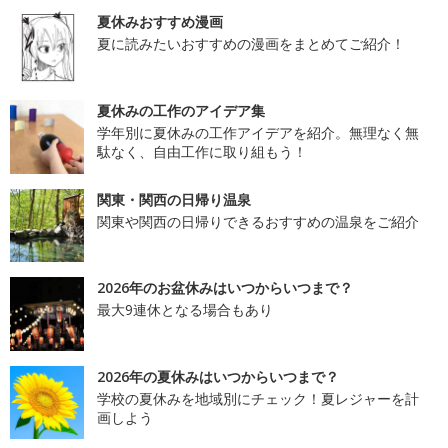
夏休みおすすめ漫画
夏に読みたいおすすめの漫画をまとめてご紹介！
夏休みの工作のアイデア集
学年別に夏休みの工作アイデアを紹介。無理なく無
駄なく、自由工作に取り組もう！
関東・関西の日帰り温泉
関東や関西の日帰りできるおすすめの温泉をご紹介
2026年のお盆休みはいつからいつまで？
最大9連休となる場合もあり
2026年の夏休みはいつからいつまで？
学校の夏休みを地域別にチェック！夏レジャーを計
画しよう