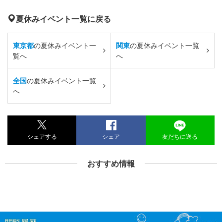
夏休みイベント一覧に戻る
東京都
の夏休みイベント一
関東
の夏休みイベント一覧
覧へ
へ
全国
の夏休みイベント一覧
へ
シェアする
シェア
友だちに送る
おすすめ情報