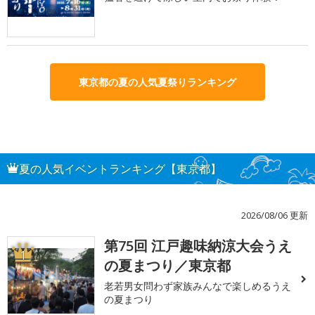
東京都の夏の人気夏祭りランキング
夏の人気イベントランキング【東京都】
2026/08/06 更新
第75回 江戸趣味納涼大会うえ
1
の夏まつり／東京都
老若男女問わず家族みんなで楽しめるうえ
の夏まつり