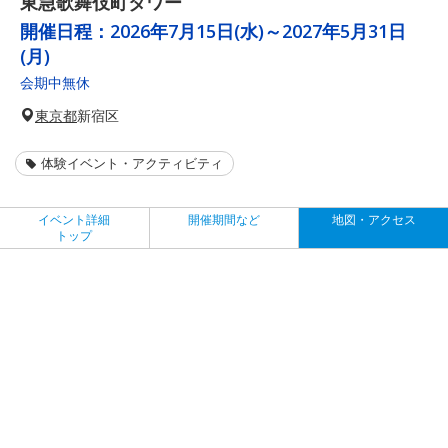
東急歌舞伎町タワー
開催日程：
2026年7月15日(水)～2027年5月31日
(月)
会期中無休
東京都
新宿区
体験イベント・アクティビティ
イベント詳細
開催期間など
地図・アクセス
トップ