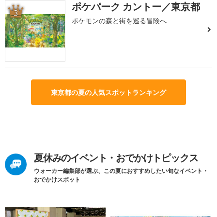
ポケパーク カントー／東京都
3
ポケモンの森と街を巡る冒険へ
東京都の夏の人気スポットランキング
夏休みのイベント・おでかけトピックス
ウォーカー編集部が選ぶ、この夏におすすめしたい旬なイベント・
おでかけスポット