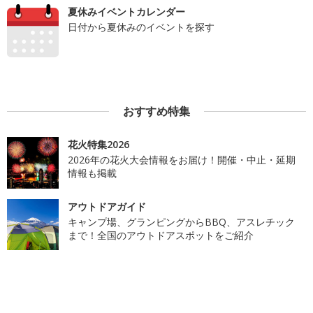
夏休みイベントカレンダー
日付から夏休みのイベントを探す
おすすめ特集
花火特集2026
2026年の花火大会情報をお届け！開催・中止・延期
情報も掲載
アウトドアガイド
キャンプ場、グランピングからBBQ、アスレチック
まで！全国のアウトドアスポットをご紹介