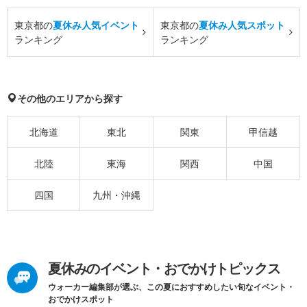
東京都の
夏休み人気イベント
東京都の
夏休み人気スポット
ランキング
ランキング
その他のエリアから探す
北海道
東北
関東
甲信越
北陸
東海
関西
中国
四国
九州・沖縄
夏休みのイベント・おでかけトピックス
ウォーカー編集部が選ぶ、この夏におすすめしたい旬なイベント・
おでかけスポット