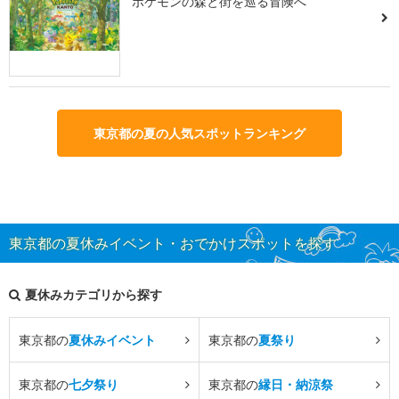
ポケモンの森と街を巡る冒険へ
東京都の夏の人気スポットランキング
東京都の夏休みイベント・おでかけスポットを探す
夏休みカテゴリから探す
東京都の
夏休みイベント
東京都の
夏祭り
東京都の
七夕祭り
東京都の
縁日・納涼祭