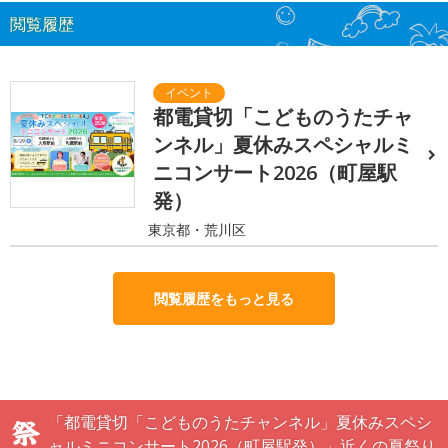
閲覧履歴
都電貸切「こどものうたチャ
ンネル」夏休みスペシャルミ
ニコンサート2026（町屋駅
発）
東京都・荒川区
閲覧履歴をもっと見る
「都電貸切「こどものうたチャンネル」夏休みスペシ
ャルミニコンサート2026（町屋駅発）」近くの夏祭り