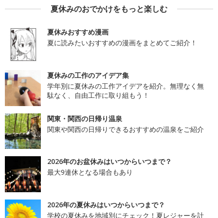
夏休みのおでかけをもっと楽しむ
夏休みおすすめ漫画
夏に読みたいおすすめの漫画をまとめてご紹介！
夏休みの工作のアイデア集
学年別に夏休みの工作アイデアを紹介。無理なく無
駄なく、自由工作に取り組もう！
関東・関西の日帰り温泉
関東や関西の日帰りできるおすすめの温泉をご紹介
2026年のお盆休みはいつからいつまで？
最大9連休となる場合もあり
2026年の夏休みはいつからいつまで？
学校の夏休みを地域別にチェック！夏レジャーを計