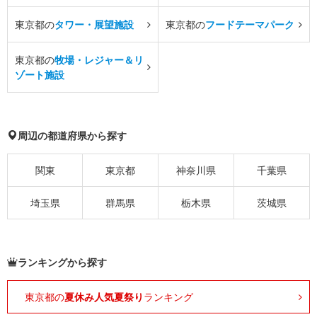
東京都の
タワー・展望施設
東京都の
フードテーマパーク
東京都の
牧場・レジャー＆リ
ゾート施設
周辺の都道府県から探す
関東
東京都
神奈川県
千葉県
埼玉県
群馬県
栃木県
茨城県
ランキングから探す
東京都の
夏休み人気夏祭り
ランキング