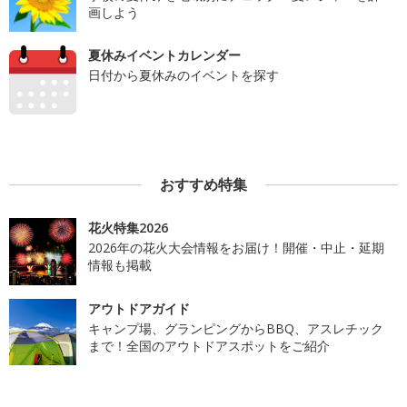
画しよう
夏休みイベントカレンダー
日付から夏休みのイベントを探す
おすすめ特集
花火特集2026
2026年の花火大会情報をお届け！開催・中止・延期
情報も掲載
アウトドアガイド
キャンプ場、グランピングからBBQ、アスレチック
まで！全国のアウトドアスポットをご紹介