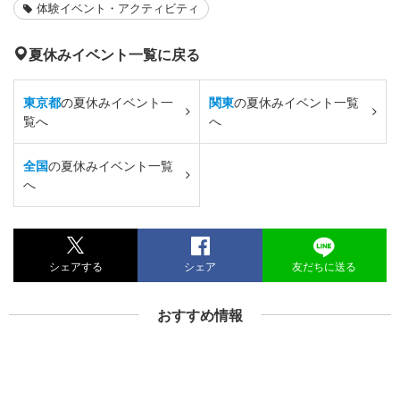
体験イベント・アクティビティ
夏休みイベント一覧に戻る
東京都
の夏休みイベント一
関東
の夏休みイベント一覧
覧へ
へ
全国
の夏休みイベント一覧
へ
シェアする
シェア
友だちに送る
おすすめ情報