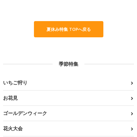
夏休み特集 TOPへ戻る
季節特集
いちご狩り
お花見
ゴールデンウィーク
花火大会