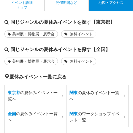
イベント詳細
開催期間など
地図・アクセス
トップ
同じジャンルの夏休みイベントを探す【東京都】
美術展・博物展・展示会
無料イベント
同じジャンルの夏休みイベントを探す【全国】
美術展・博物展・展示会
無料イベント
夏休みイベント一覧に戻る
東京都
の夏休みイベント一
関東
の夏休みイベント一覧
覧へ
へ
全国
の夏休みイベント一覧
関東
のワークショップイベ
へ
ント一覧