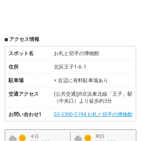
アクセス情報
スポット名
お札と切手の博物館
住所
北区王子1-6-1
駐車場
× 近辺に有料駐車場あり
交通アクセス
[公共交通]JR京浜東北線「王子」駅
（中央口）より徒歩約3分
お問い合わせ1
03-5390-5194 お札と切手の博物館
今日
明日