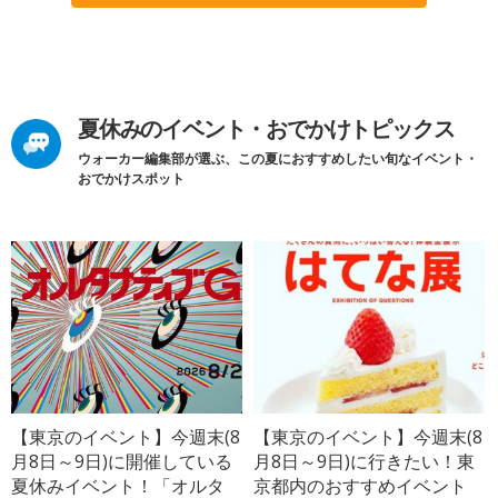
夏休みのイベント・おでかけトピックス
ウォーカー編集部が選ぶ、この夏におすすめしたい旬なイベント・
おでかけスポット
【東京のイベント】今週末(8
【東京のイベント】今週末(8
月8日～9日)に開催している
月8日～9日)に行きたい！東
夏休みイベント！「オルタ
京都内のおすすめイベント