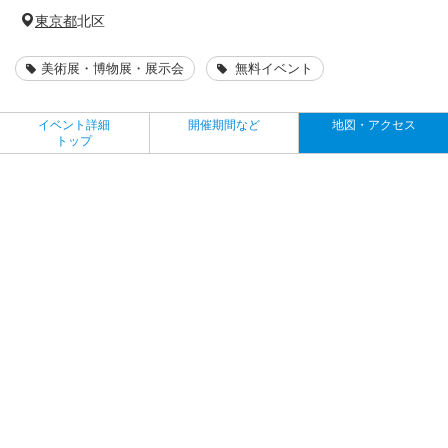
東京都
北区
美術展・博物展・展示会
無料イベント
イベント詳細
開催期間など
地図・アクセス
トップ