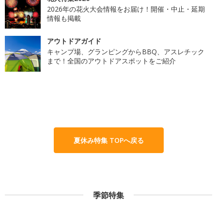
2026年の花火大会情報をお届け！開催・中止・延期
情報も掲載
アウトドアガイド
キャンプ場、グランピングからBBQ、アスレチック
まで！全国のアウトドアスポットをご紹介
夏休み特集 TOPへ戻る
季節特集