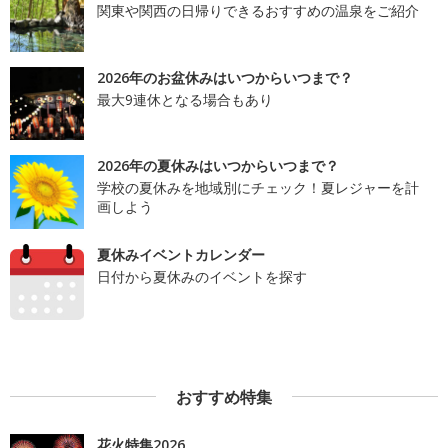
関東や関西の日帰りできるおすすめの温泉をご紹介
2026年のお盆休みはいつからいつまで？
最大9連休となる場合もあり
2026年の夏休みはいつからいつまで？
学校の夏休みを地域別にチェック！夏レジャーを計
画しよう
夏休みイベントカレンダー
日付から夏休みのイベントを探す
おすすめ特集
花火特集2026