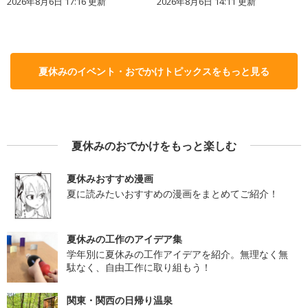
2026年8月6日 17:16
更新
2026年8月6日 14:11
更新
夏休みのイベント・おでかけトピックスをもっと見る
夏休みのおでかけをもっと楽しむ
夏休みおすすめ漫画
夏に読みたいおすすめの漫画をまとめてご紹介！
夏休みの工作のアイデア集
学年別に夏休みの工作アイデアを紹介。無理なく無
駄なく、自由工作に取り組もう！
関東・関西の日帰り温泉