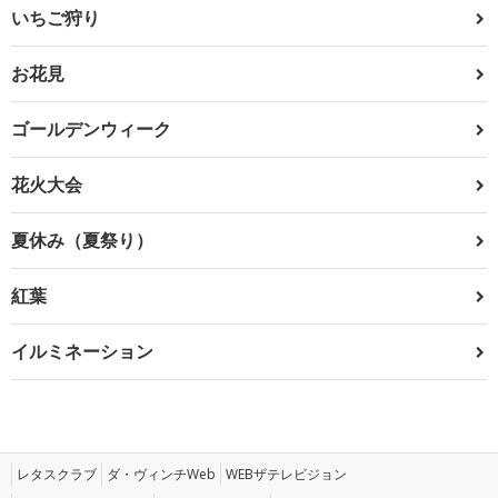
いちご狩り
お花見
ゴールデンウィーク
花火大会
夏休み（夏祭り）
紅葉
イルミネーション
レタスクラブ
ダ・ヴィンチWeb
WEBザテレビジョン