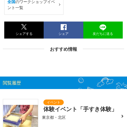
全国
のワークショップイベ
ント一覧
シェアする
シェア
友だちに送る
おすすめ情報
閲覧履歴
体験イベント「手すき体験」
東京都・北区