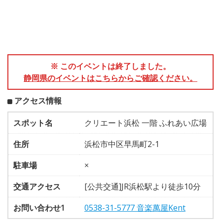
※ このイベントは終了しました。
静岡県のイベントはこちらからご確認ください。
アクセス情報
スポット名
クリエート浜松 一階 ふれあい広場
住所
浜松市中区早馬町2-1
駐車場
×
交通アクセス
[公共交通]JR浜松駅より徒歩10分
お問い合わせ1
0538-31-5777 音楽萬屋Kent