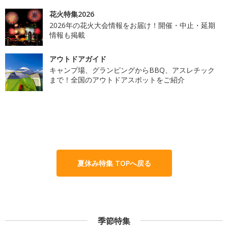
花火特集2026
2026年の花火大会情報をお届け！開催・中止・延期
情報も掲載
アウトドアガイド
キャンプ場、グランピングからBBQ、アスレチック
まで！全国のアウトドアスポットをご紹介
夏休み特集 TOPへ戻る
季節特集