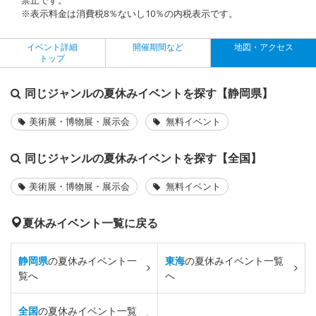
※表示料金は消費税8％ないし10％の内税表示です。
イベント詳細
開催期間など
地図・アクセス
トップ
同じジャンルの夏休みイベントを探す【静岡県】
美術展・博物展・展示会
無料イベント
同じジャンルの夏休みイベントを探す【全国】
美術展・博物展・展示会
無料イベント
夏休みイベント一覧に戻る
静岡県
の夏休みイベント一
東海
の夏休みイベント一覧
覧へ
へ
全国
の夏休みイベント一覧