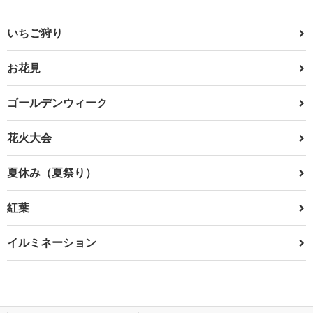
いちご狩り
お花見
ゴールデンウィーク
花火大会
夏休み（夏祭り）
紅葉
イルミネーション