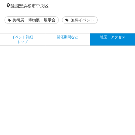
静岡県
浜松市中央区
美術展・博物展・展示会
無料イベント
イベント詳細
開催期間など
地図・アクセス
トップ