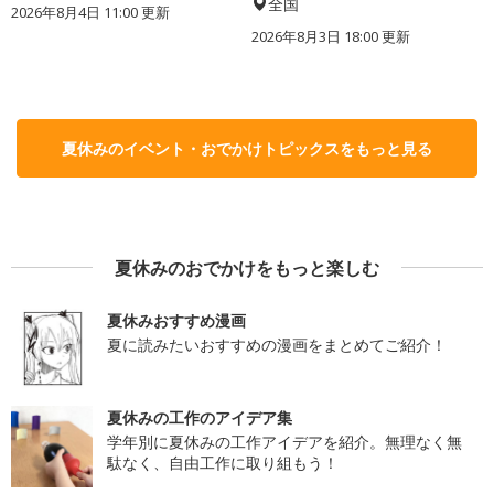
全国
2026年8月4日 11:00
更新
2026年8月3日 18:00
更新
夏休みのイベント・おでかけトピックスをもっと見る
夏休みのおでかけをもっと楽しむ
夏休みおすすめ漫画
夏に読みたいおすすめの漫画をまとめてご紹介！
夏休みの工作のアイデア集
学年別に夏休みの工作アイデアを紹介。無理なく無
駄なく、自由工作に取り組もう！