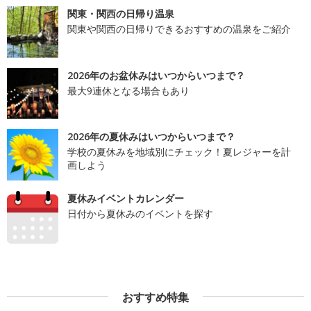
関東・関西の日帰り温泉
関東や関西の日帰りできるおすすめの温泉をご紹介
2026年のお盆休みはいつからいつまで？
最大9連休となる場合もあり
2026年の夏休みはいつからいつまで？
学校の夏休みを地域別にチェック！夏レジャーを計
画しよう
夏休みイベントカレンダー
日付から夏休みのイベントを探す
おすすめ特集