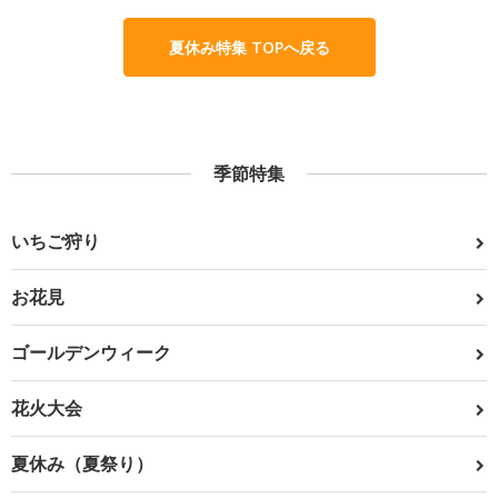
夏休み特集 TOPへ戻る
季節特集
いちご狩り
お花見
ゴールデンウィーク
花火大会
夏休み（夏祭り）