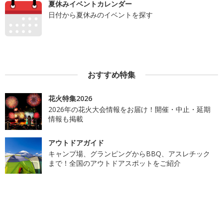
夏休みイベントカレンダー
日付から夏休みのイベントを探す
おすすめ特集
花火特集2026
2026年の花火大会情報をお届け！開催・中止・延期
情報も掲載
アウトドアガイド
キャンプ場、グランピングからBBQ、アスレチック
まで！全国のアウトドアスポットをご紹介