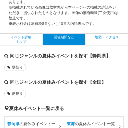
あります。
※掲載されている画像は取材先から本ページへの掲載の許諾をい
ただき、提供されたものとなります。画像の無断転載(二次使用)は
禁止です。
※表示料金は消費税8％ないし10％の内税表示です。
イベント詳細
開催期間など
地図・アクセス
トップ
同じジャンルの夏休みイベントを探す【静岡県】
夏祭り
同じジャンルの夏休みイベントを探す【全国】
夏祭り
夏休みイベント一覧に戻る
静岡県
の夏休みイベント一
東海
の夏休みイベント一覧