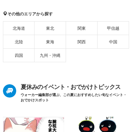
その他のエリアから探す
北海道
東北
関東
甲信越
北陸
東海
関西
中国
四国
九州・沖縄
夏休みのイベント・おでかけトピックス
ウォーカー編集部が選ぶ、この夏におすすめしたい旬なイベント・
おでかけスポット