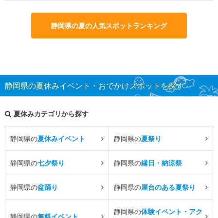
静岡県の夏の人気スポットランキング
静岡県の夏休みイベント・おでかけスポットを探す
夏休みカテゴリから探す
静岡県の
夏休みイベント
静岡県の
夏祭り
静岡県の
七夕祭り
静岡県の
縁日・納涼祭
静岡県の
盆踊り
静岡県の
屋台のある夏祭り
静岡県の
体験イベント・アク
静岡県の
無料イベント