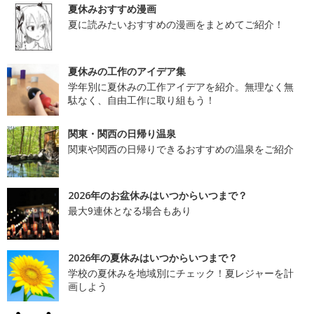
夏休みおすすめ漫画
夏に読みたいおすすめの漫画をまとめてご紹介！
夏休みの工作のアイデア集
学年別に夏休みの工作アイデアを紹介。無理なく無
駄なく、自由工作に取り組もう！
関東・関西の日帰り温泉
関東や関西の日帰りできるおすすめの温泉をご紹介
2026年のお盆休みはいつからいつまで？
最大9連休となる場合もあり
2026年の夏休みはいつからいつまで？
学校の夏休みを地域別にチェック！夏レジャーを計
画しよう