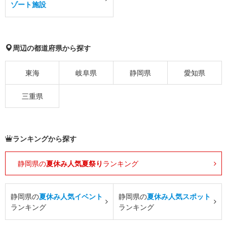
ゾート施設
周辺の都道府県から探す
東海
岐阜県
静岡県
愛知県
三重県
ランキングから探す
静岡県の
夏休み人気夏祭り
ランキング
静岡県の
夏休み人気イベント
静岡県の
夏休み人気スポット
ランキング
ランキング