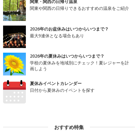
関東・関西の日帰り温泉
関東や関西の日帰りできるおすすめの温泉をご紹介
2026年のお盆休みはいつからいつまで？
最大9連休となる場合もあり
2026年の夏休みはいつからいつまで？
学校の夏休みを地域別にチェック！夏レジャーを計
画しよう
夏休みイベントカレンダー
日付から夏休みのイベントを探す
おすすめ特集