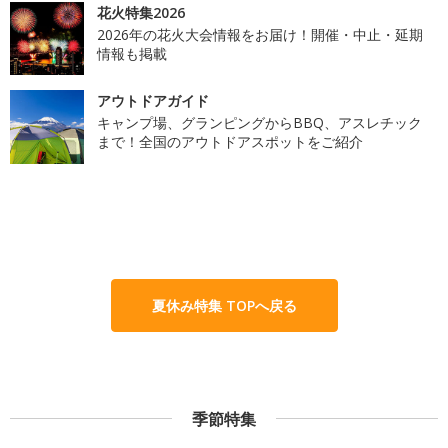
花火特集2026
2026年の花火大会情報をお届け！開催・中止・延期
情報も掲載
アウトドアガイド
キャンプ場、グランピングからBBQ、アスレチック
まで！全国のアウトドアスポットをご紹介
夏休み特集 TOPへ戻る
季節特集