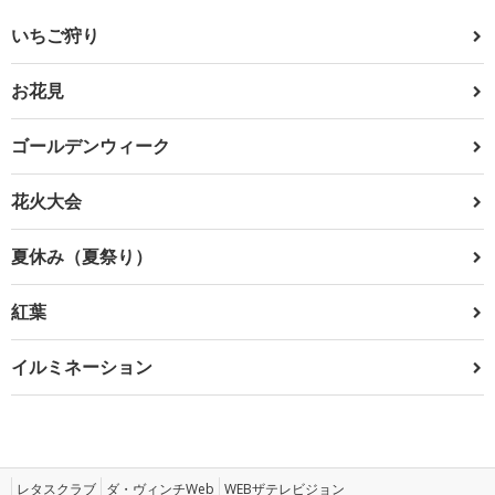
いちご狩り
お花見
ゴールデンウィーク
花火大会
夏休み（夏祭り）
紅葉
イルミネーション
レタスクラブ
ダ・ヴィンチWeb
WEBザテレビジョン