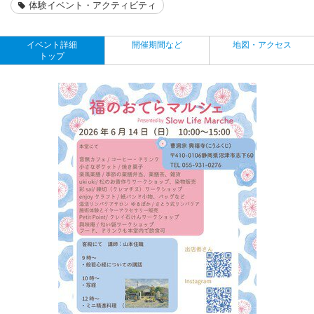
体験イベント・アクティビティ
イベント詳細
開催期間など
地図・アクセス
トップ