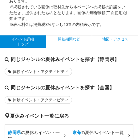
あります。
※掲載されている画像は取材先から本ページへの掲載の許諾をい
ただき、提供されたものとなります。画像の無断転載(二次使用)は
禁止です。
※表示料金は消費税8％ないし10％の内税表示です。
イベント詳細
開催期間など
地図・アクセス
トップ
同じジャンルの夏休みイベントを探す【静岡県】
体験イベント・アクティビティ
同じジャンルの夏休みイベントを探す【全国】
体験イベント・アクティビティ
夏休みイベント一覧に戻る
静岡県
の夏休みイベント一
東海
の夏休みイベント一覧