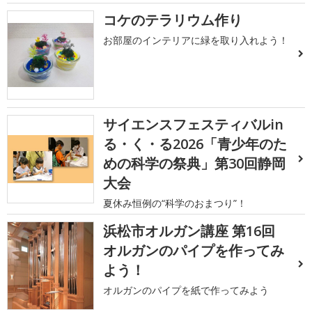
コケのテラリウム作り
お部屋のインテリアに緑を取り入れよう！
サイエンスフェスティバルin
る・く・る2026「青少年のた
めの科学の祭典」第30回静岡
大会
夏休み恒例の“科学のおまつり”！
浜松市オルガン講座 第16回
オルガンのパイプを作ってみ
よう！
オルガンのパイプを紙で作ってみよう