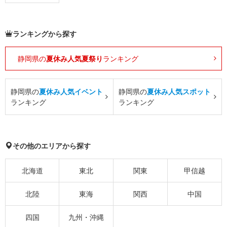
ランキングから探す
静岡県の
夏休み人気夏祭り
ランキング
静岡県の
夏休み人気イベント
静岡県の
夏休み人気スポット
ランキング
ランキング
その他のエリアから探す
北海道
東北
関東
甲信越
北陸
東海
関西
中国
四国
九州・沖縄