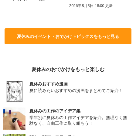
2026年8月3日 18:00
更新
夏休みのイベント・おでかけトピックスをもっと見る
夏休みのおでかけをもっと楽しむ
夏休みおすすめ漫画
夏に読みたいおすすめの漫画をまとめてご紹介！
夏休みの工作のアイデア集
学年別に夏休みの工作アイデアを紹介。無理なく無
駄なく、自由工作に取り組もう！