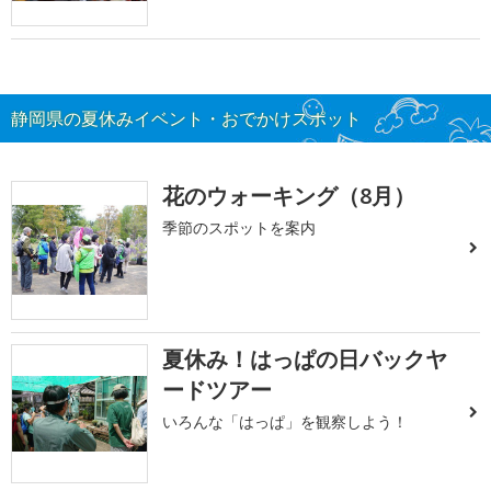
静岡県の夏休みイベント・おでかけスポット
花のウォーキング（8月）
季節のスポットを案内
夏休み！はっぱの日バックヤ
ードツアー
いろんな「はっぱ」を観察しよう！