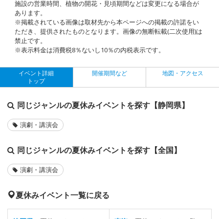
施設の営業時間、植物の開花・見頃期間などは変更になる場合が
あります。
※掲載されている画像は取材先から本ページへの掲載の許諾をい
ただき、提供されたものとなります。画像の無断転載(二次使用)は
禁止です。
※表示料金は消費税8％ないし10％の内税表示です。
イベント詳細
開催期間など
地図・アクセス
トップ
同じジャンルの夏休みイベントを探す【静岡県】
演劇・講演会
同じジャンルの夏休みイベントを探す【全国】
演劇・講演会
夏休みイベント一覧に戻る