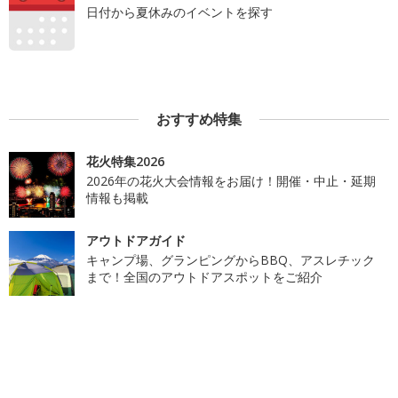
日付から夏休みのイベントを探す
おすすめ特集
花火特集2026
2026年の花火大会情報をお届け！開催・中止・延期
情報も掲載
アウトドアガイド
キャンプ場、グランピングからBBQ、アスレチック
まで！全国のアウトドアスポットをご紹介