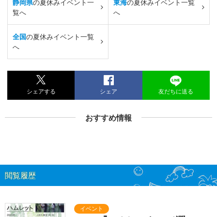
静岡県
の夏休みイベント一
東海
の夏休みイベント一覧
覧へ
へ
全国
の夏休みイベント一覧
へ
シェアする
シェア
友だちに送る
おすすめ情報
閲覧履歴