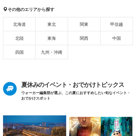
その他のエリアから探す
北海道
東北
関東
甲信越
北陸
東海
関西
中国
四国
九州・沖縄
夏休みのイベント・おでかけトピックス
ウォーカー編集部が選ぶ、この夏におすすめしたい旬なイベント・
おでかけスポット