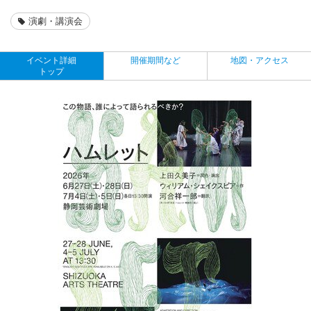
演劇・講演会
イベント詳細
開催期間など
地図・アクセス
トップ