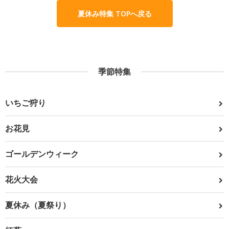
夏休み特集 TOPへ戻る
季節特集
いちご狩り
お花見
ゴールデンウィーク
花火大会
夏休み（夏祭り）