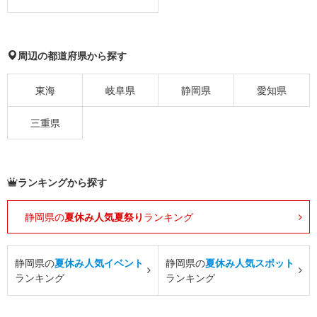
周辺の都道府県から探す
東海
岐阜県
静岡県
愛知県
三重県
ランキングから探す
静岡県の
夏休み人気夏祭り
ランキング
静岡県の
夏休み人気イベント
静岡県の
夏休み人気スポット
ランキング
ランキング