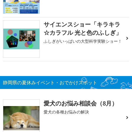
サイエンスショー「キラキラ
☆カラフル 光と色のふしぎ」
ふしぎがいっぱいの大型科学実験ショー！
静岡県の夏休みイベント・おでかけスポット
愛犬のお悩み相談会（8月）
愛犬の各種お悩みの解決