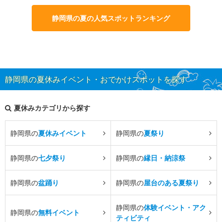
静岡県の夏の人気スポットランキング
静岡県の夏休みイベント・おでかけスポットを探す
夏休みカテゴリから探す
静岡県の
夏休みイベント
静岡県の
夏祭り
静岡県の
七夕祭り
静岡県の
縁日・納涼祭
静岡県の
盆踊り
静岡県の
屋台のある夏祭り
静岡県の
体験イベント・アク
静岡県の
無料イベント
ティビティ