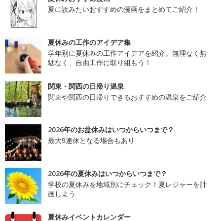
夏に読みたいおすすめの漫画をまとめてご紹介！
夏休みの工作のアイデア集
学年別に夏休みの工作アイデアを紹介。無理なく無
駄なく、自由工作に取り組もう！
関東・関西の日帰り温泉
関東や関西の日帰りできるおすすめの温泉をご紹介
2026年のお盆休みはいつからいつまで？
最大9連休となる場合もあり
2026年の夏休みはいつからいつまで？
学校の夏休みを地域別にチェック！夏レジャーを計
画しよう
夏休みイベントカレンダー