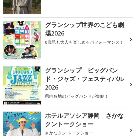
グランシップ世界のこども劇
場2026
0歳児も大人も楽しめるパフォーマンス！
グランシップ ビッグバン
ド・ジャズ・フェスティバル
2026
県内各地のビッグバンドが集結！
ホテルアソシア静岡 さかな
クントークショー
さかなクン トークショー