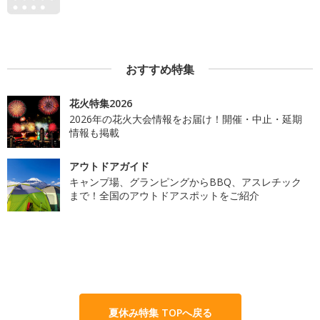
おすすめ特集
花火特集2026
2026年の花火大会情報をお届け！開催・中止・延期
情報も掲載
アウトドアガイド
キャンプ場、グランピングからBBQ、アスレチック
まで！全国のアウトドアスポットをご紹介
夏休み特集 TOPへ戻る