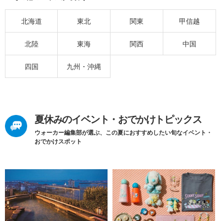
北海道
東北
関東
甲信越
北陸
東海
関西
中国
四国
九州・沖縄
夏休みのイベント・おでかけトピックス
ウォーカー編集部が選ぶ、この夏におすすめしたい旬なイベント・
おでかけスポット