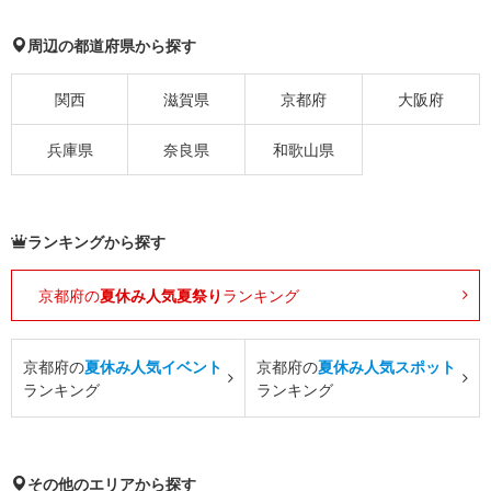
周辺の都道府県から探す
関西
滋賀県
京都府
大阪府
兵庫県
奈良県
和歌山県
ランキングから探す
京都府の
夏休み人気夏祭り
ランキング
京都府の
夏休み人気イベント
京都府の
夏休み人気スポット
ランキング
ランキング
その他のエリアから探す