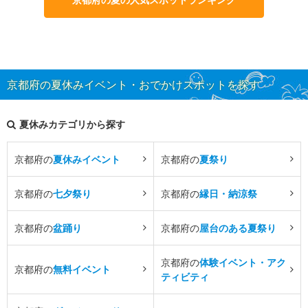
京都府の夏休みイベント・おでかけスポットを探す
夏休みカテゴリから探す
京都府の
夏休みイベント
京都府の
夏祭り
京都府の
七夕祭り
京都府の
縁日・納涼祭
京都府の
盆踊り
京都府の
屋台のある夏祭り
京都府の
体験イベント・アク
京都府の
無料イベント
ティビティ