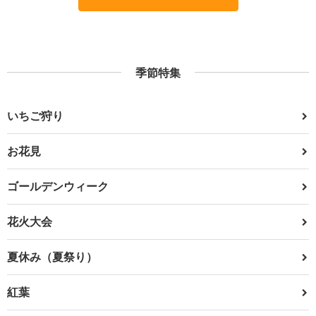
季節特集
いちご狩り
お花見
ゴールデンウィーク
花火大会
夏休み（夏祭り）
紅葉