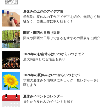
夏休みの工作のアイデア集
学年別に夏休みの工作アイデアを紹介。無理なく無
駄なく、自由工作に取り組もう！
関東・関西の日帰り温泉
関東や関西の日帰りできるおすすめの温泉をご紹介
2026年のお盆休みはいつからいつまで？
最大9連休となる場合もあり
2026年の夏休みはいつからいつまで？
学校の夏休みを地域別にチェック！夏レジャーを計
画しよう
夏休みイベントカレンダー
日付から夏休みのイベントを探す