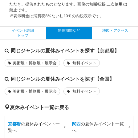
ただき、提供されたものとなります。画像の無断転載(二次使用)は
禁止です。
※表示料金は消費税8％ないし10％の内税表示です。
イベント詳細
開催期間など
地図・アクセス
トップ
同じジャンルの夏休みイベントを探す【京都府】
美術展・博物展・展示会
無料イベント
同じジャンルの夏休みイベントを探す【全国】
美術展・博物展・展示会
無料イベント
夏休みイベント一覧に戻る
京都府
の夏休みイベント一
関西
の夏休みイベント一覧
覧へ
へ