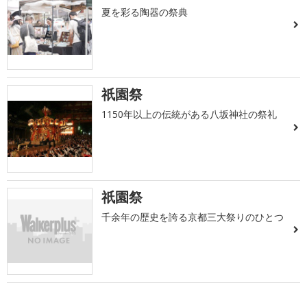
夏を彩る陶器の祭典
祇園祭
1150年以上の伝統がある八坂神社の祭礼
祇園祭
千余年の歴史を誇る京都三大祭りのひとつ