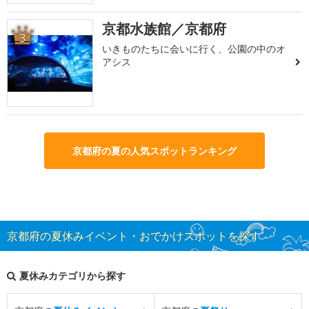
京都水族館／京都府
3
いきものたちに会いに行く、公園の中のオ
アシス
京都府の夏の人気スポットランキング
京都府の夏休みイベント・おでかけスポットを探す
夏休みカテゴリから探す