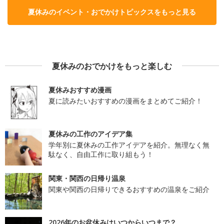
夏休みのイベント・おでかけトピックスをもっと見る
夏休みのおでかけをもっと楽しむ
夏休みおすすめ漫画
夏に読みたいおすすめの漫画をまとめてご紹介！
夏休みの工作のアイデア集
学年別に夏休みの工作アイデアを紹介。無理なく無
駄なく、自由工作に取り組もう！
関東・関西の日帰り温泉
関東や関西の日帰りできるおすすめの温泉をご紹介
2026年のお盆休みはいつからいつまで？