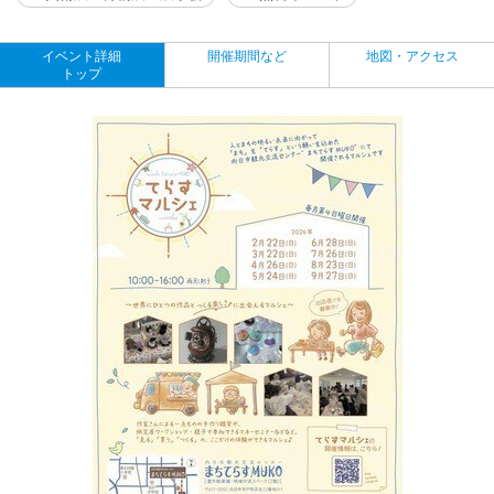
イベント詳細
開催期間など
地図・アクセス
トップ