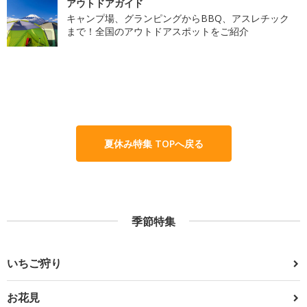
アウトドアガイド
キャンプ場、グランピングからBBQ、アスレチック
まで！全国のアウトドアスポットをご紹介
夏休み特集 TOPへ戻る
季節特集
いちご狩り
お花見