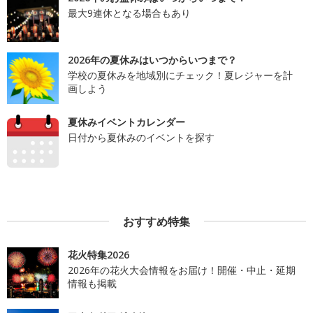
最大9連休となる場合もあり
2026年の夏休みはいつからいつまで？
学校の夏休みを地域別にチェック！夏レジャーを計
画しよう
夏休みイベントカレンダー
日付から夏休みのイベントを探す
おすすめ特集
花火特集2026
2026年の花火大会情報をお届け！開催・中止・延期
情報も掲載