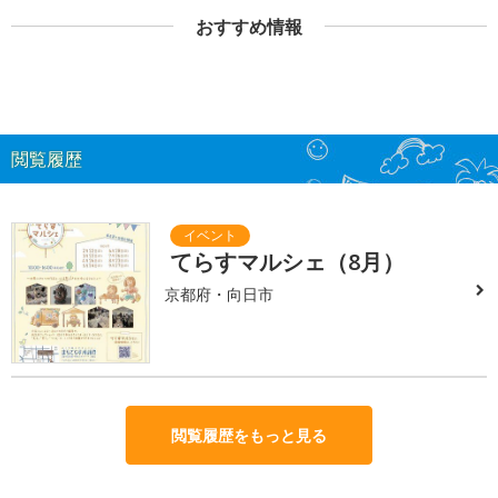
おすすめ情報
閲覧履歴
てらすマルシェ（8月）
京都府・向日市
閲覧履歴をもっと見る