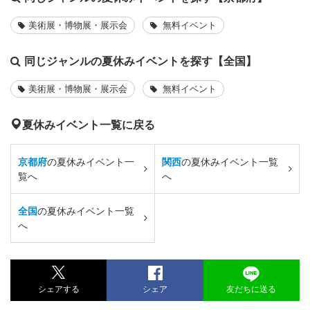
美術展・博物展・展示会
無料イベント
同じジャンルの夏休みイベントを探す【全国】
美術展・博物展・展示会
無料イベント
夏休みイベント一覧に戻る
京都府
の夏休みイベント一
関西
の夏休みイベント一覧
覧へ
へ
全国
の夏休みイベント一覧
へ
シェアする
シェア
友だちに送る