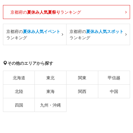
京都府の
夏休み人気夏祭り
ランキング
京都府の
夏休み人気イベント
京都府の
夏休み人気スポット
ランキング
ランキング
その他のエリアから探す
北海道
東北
関東
甲信越
北陸
東海
関西
中国
四国
九州・沖縄