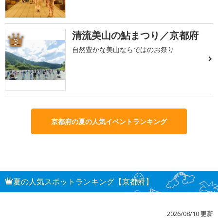
清流美山の鮎まつり／京都府
3
自然豊かな美山ならではのお祭り
京都府の夏の人気イベントランキング
夏の人気スポットランキング【京都府】
2026/08/10 更新