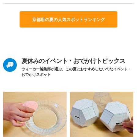
京都府の夏の人気スポットランキング
夏休みのイベント・おでかけトピックス
ウォーカー編集部が選ぶ、この夏におすすめしたい旬なイベント・
おでかけスポット