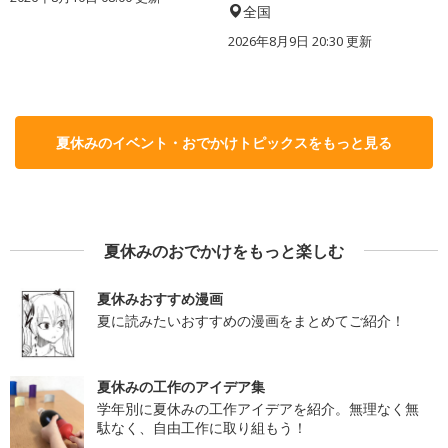
全国
2026年8月9日 20:30
更新
夏休みのイベント・おでかけトピックスをもっと見る
夏休みのおでかけをもっと楽しむ
夏休みおすすめ漫画
夏に読みたいおすすめの漫画をまとめてご紹介！
夏休みの工作のアイデア集
学年別に夏休みの工作アイデアを紹介。無理なく無
駄なく、自由工作に取り組もう！