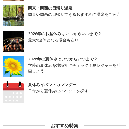
関東・関西の日帰り温泉
関東や関西の日帰りできるおすすめの温泉をご紹介
2026年のお盆休みはいつからいつまで？
最大9連休となる場合もあり
2026年の夏休みはいつからいつまで？
学校の夏休みを地域別にチェック！夏レジャーを計
画しよう
夏休みイベントカレンダー
日付から夏休みのイベントを探す
おすすめ特集