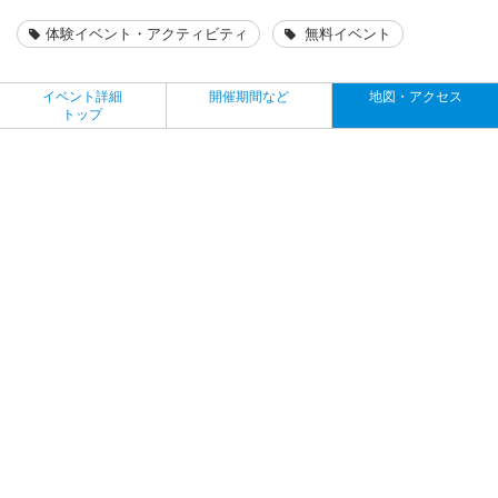
体験イベント・アクティビティ
無料イベント
イベント詳細
開催期間など
地図・アクセス
トップ