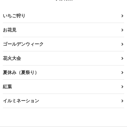
いちご狩り
お花見
ゴールデンウィーク
花火大会
夏休み（夏祭り）
紅葉
イルミネーション