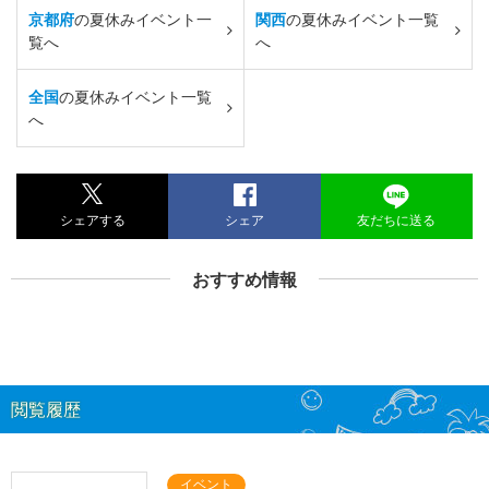
京都府
の夏休みイベント一
関西
の夏休みイベント一覧
覧へ
へ
全国
の夏休みイベント一覧
へ
シェアする
シェア
友だちに送る
おすすめ情報
閲覧履歴