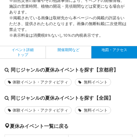
※自然災害の影響やその他諸事情により、イベントの開催情報、
施設の営業時間、植物の開花・見頃期間などは変更になる場合が
あります。
※掲載されている画像は取材先から本ページへの掲載の許諾をい
ただき、提供されたものとなります。画像の無断転載(二次使用)は
禁止です。
※表示料金は消費税8％ないし10％の内税表示です。
イベント詳細
開催期間など
地図・アクセス
トップ
同じジャンルの夏休みイベントを探す【京都府】
体験イベント・アクティビティ
無料イベント
同じジャンルの夏休みイベントを探す【全国】
体験イベント・アクティビティ
無料イベント
夏休みイベント一覧に戻る