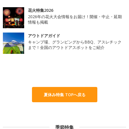
花火特集2026
2026年の花火大会情報をお届け！開催・中止・延期
情報も掲載
アウトドアガイド
キャンプ場、グランピングからBBQ、アスレチック
まで！全国のアウトドアスポットをご紹介
夏休み特集 TOPへ戻る
季節特集