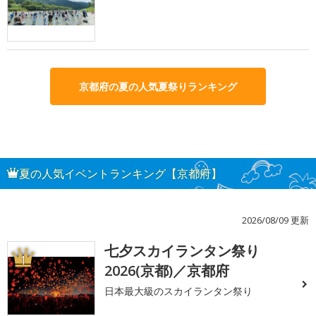
京都府の夏の人気夏祭りランキング
夏の人気イベントランキング【京都府】
2026/08/09 更新
七夕スカイランタン祭り
1
2026(京都)／京都府
日本最大級のスカイランタン祭り