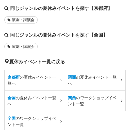
同じジャンルの夏休みイベントを探す【京都府】
演劇・講演会
同じジャンルの夏休みイベントを探す【全国】
演劇・講演会
夏休みイベント一覧に戻る
京都府
の夏休みイベント一
関西
の夏休みイベント一覧
覧へ
へ
全国
の夏休みイベント一覧
関西
のワークショップイベ
へ
ント一覧
全国
のワークショップイベ
ント一覧