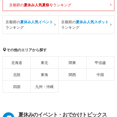
京都府の
夏休み人気夏祭り
ランキング
京都府の
夏休み人気イベント
京都府の
夏休み人気スポット
ランキング
ランキング
その他のエリアから探す
北海道
東北
関東
甲信越
北陸
東海
関西
中国
四国
九州・沖縄
夏休みのイベント・おでかけトピックス