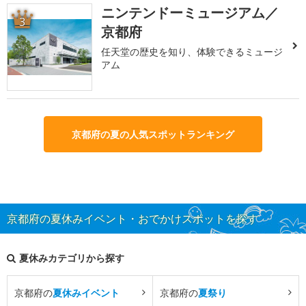
ニンテンドーミュージアム／
3
京都府
任天堂の歴史を知り、体験できるミュージ
アム
京都府の夏の人気スポットランキング
京都府の夏休みイベント・おでかけスポットを探す
夏休みカテゴリから探す
京都府の
夏休みイベント
京都府の
夏祭り