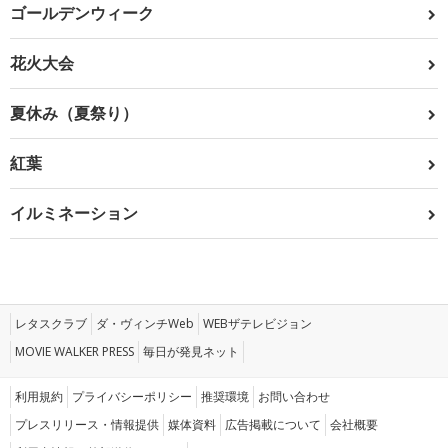
ゴールデンウィーク
花火大会
夏休み（夏祭り）
紅葉
イルミネーション
レタスクラブ
ダ・ヴィンチWeb
WEBザテレビジョン
MOVIE WALKER PRESS
毎日が発見ネット
利用規約
プライバシーポリシー
推奨環境
お問い合わせ
プレスリリース・情報提供
媒体資料
広告掲載について
会社概要