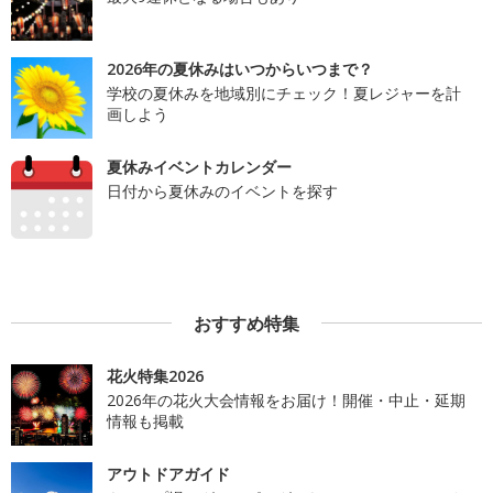
2026年の夏休みはいつからいつまで？
学校の夏休みを地域別にチェック！夏レジャーを計
画しよう
夏休みイベントカレンダー
日付から夏休みのイベントを探す
おすすめ特集
花火特集2026
2026年の花火大会情報をお届け！開催・中止・延期
情報も掲載
アウトドアガイド