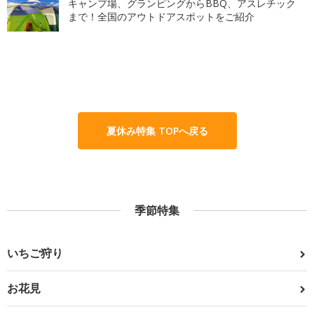
キャンプ場、グランピングからBBQ、アスレチック
まで！全国のアウトドアスポットをご紹介
夏休み特集 TOPへ戻る
季節特集
いちご狩り
お花見