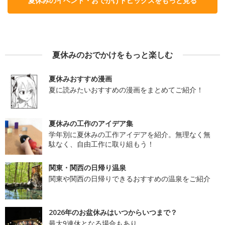
夏休みのイベント・おでかけトピックスをもっと見る
夏休みのおでかけをもっと楽しむ
夏休みおすすめ漫画
夏に読みたいおすすめの漫画をまとめてご紹介！
夏休みの工作のアイデア集
学年別に夏休みの工作アイデアを紹介。無理なく無
駄なく、自由工作に取り組もう！
関東・関西の日帰り温泉
関東や関西の日帰りできるおすすめの温泉をご紹介
2026年のお盆休みはいつからいつまで？
最大9連休となる場合もあり